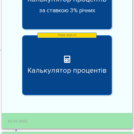
за ставкою 3% річних
Калькулятор процентів
02.02.2022