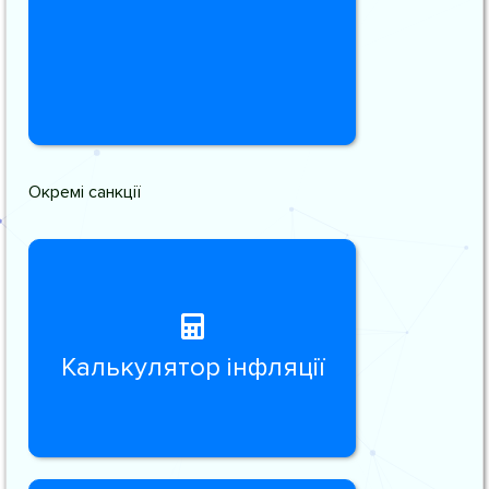
Окремі санкції
Калькулятор інфляції