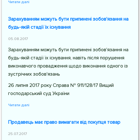
Читати далі
Зарахуванням можуть бути припинені зобов'язання на
будь-якій стадії їх існування
05.08.2017
Зарахуванням можуть бути припинені зобов'язання на
будь-якій стадії їх існування, навіть після порушення
виконавчого провадження щодо виконання одного із
зустрічних зобов'язань
26 липня 2017 року Справа № 911/128/17 Вищий
господарський суд України
Читати далі
Продавець має право вимагати від покупця товар
25.07.2017