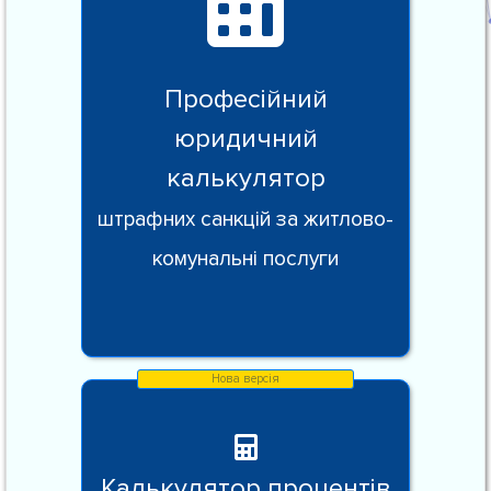
Професійний
юридичний
калькулятор
штрафних санкцій за житлово-
комунальні послуги
Калькулятор процентів