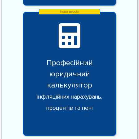
Професійний
юридичний
калькулятор
інфляційних нарахувань,
процентів та пені