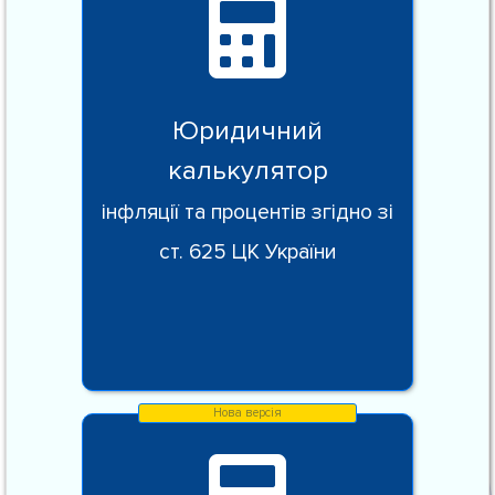
Юридичний
калькулятор
інфляції та процентів згідно зі
ст. 625 ЦК України