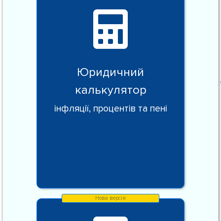
Юридичний
калькулятор
інфляції, процентів та пені