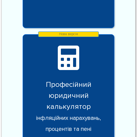
Професійний
юридичний
калькулятор
інфляційних нарахувань,
процентів та пені