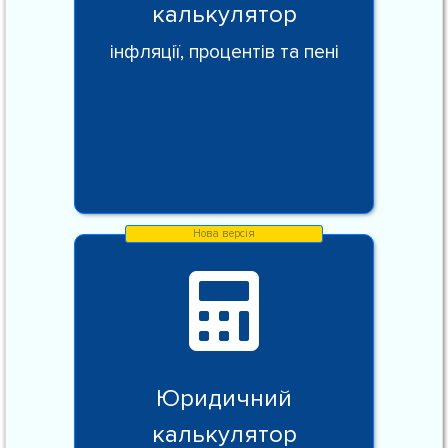
калькулятор
інфляції, процентів та пені
Юридичний
калькулятор