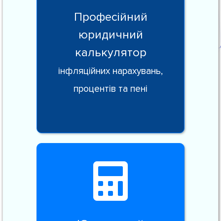
Професійний
юридичний
калькулятор
інфляційних нарахувань,
процентів та пені