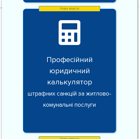
Професійний
юридичний
калькулятор
штрафних санкцій за житлово-
комунальні послуги