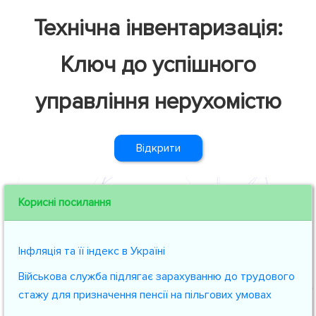
Технічна інвентаризація:
Ключ до успішного
управління нерухомістю
Відкрити
Корисні посилання
Інфляція та її індекс в Україні
Військова служба підлягає зарахуванню до трудового
стажу для призначення пенсії на пільгових умовах