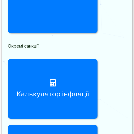
Окремі санкції
Калькулятор інфляції