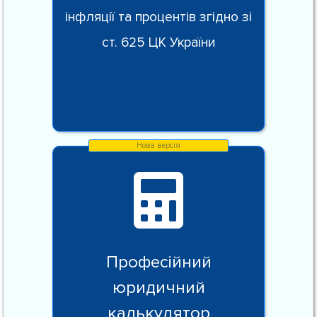
інфляції та процентів згідно зі
ст. 625 ЦК України
Професійний
юридичний
калькулятор