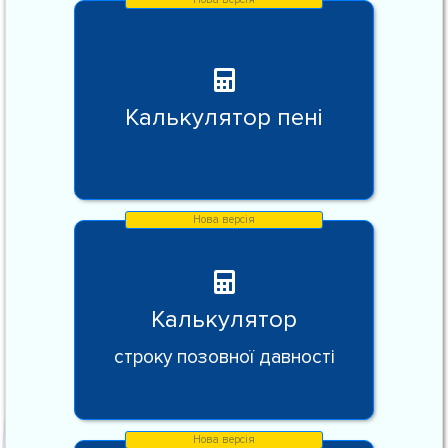
Калькулятор пені
Калькулятор
строку позовної давності