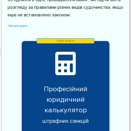
розгляду за правилами різних видів судочинства, якщо
інше не встановлено законом.
Читати далі
Професійний
юридичний
калькулятор
штрафних санкцій