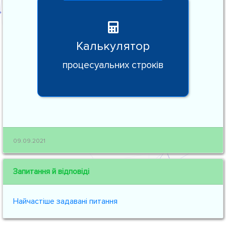
Калькулятор
процесуальних строків
09.09.2021
Запитання й відповіді
Найчастіше задавані питання