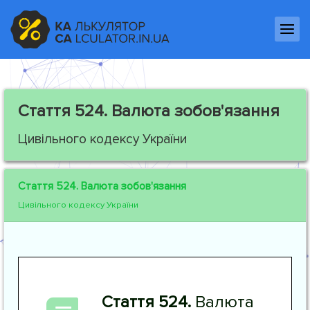
Стаття 524.
Валюта зобов'язання
Цивільного кодексу України
Стаття 524.
Валюта зобов'язання
Цивільного кодексу України
Стаття 524.
Валюта