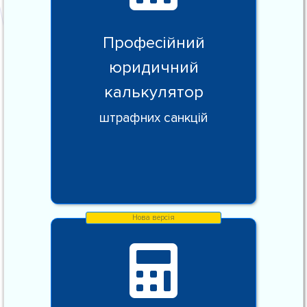
Професійний
юридичний
калькулятор
штрафних санкцій