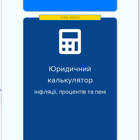
Юридичний
калькулятор
інфляції, процентів та пені