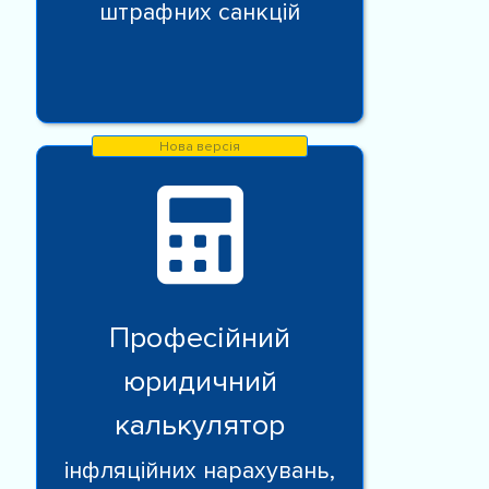
штрафних санкцій
Професійний
юридичний
калькулятор
інфляційних нарахувань,