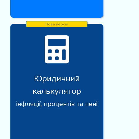
Юридичний
калькулятор
інфляції, процентів та пені