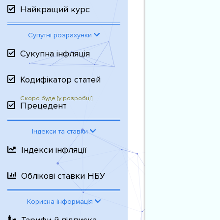
Найкращий курс
Супутні розрахунки
Сукупна інфляція
Кодифікатор статей
Прецедент
Індекси та ставки
Індекси інфляції
Облікові ставки НБУ
Корисна інформація