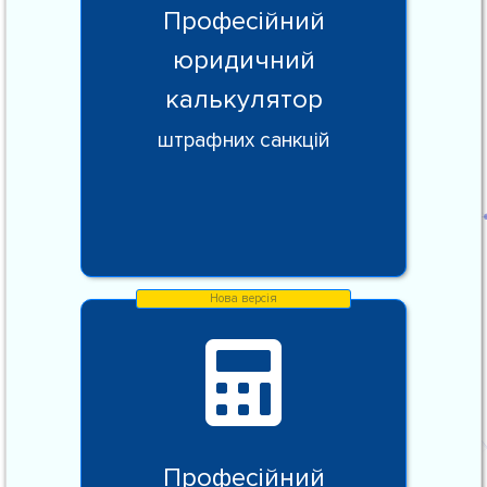
Професійний
юридичний
калькулятор
штрафних санкцій
Професійний