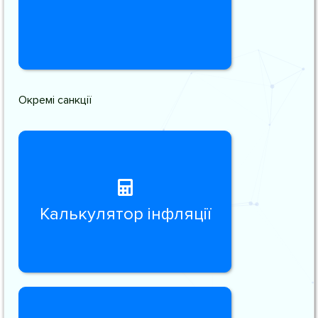
Окремі санкції
Калькулятор інфляції