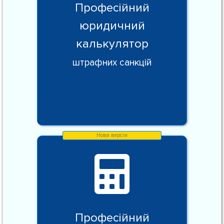
Професійний
юридичний
калькулятор
штрафних санкцій
Професійний