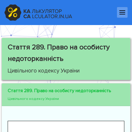
Стаття 289.
Право на особисту
недоторканність
Цивільного кодексу України
Стаття 289.
Право на особисту недоторканність
Цивільного кодексу України