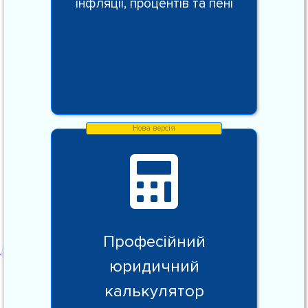
інфляції, процентів та пені
Професійний
юридичний
калькулятор