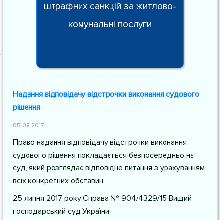
штрафних санкцій за житлово-
комунальні послуги
Надання відповідачу відстрочки виконання судового
рішення
05.08.2017
Право надання відповідачу відстрочки виконання
судового рішення покладається безпосередньо на
суд, який розглядає відповідне питання з урахуванням
всіх конкретних обставин
25 липня 2017 року Справа № 904/4329/15 Вищий
господарський суд України