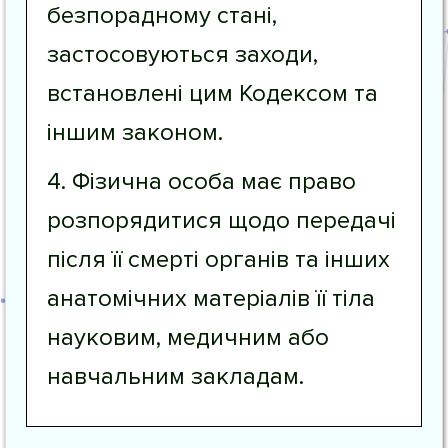
безпорадному стані,
застосовуються заходи,
встановлені цим Кодексом та
іншим законом.
4. Фізична особа має право
розпорядитися щодо передачі
після її смерті органів та інших
анатомічних матеріалів її тіла
науковим, медичним або
навчальним закладам.