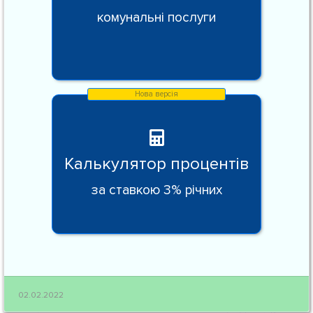
комунальні послуги
Калькулятор процентів
за ставкою 3% річних
02.02.2022