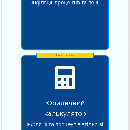
інфляції, процентів та пені
Юридичний
калькулятор
інфляції та процентів згідно зі