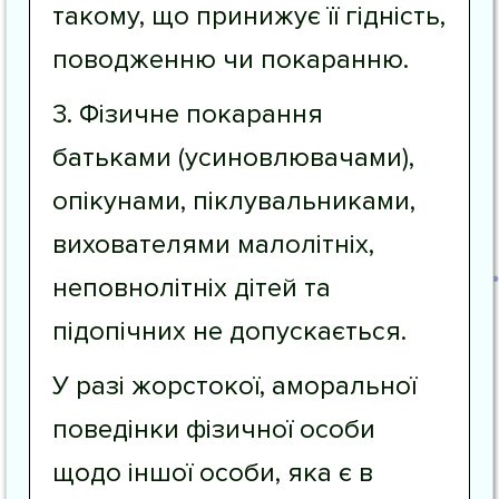
такому, що принижує її гідність,
поводженню чи покаранню.
3. Фізичне покарання
батьками (усиновлювачами),
опікунами, піклувальниками,
вихователями малолітніх,
неповнолітніх дітей та
підопічних не допускається.
У разі жорстокої, аморальної
поведінки фізичної особи
щодо іншої особи, яка є в