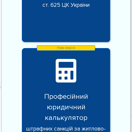
ст. 625 ЦК України
Професійний
юридичний
калькулятор
штрафних санкцій за житлово-