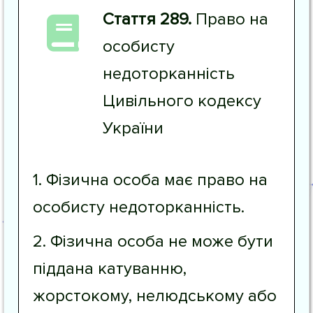
Стаття 289.
Право на
особисту
недоторканність
Цивільного кодексу
України
1. Фізична особа має право на
особисту недоторканність.
2. Фізична особа не може бути
піддана катуванню,
жорстокому, нелюдському або