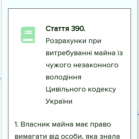
Стаття 390.
Розрахунки при
витребуванні майна із
чужого незаконного
володіння
Цивільного кодексу
України
1. Власник майна має право
вимагати від особи, яка знала