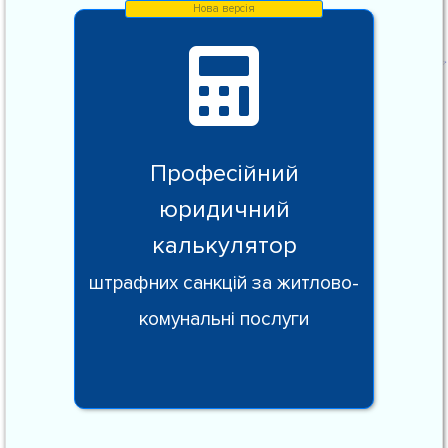
Професійний
юридичний
калькулятор
штрафних санкцій за житлово-
комунальні послуги