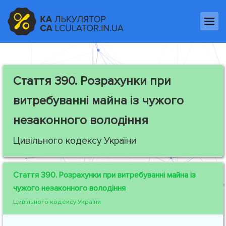
Стаття 390.
Розрахунки при
витребуванні майна із чужого
незаконного володіння
Цивільного кодексу України
Стаття 390.
Розрахунки при витребуванні майна із
чужого незаконного володіння
Цивільного кодексу України