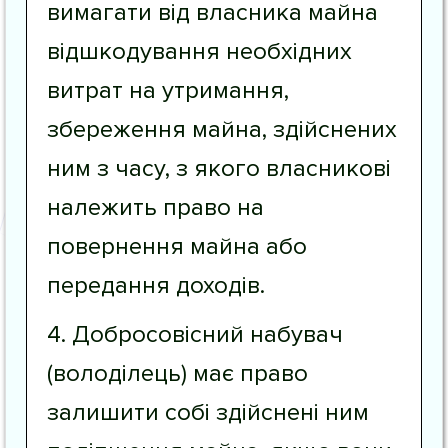
вимагати від власника майна
відшкодування необхідних
витрат на утримання,
збереження майна, здійснених
ним з часу, з якого власникові
належить право на
повернення майна або
передання доходів.
4. Добросовісний набувач
(володілець) має право
залишити собі здійснені ним