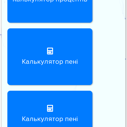
Калькулятор пені
Калькулятор пені