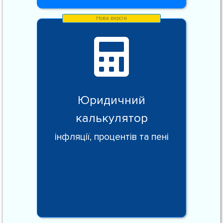
Юридичний
калькулятор
інфляції, процентів та пені