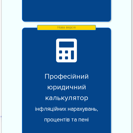
Професійний
юридичний
калькулятор
інфляційних нарахувань,
процентів та пені