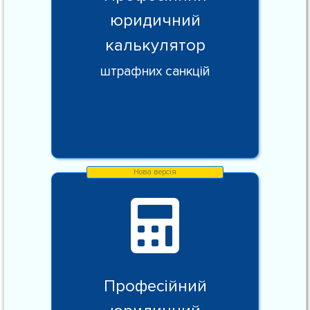
юридичний
калькулятор
штрафних санкцій
Професійний