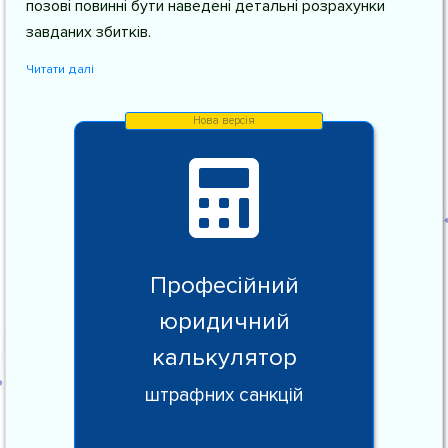
позові повинні бути наведені детальні розрахунки
завданих збитків.
Читати далі
Професійний
юридичний
калькулятор
штрафних санкцій