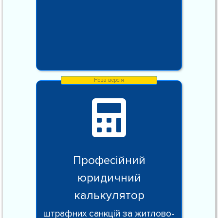
Професійний
юридичний
калькулятор
штрафних санкцій за житлово-