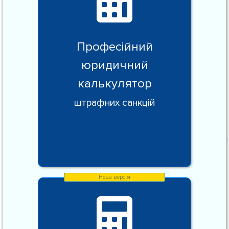
Професійний
юридичний
калькулятор
штрафних санкцій