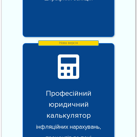
Професійний
юридичний
калькулятор
інфляційних нарахувань,