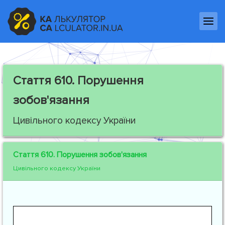
Стаття 610.
Порушення
зобов'язання
Цивільного кодексу України
Стаття 610.
Порушення зобов'язання
Цивільного кодексу України