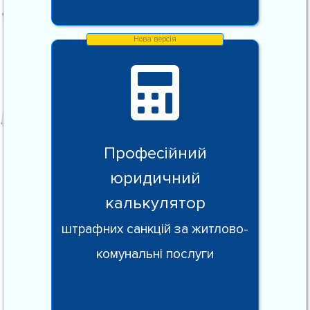
Професійний
юридичний
калькулятор
штрафних санкцій за житлово-
комунальні послуги