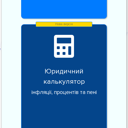
Юридичний
калькулятор
інфляції, процентів та пені