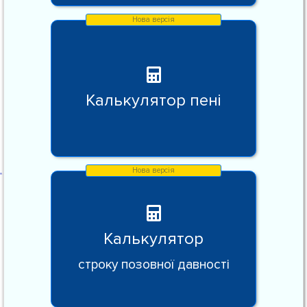
Калькулятор пені
Калькулятор
строку позовної давності