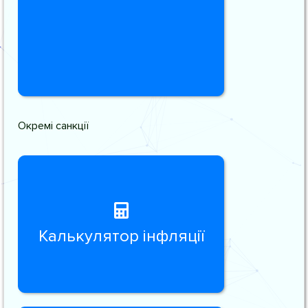
Окремі санкції
Калькулятор інфляції