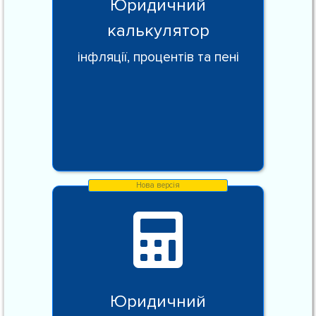
Юридичний
калькулятор
інфляції, процентів та пені
Юридичний