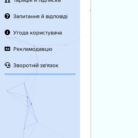
Тарифи й підписка
Запитання й відповіді
Угода користувача
Рекламодавцю
Зворотній зв'язок