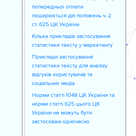
попередньої оплати
поширюється дія положень ч. 2
ст. 625 ЦК України
Кілька прикладів застосування
статистики тексту у маркетингу
Приклади застосування
статистики тексту для аналізу
відгуків користувачів та
соціальних медіа
Норми статті 1048 ЦК України та
норми статті 625 цього ЦК
України не можуть бути
застосовані одночасно