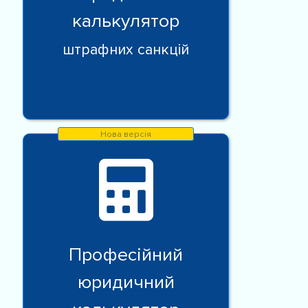
калькулятор
штрафних санкцій
Професійний
юридичний