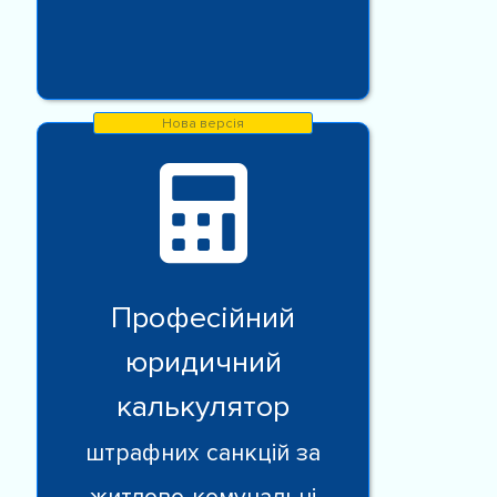
Професійний
юридичний
калькулятор
штрафних санкцій за