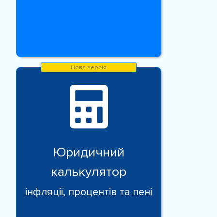
Юридичний
калькулятор
інфляції, процентів та пені