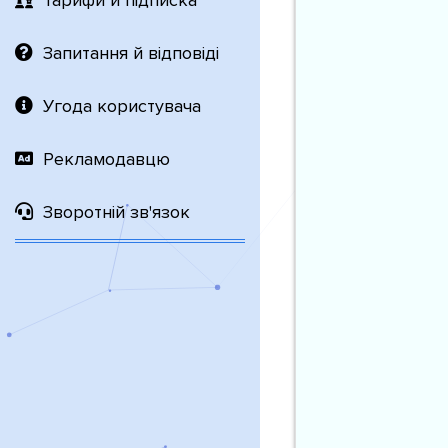
Тарифи й підписка
Запитання й відповіді
Угода користувача
Рекламодавцю
Зворотній зв'язок