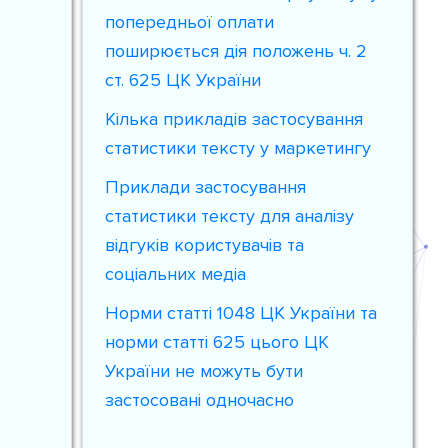
попередньої оплати
поширюється дія положень ч. 2
ст. 625 ЦК України
Кілька прикладів застосування
статистики тексту у маркетингу
Приклади застосування
статистики тексту для аналізу
відгуків користувачів та
соціальних медіа
Норми статті 1048 ЦК України та
норми статті 625 цього ЦК
України не можуть бути
застосовані одночасно