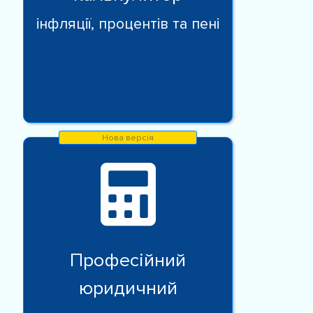
інфляції, процентів та пені
Професійний
юридичний