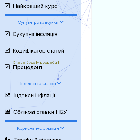
Найкращий курс
Супутні розрахунки
Сукупна інфляція
Кодифікатор статей
Прецедент
Індекси та ставки
Індекси інфляції
Облікові ставки НБУ
Корисна інформація