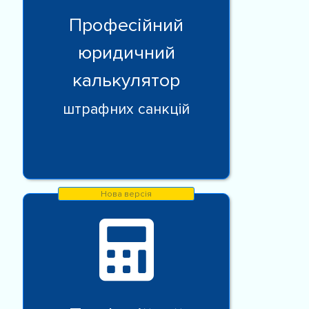
Професійний
юридичний
калькулятор
штрафних санкцій