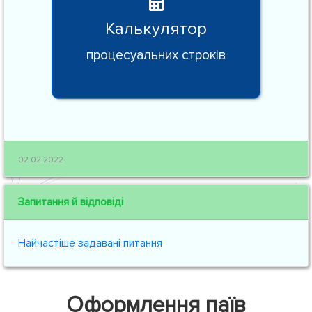
Калькулятор
процесуальних строків
02.02.2022
Запитання й відповіді
Найчастіше задавані питання
Оформлення паїв