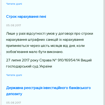
Читати далі
Строк нарахування пені
05.08.2017
Лише у разі відсутності умов у договорі про строки
нарахування штрафних санкцій їх нарахування
припиняється через шість місяців від дня, коли
зобов'язання мало бути виконано.
27 липня 2017 року Справа № 910/16954/14 Вищий
господарський суд України
Читати далі
Державна реєстрація інвестиційного банківського
депозиту
05.08.2017