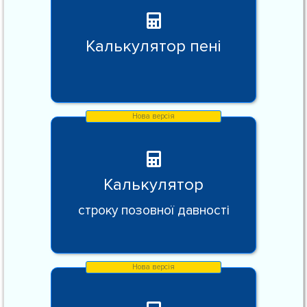
Калькулятор пені
Калькулятор
строку позовної давності