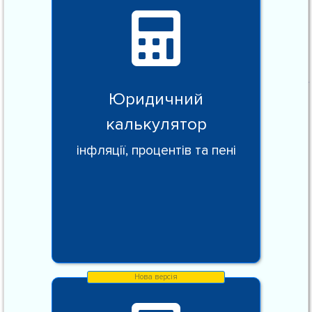
Юридичний
калькулятор
інфляції, процентів та пені