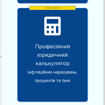
Професійний
юридичний
калькулятор
інфляційних нарахувань,
процентів та пені