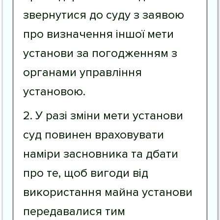
звернутися до суду з заявою
про визначення іншої мети
установи за погодженням з
органами управління
установою.
2. У разі зміни мети установи
суд повинен враховувати
наміри засновника та дбати
про те, щоб вигоди від
використання майна установи
передавалися тим