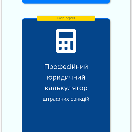
Професійний
юридичний
калькулятор
штрафних санкцій