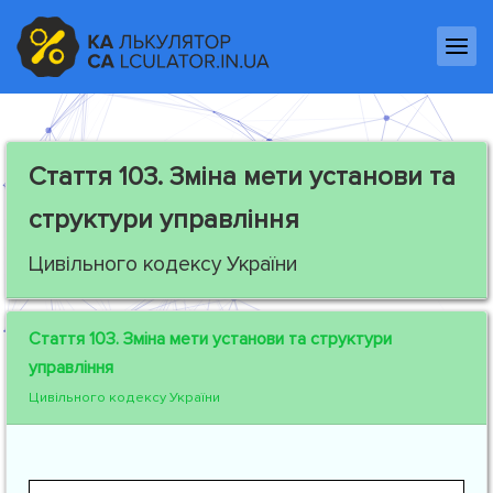
Стаття 103.
Зміна мети установи та
структури управління
Цивільного кодексу України
Стаття 103.
Зміна мети установи та структури
управління
Цивільного кодексу України