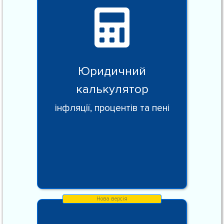
Юридичний
калькулятор
інфляції, процентів та пені