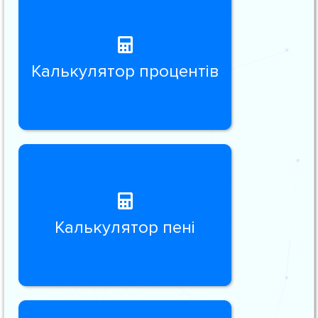
Калькулятор процентів
Калькулятор пені