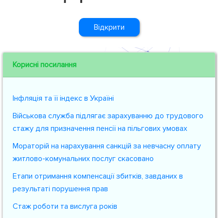
Відкрити
Корисні посилання
Інфляція та її індекс в Україні
Військова служба підлягає зарахуванню до трудового
стажу для призначення пенсії на пільгових умовах
Мораторій на нарахування санкцій за невчасну оплату
житлово-комунальних послуг скасовано
Етапи отримання компенсації збитків, завданих в
результаті порушення прав
Стаж роботи та вислуга років