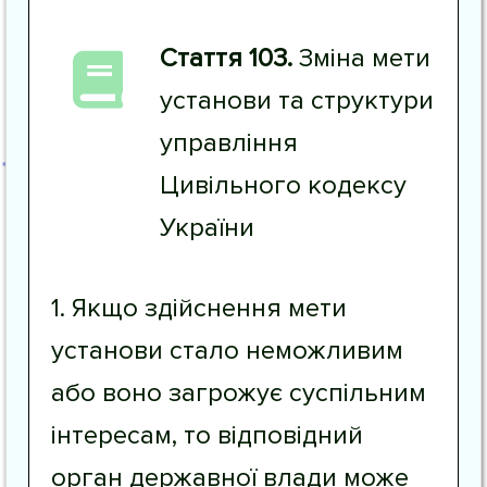
Стаття 103.
Зміна мети
установи та структури
управління
Цивільного кодексу
України
1. Якщо здійснення мети
установи стало неможливим
або воно загрожує суспільним
інтересам, то відповідний
орган державної влади може