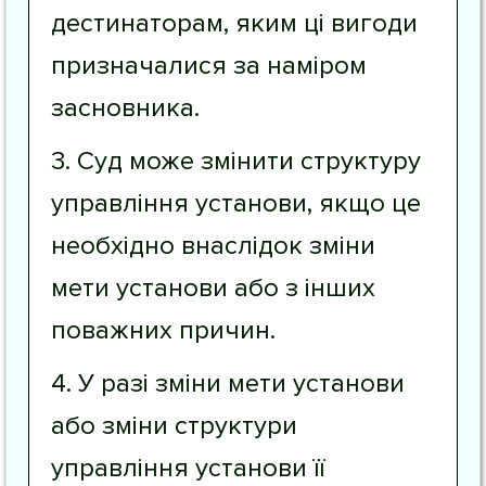
дестинаторам, яким ці вигоди
призначалися за наміром
засновника.
3. Суд може змінити структуру
управління установи, якщо це
необхідно внаслідок зміни
мети установи або з інших
поважних причин.
4. У разі зміни мети установи
або зміни структури
управління установи її