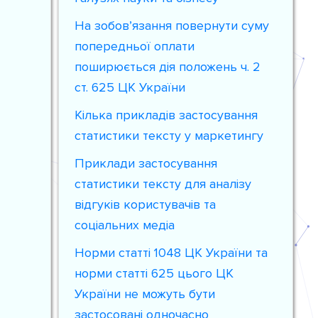
На зобов’язання повернути суму
попередньої оплати
поширюється дія положень ч. 2
ст. 625 ЦК України
Кілька прикладів застосування
статистики тексту у маркетингу
Приклади застосування
статистики тексту для аналізу
відгуків користувачів та
соціальних медіа
Норми статті 1048 ЦК України та
норми статті 625 цього ЦК
України не можуть бути
застосовані одночасно