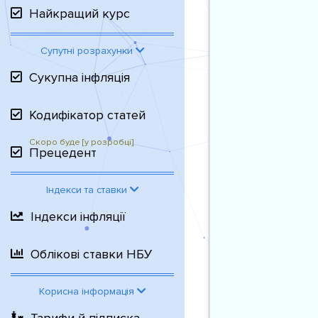
Найкращий курс
Супутні розрахунки
Сукупна інфляція
Кодифікатор статей
Прецедент
Індекси та ставки
Індекси інфляції
Облікові ставки НБУ
Корисна інформація