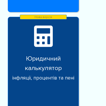
Юридичний
калькулятор
інфляції, процентів та пені