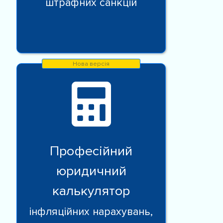
штрафних санкцій
Професійний
юридичний
калькулятор
інфляційних нарахувань,