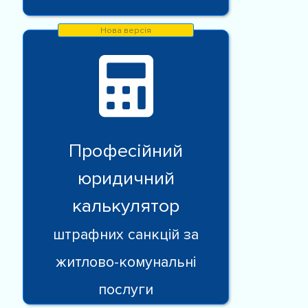
Професійний
юридичний
калькулятор
штрафних санкцій за
житлово-комунальні
послуги