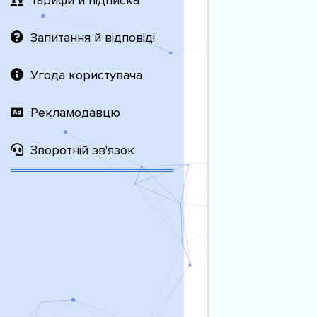
Тарифи й підписка
Запитання й відповіді
Угода користувача
Рекламодавцю
Зворотній зв'язок