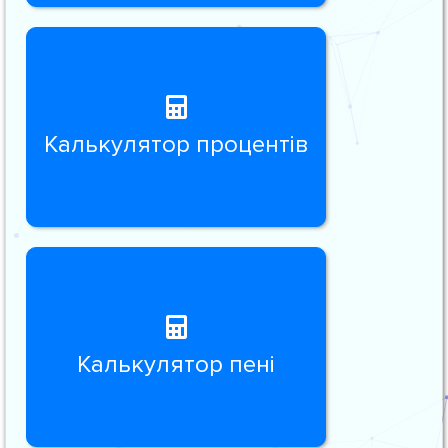
Калькулятор процентів
Калькулятор пені