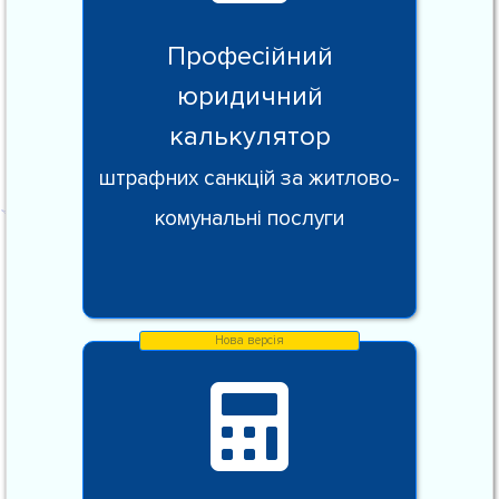
Професійний
юридичний
калькулятор
штрафних санкцій за житлово-
комунальні послуги