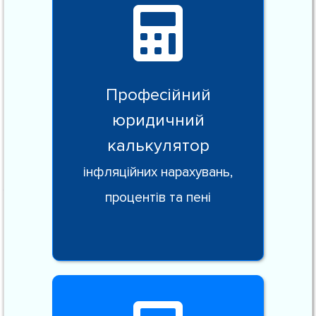
Професійний
юридичний
калькулятор
інфляційних нарахувань,
процентів та пені