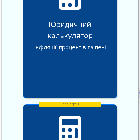
Юридичний
калькулятор
інфляції, процентів та пені