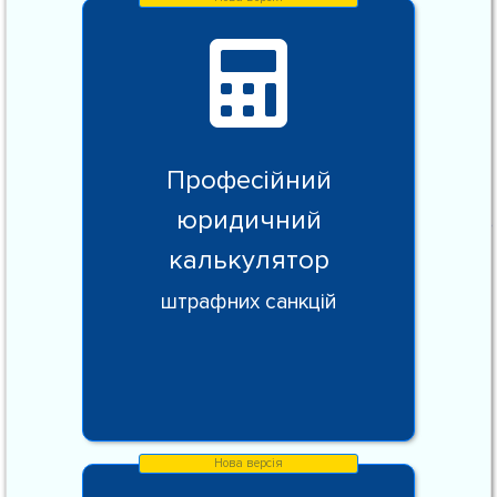
Професійний
юридичний
калькулятор
штрафних санкцій