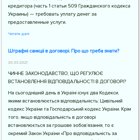
кредитора (часть 1 статьи 509 Гражданского кодекса
Украины) — требовать уплату денег за
предоставленные услуги.
Читати далі
Штрафні санкціі в договорі. Про що треба знати?
30.03.2021
ЧИННЕ ЗАКОНОДАВСТВО, ЩО РЕГУЛЮЄ
ВСТАНОВЛЕННЯ ВІДПОВІДАЛЬНОСТІ В ДОГОВОРІ?
На сьогоднішній день в Україні існує два Кодекси,
якими встановлюється відповідальність: Цивільний
кодекс України та Господарський кодекс України. Крім
того, якщо відповідальність в договорі
встановлюється за грошове зобов’язання, то є
окремий Закон України «Про відповідальність за