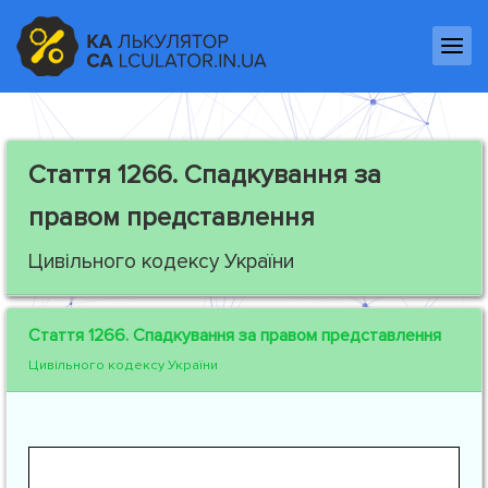
Стаття 1266.
Спадкування за
правом представлення
Цивільного кодексу України
Стаття 1266.
Спадкування за правом представлення
Цивільного кодексу України