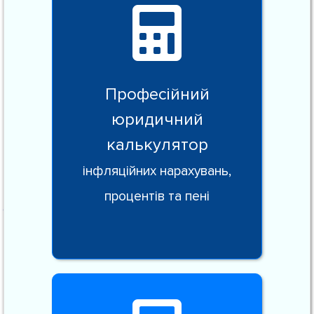
Професійний
юридичний
калькулятор
інфляційних нарахувань,
процентів та пені