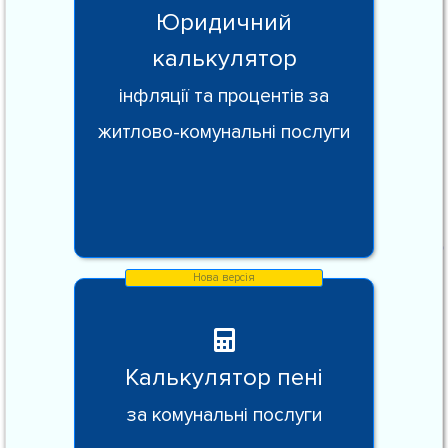
Юридичний
калькулятор
інфляції та процентів за
житлово-комунальні послуги
Калькулятор пені
за комунальні послуги