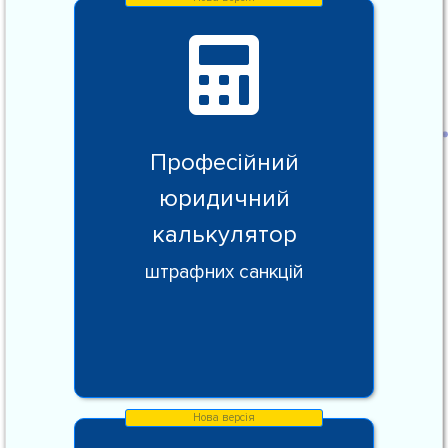
Професійний
юридичний
калькулятор
штрафних санкцій