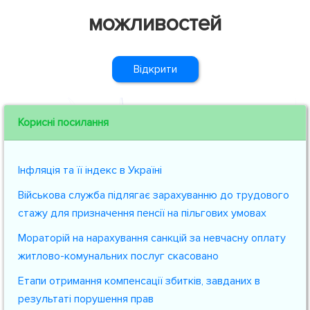
можливостей
Відкрити
Корисні посилання
Інфляція та її індекс в Україні
Військова служба підлягає зарахуванню до трудового
стажу для призначення пенсії на пільгових умовах
Мораторій на нарахування санкцій за невчасну оплату
житлово-комунальних послуг скасовано
Етапи отримання компенсації збитків, завданих в
результаті порушення прав