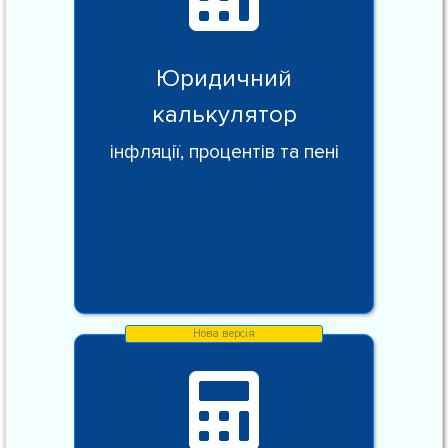
Юридичний
калькулятор
інфляції, процентів та пені