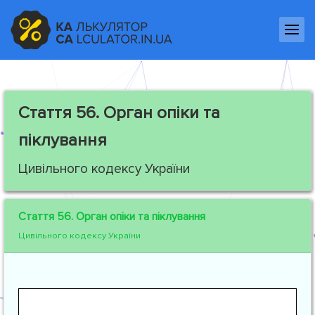
Стаття 56.
Орган опіки та
піклування
Цивільного кодексу України
Стаття 56.
Орган опіки та піклування
Цивільного кодексу України