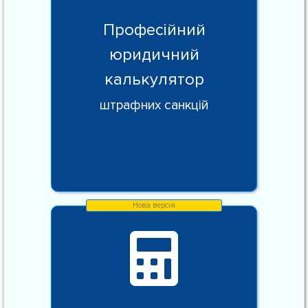
Професійний
юридичний
калькулятор
штрафних санкцій