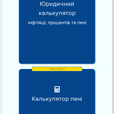
Юридичний
калькулятор
інфляції, процентів та пені
Калькулятор пені