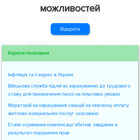
можливостей
Відкрити
Корисні посилання
Інфляція та її індекс в Україні
Військова служба підлягає зарахуванню до трудового
стажу для призначення пенсії на пільгових умовах
Мораторій на нарахування санкцій за невчасну оплату
житлово-комунальних послуг скасовано
Етапи отримання компенсації збитків, завданих в
результаті порушення прав