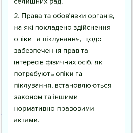
селищних рад.
2. Права та обов'язки органів,
на які покладено здійснення
опіки та піклування, щодо
забезпечення прав та
інтересів фізичних осіб, які
потребують опіки та
піклування, встановлюються
законом та іншими
нормативно-правовими
актами.