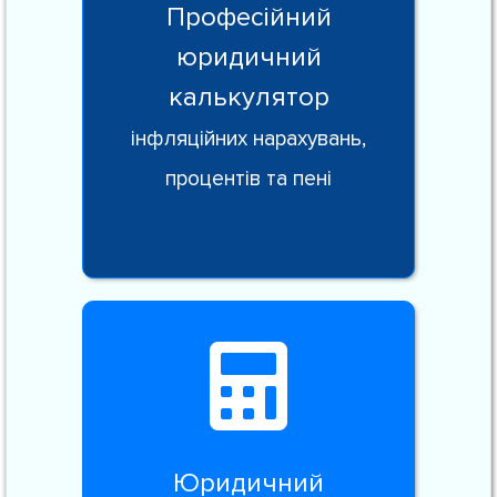
Професійний
юридичний
калькулятор
інфляційних нарахувань,
процентів та пені
Юридичний