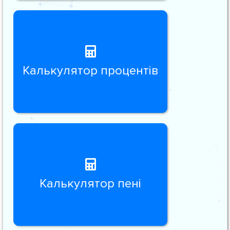
Калькулятор процентів
Калькулятор пені