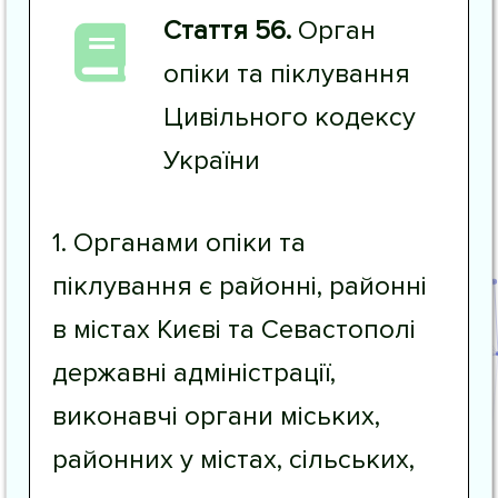
Стаття 56.
Орган
опіки та піклування
Цивільного кодексу
України
1. Органами опіки та
піклування є районні, районні
в містах Києві та Севастополі
державні адміністрації,
виконавчі органи міських,
районних у містах, сільських,