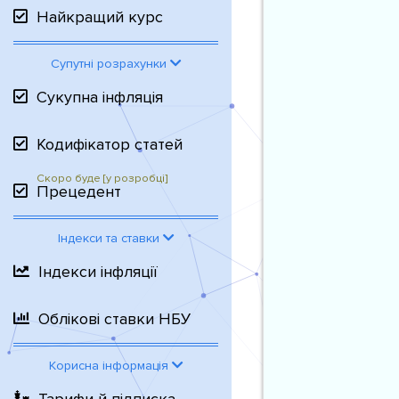
Найкращий курс
Супутні розрахунки
Сукупна інфляція
Кодифікатор статей
Прецедент
Індекси та ставки
Індекси інфляції
Облікові ставки НБУ
Корисна інформація