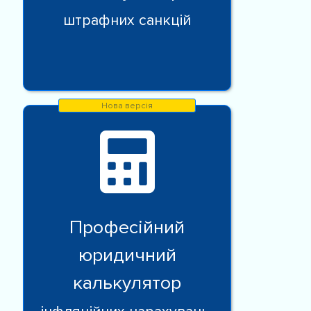
штрафних санкцій
Професійний
юридичний
калькулятор