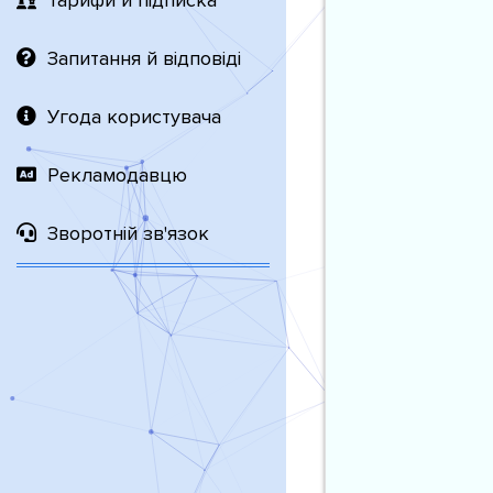
Тарифи й підписка
Запитання й відповіді
Угода користувача
Рекламодавцю
Зворотній зв'язок