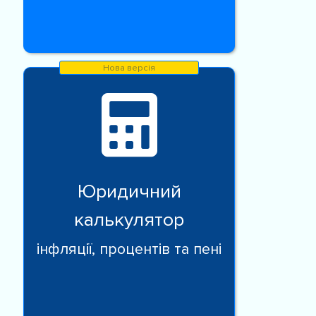
Юридичний
калькулятор
інфляції, процентів та пені