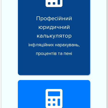
Професійний
юридичний
калькулятор
інфляційних нарахувань,
процентів та пені