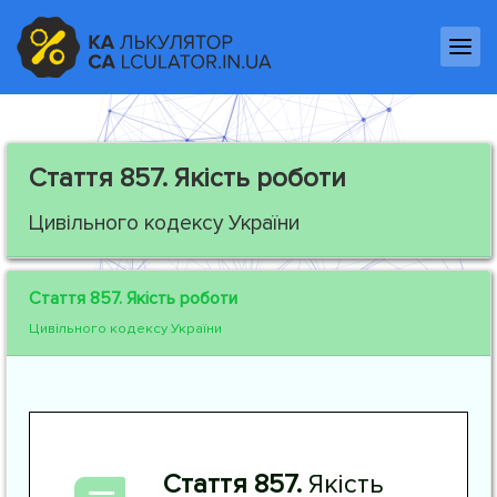
Стаття 857.
Якість роботи
Цивільного кодексу України
Стаття 857.
Якість роботи
Цивільного кодексу України
Стаття 857.
Якість