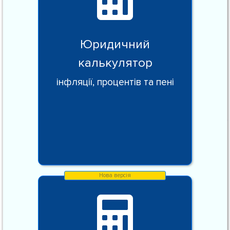
Юридичний
калькулятор
інфляції, процентів та пені