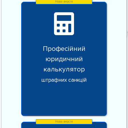
Професійний
юридичний
калькулятор
штрафних санкцій