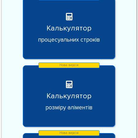
Калькулятор
процесуальних строків
Калькулятор
розміру аліментів