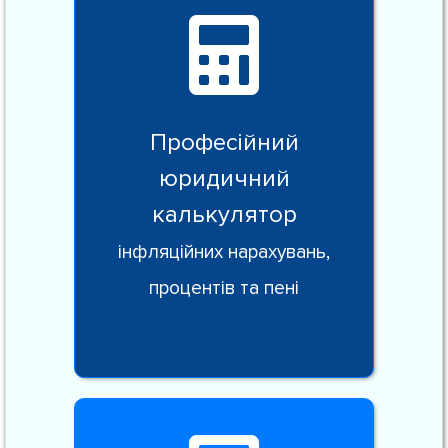
Професійний
юридичний
калькулятор
інфляційних нарахувань,
процентів та пені