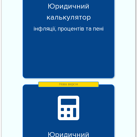
Юридичний
калькулятор
інфляції, процентів та пені
Юридичний