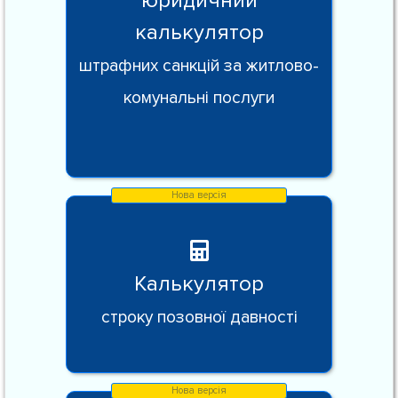
юридичний
калькулятор
штрафних санкцій за житлово-
комунальні послуги
Калькулятор
строку позовної давності