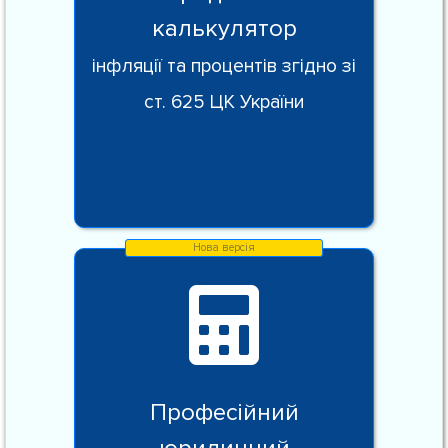
калькулятор
інфляції та процентів згідно зі
ст. 625 ЦК України
Професійний