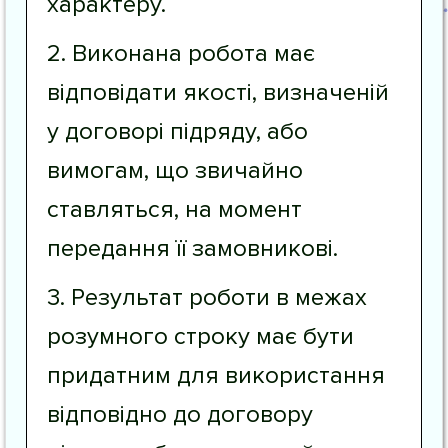
характеру.
2. Виконана робота має
відповідати якості, визначеній
у договорі підряду, або
вимогам, що звичайно
ставляться, на момент
передання її замовникові.
3. Результат роботи в межах
розумного строку має бути
придатним для використання
відповідно до договору