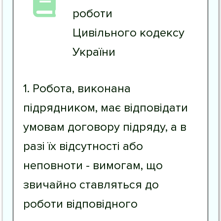
роботи
Цивільного кодексу
України
1. Робота, виконана
підрядником, має відповідати
умовам договору підряду, а в
разі їх відсутності або
неповноти - вимогам, що
звичайно ставляться до
роботи відповідного