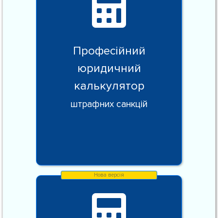
Професійний
юридичний
калькулятор
штрафних санкцій