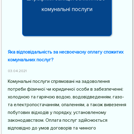
комунальні послуги
Яка відповідальність за несвоєчасну оплату спожитих
комунальних послуг?
03.04.2021
Комунальні послуги спрямовані на задоволення
потреби фізичної чи юридичної особи в забезпеченні:
холодною та гарячою водою, водовідведенням, газо-
та електропостачанням, опаленням, а також вивезення
побутових відходів у порядку, установленому
законодавством. Оплата послуг здійснюється
відповідно до умов договорів та чинного