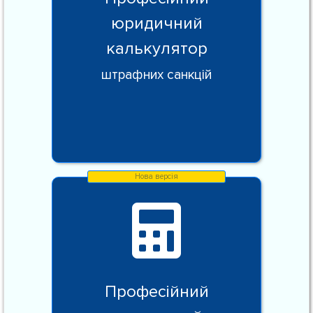
юридичний
калькулятор
штрафних санкцій
Професійний