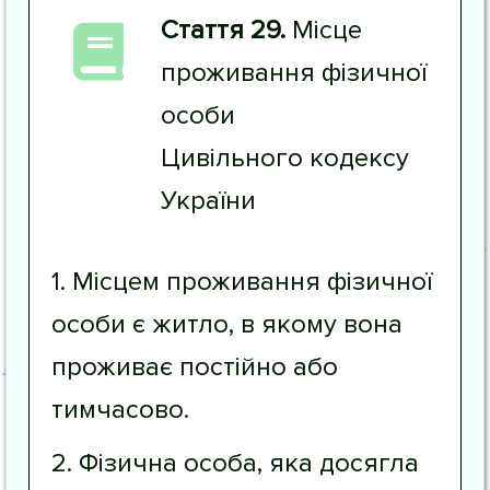
Стаття 29.
Місце
проживання фізичної
особи
Цивільного кодексу
України
1. Місцем проживання фізичної
особи є житло, в якому вона
проживає постійно або
тимчасово.
2. Фізична особа, яка досягла