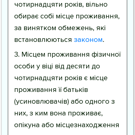
чотирнадцяти років, вільно
обирає собі місце проживання,
за винятком обмежень, які
встановлюються
законом
.
3. Місцем проживання фізичної
особи у віці від десяти до
чотирнадцяти років є місце
проживання її батьків
(усиновлювачів) або одного з
них, з ким вона проживає,
опікуна або місцезнаходження