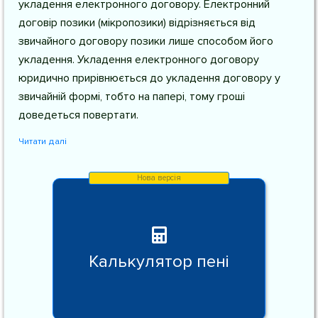
укладення електронного договору. Електронний
договір позики (мікропозики) відрізняється від
звичайного договору позики лише способом його
укладення. Укладення електронного договору
юридично прирівнюється до укладення договору у
звичайній формі, тобто на папері, тому гроші
доведеться повертати.
Читати далі
Калькулятор пені