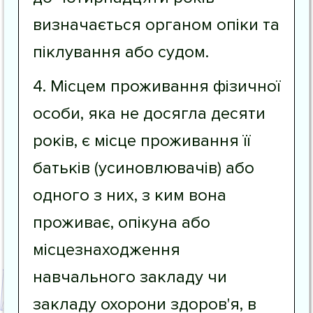
визначається органом опіки та
піклування або судом.
4. Місцем проживання фізичної
особи, яка не досягла десяти
років, є місце проживання її
батьків (усиновлювачів) або
одного з них, з ким вона
проживає, опікуна або
місцезнаходження
навчального закладу чи
закладу охорони здоров'я, в