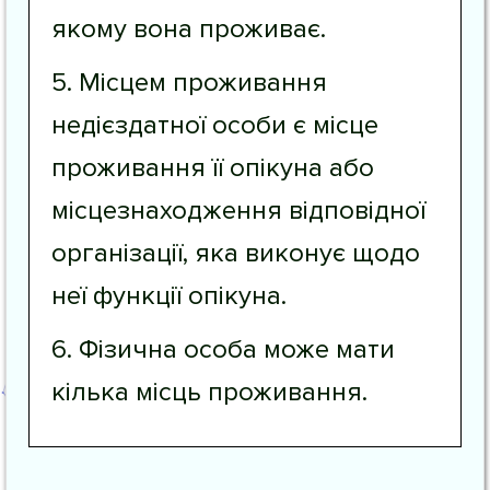
якому вона проживає.
5. Місцем проживання
недієздатної особи є місце
проживання її опікуна або
місцезнаходження відповідної
організації, яка виконує щодо
неї функції опікуна.
6. Фізична особа може мати
кілька місць проживання.