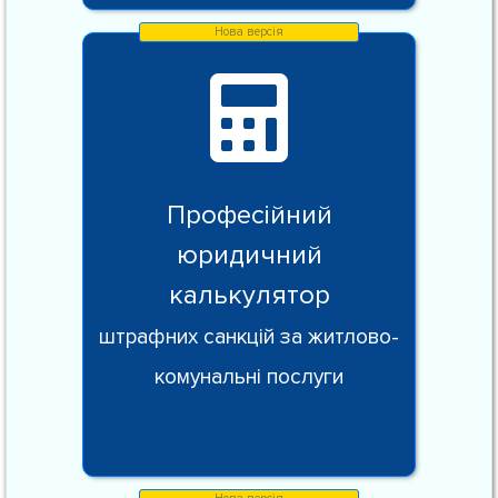
Професійний
юридичний
калькулятор
штрафних санкцій за житлово-
комунальні послуги