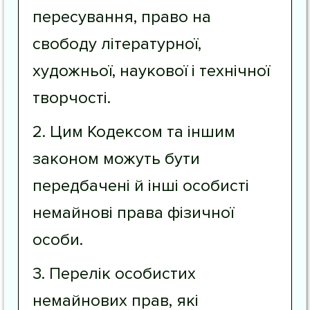
пересування, право на
свободу літературної,
художньої, наукової і технічної
творчості.
2. Цим Кодексом та іншим
законом можуть бути
передбачені й інші особисті
немайнові права фізичної
особи.
3. Перелік особистих
немайнових прав, які