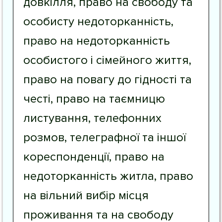
довкілля, право на свободу та
особисту недоторканність,
право на недоторканність
особистого і сімейного життя,
право на повагу до гідності та
честі, право на таємницю
листування, телефонних
розмов, телеграфної та іншої
кореспонденції, право на
недоторканність житла, право
на вільний вибір місця
проживання та на свободу