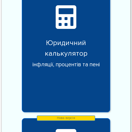
Юридичний
калькулятор
інфляції, процентів та пені