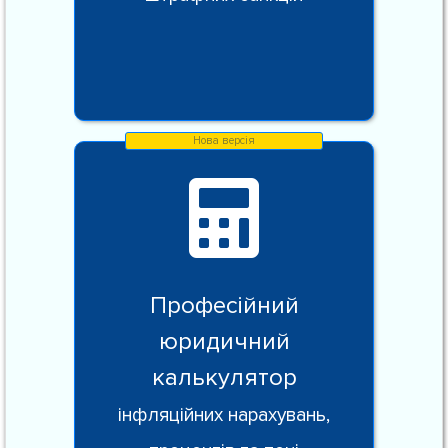
Професійний
юридичний
калькулятор
інфляційних нарахувань,