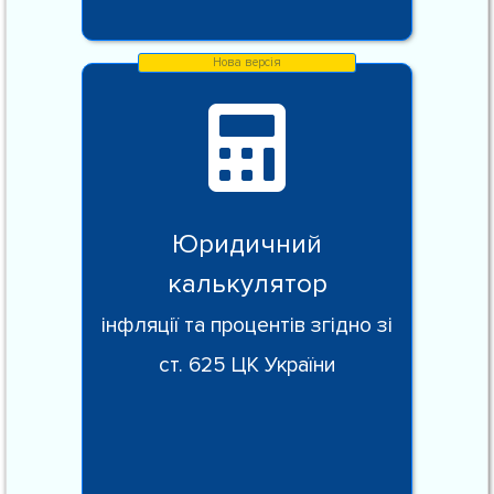
Юридичний
калькулятор
інфляції та процентів згідно зі
ст. 625 ЦК України