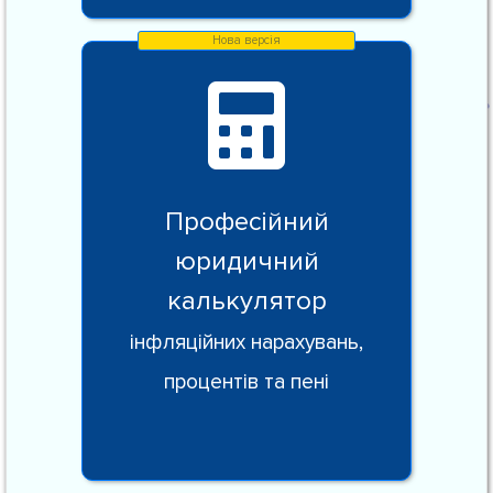
Професійний
юридичний
калькулятор
інфляційних нарахувань,
процентів та пені