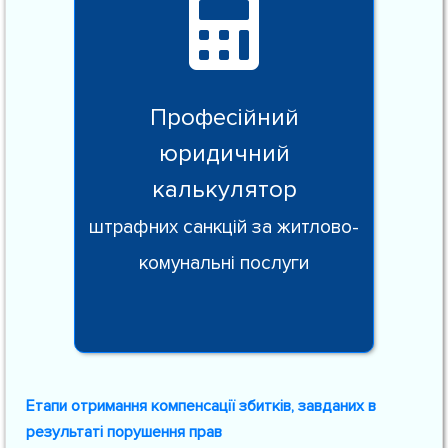
Професійний
юридичний
калькулятор
штрафних санкцій за житлово-
комунальні послуги
Етапи отримання компенсації збитків, завданих в
результаті порушення прав