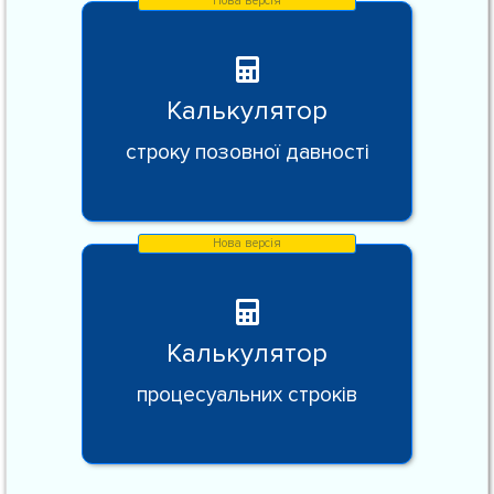
Калькулятор
строку позовної давності
Калькулятор
процесуальних строків