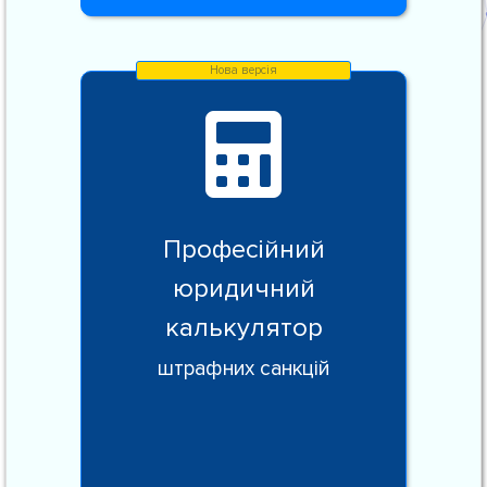
Професійний
юридичний
калькулятор
штрафних санкцій