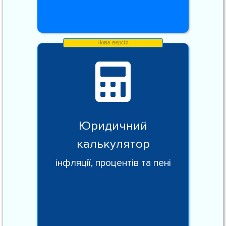
Юридичний
калькулятор
інфляції, процентів та пені