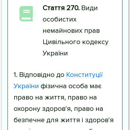
Стаття 270.
Види
особистих
немайнових прав
Цивільного кодексу
України
1. Відповідно до
Конституції
України
фізична особа має
право на життя, право на
охорону здоров'я, право на
безпечне для життя і здоров'я