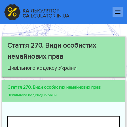
Стаття 270.
Види особистих
немайнових прав
Цивільного кодексу України
Стаття 270.
Види особистих немайнових прав
Цивільного кодексу України