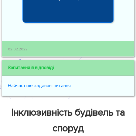
02.02.2022
Запитання й відповіді
Найчастіше задавані питання
Інклюзивність будівель та
споруд