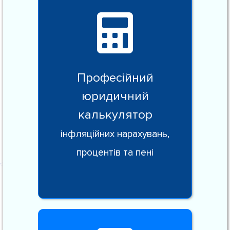
Професійний
юридичний
калькулятор
інфляційних нарахувань,
процентів та пені