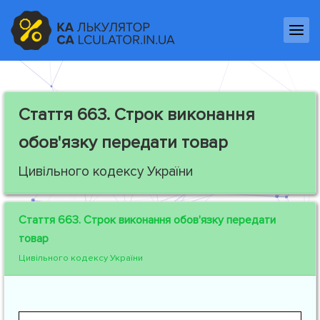
Стаття 663.
Строк виконання
обов'язку передати товар
Цивільного кодексу України
Стаття 663.
Строк виконання обов'язку передати
товар
Цивільного кодексу України