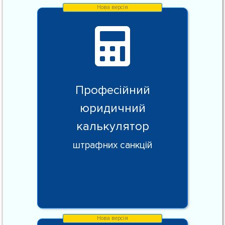
Професійний
юридичний
калькулятор
штрафних санкцій