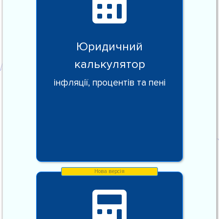
Юридичний
калькулятор
інфляції, процентів та пені