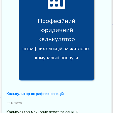
Професійний
юридичний
калькулятор
штрафних санкцій за житлово-
комунальні послуги
Калькулятор штрафних санкцій
03.12.2020
Калькулятор майнових втрат та санкцій