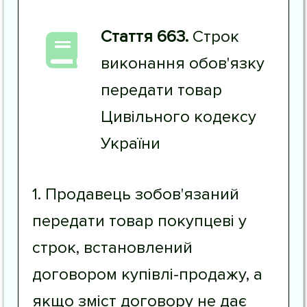
Стаття 663.
Строк
виконання обов'язку
передати товар
Цивільного кодексу
України
1. Продавець зобов'язаний
передати товар покупцеві у
строк, встановлений
договором купівлі-продажу, а
якщо зміст договору не дає