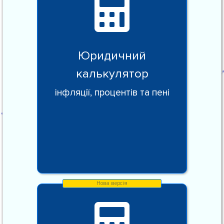
Юридичний
калькулятор
інфляції, процентів та пені