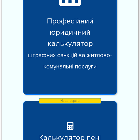
Професійний
юридичний
калькулятор
штрафних санкцій за житлово-
комунальні послуги
Калькулятор пені