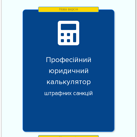
Професійний
юридичний
калькулятор
штрафних санкцій