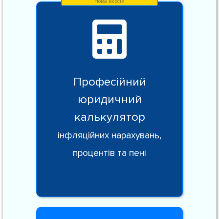
Професійний
юридичний
калькулятор
інфляційних нарахувань,
процентів та пені