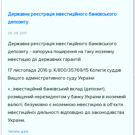
Державна реєстрація інвестиційного банківського
депозиту
05.08.2017
Державна реєстрація інвестиційного банківського
депозиту - запорука поширення на таку іноземну
інвестицію дії державних гарантій
17 листопада 2016 р. К/800/35769/15 Колегія суддів
Вищого адміністративного суду України
«…інвестиційний банківський вклад (депозит),
розміщений нерезидентом у банку України в іноземній
валюті, безумовно є іноземною інвестицією в об'єкти
інвестиційної діяльності відповідно до законодавства
України.
Читати далі