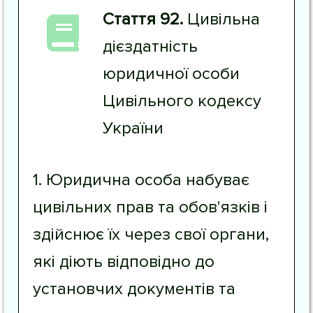
Стаття 92.
Цивільна
дієздатність
юридичної особи
Цивільного кодексу
України
1. Юридична особа набуває
цивільних прав та обов'язків і
здійснює їх через свої органи,
які діють відповідно до
установчих документів та