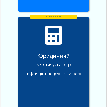
Юридичний
калькулятор
інфляції, процентів та пені