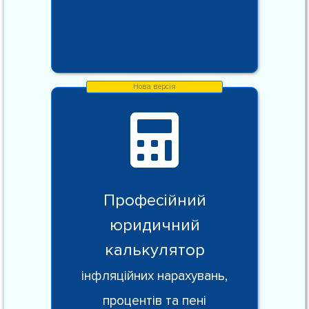
Професійний
юридичний
калькулятор
інфляційних нарахувань,
процентів та пені