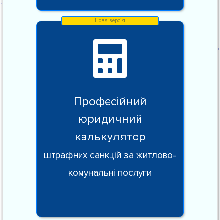
Професійний
юридичний
калькулятор
штрафних санкцій за житлово-
комунальні послуги