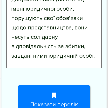
імені юридичної особи,
порушують свої обов'язки
щодо представництва, вони
несуть солідарну
відповідальність за збитки,
завдані ними юридичній особі.
Показати перелік