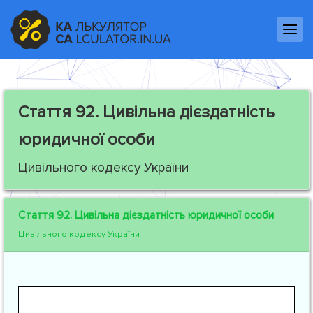
Стаття 92.
Цивільна дієздатність
юридичної особи
Цивільного кодексу України
Стаття 92.
Цивільна дієздатність юридичної особи
Цивільного кодексу України