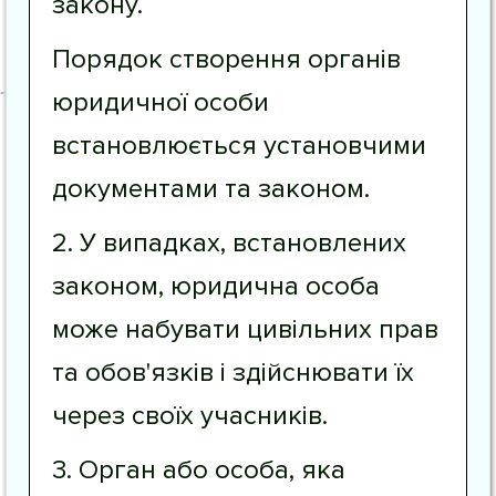
закону.
Порядок створення органів
юридичної особи
встановлюється установчими
документами та законом.
2. У випадках, встановлених
законом, юридична особа
може набувати цивільних прав
та обов'язків і здійснювати їх
через своїх учасників.
3. Орган або особа, яка