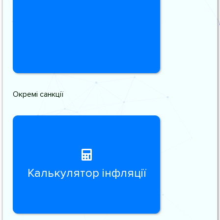
Окремі санкції
Калькулятор інфляції