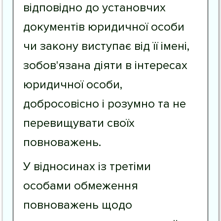
відповідно до установчих
документів юридичної особи
чи закону виступає від її імені,
зобов'язана діяти в інтересах
юридичної особи,
добросовісно і розумно та не
перевищувати своїх
повноважень.
У відносинах із третіми
особами обмеження
повноважень щодо