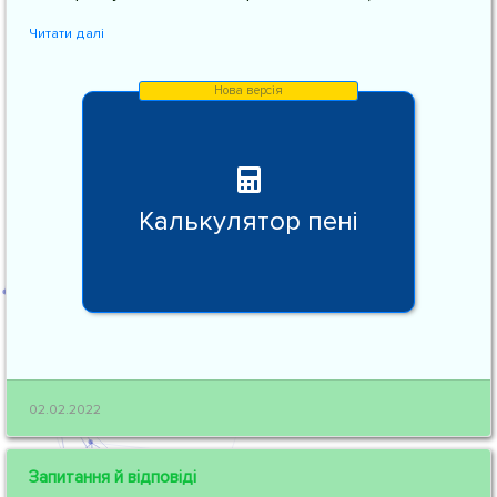
Читати далі
Калькулятор пені
02.02.2022
Запитання й відповіді