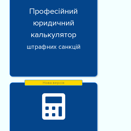
Професійний
юридичний
калькулятор
штрафних санкцій