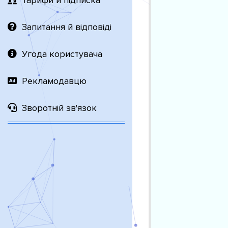
Тарифи й підписка
Запитання й відповіді
Угода користувача
Рекламодавцю
Зворотній зв'язок