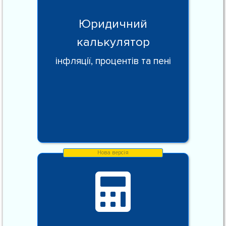
Юридичний
калькулятор
інфляції, процентів та пені