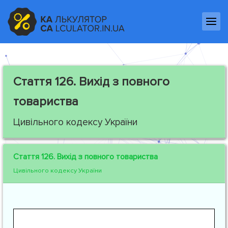
Стаття 126.
Вихід з повного
товариства
Цивільного кодексу України
Стаття 126.
Вихід з повного товариства
Цивільного кодексу України