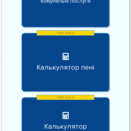
комунальні послуги
Калькулятор пені
Калькулятор