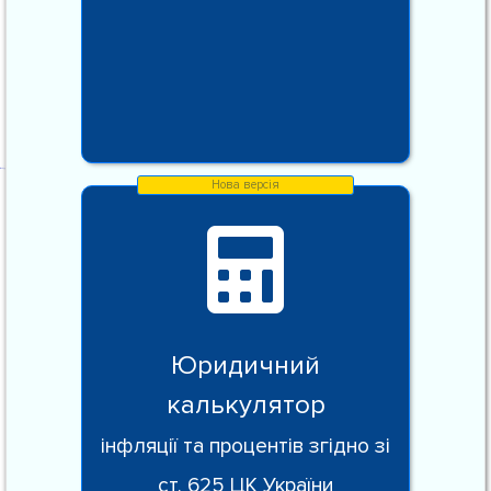
Юридичний
калькулятор
інфляції та процентів згідно зі
ст. 625 ЦК України