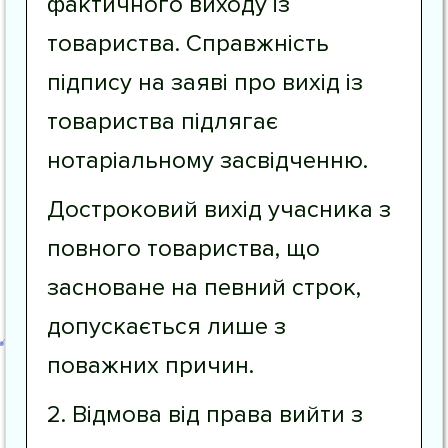
фактичного виходу із
товариства. Справжність
підпису на заяві про вихід із
товариства підлягає
нотаріальному засвідченню.
Достроковий вихід учасника з
повного товариства, що
засноване на певний строк,
допускається лише з
поважних причин.
2. Відмова від права вийти з