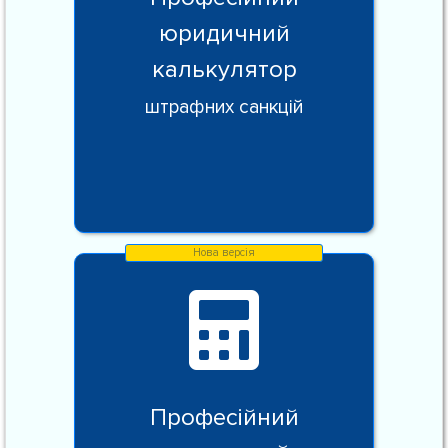
юридичний
калькулятор
штрафних санкцій
Професійний