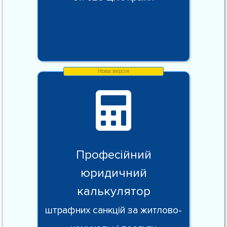
Професійний
юридичний
калькулятор
штрафних санкцій за житлово-