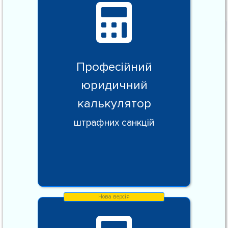
Професійний
юридичний
калькулятор
штрафних санкцій