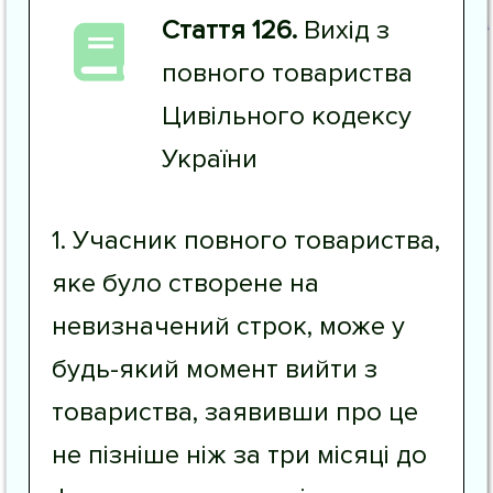
Стаття 126.
Вихід з
повного товариства
Цивільного кодексу
України
1. Учасник повного товариства,
яке було створене на
невизначений строк, може у
будь-який момент вийти з
товариства, заявивши про це
не пізніше ніж за три місяці до