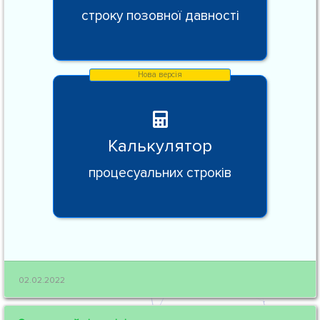
строку позовної давності
Калькулятор
процесуальних строків
02.02.2022