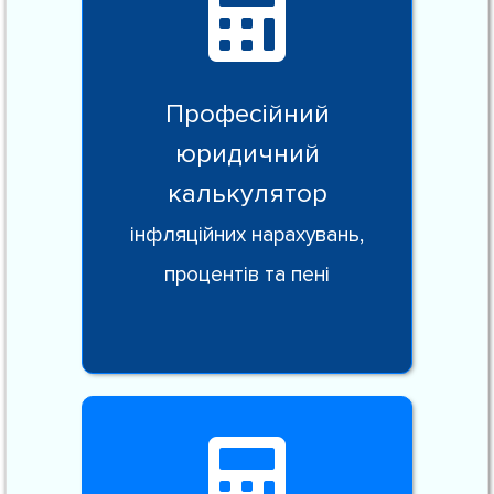
Професійний
юридичний
калькулятор
інфляційних нарахувань,
процентів та пені