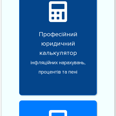
Професійний
юридичний
калькулятор
інфляційних нарахувань,
процентів та пені