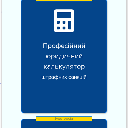
Професійний
юридичний
калькулятор
штрафних санкцій