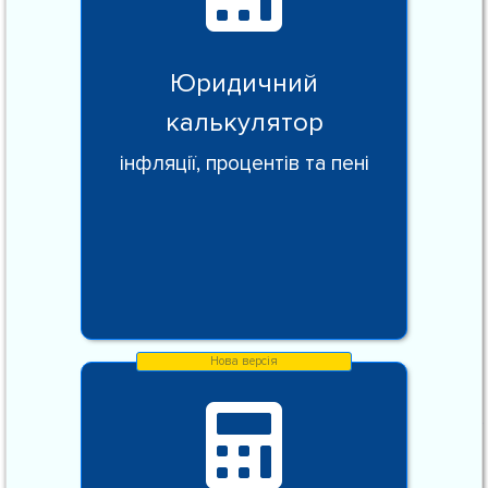
Юридичний
калькулятор
інфляції, процентів та пені