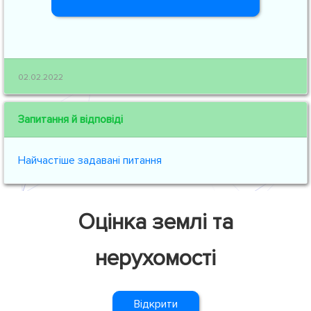
02.02.2022
Запитання й відповіді
Найчастіше задавані питання
Оцінка землі та
нерухомості
Відкрити