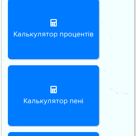
Калькулятор процентів
Калькулятор пені