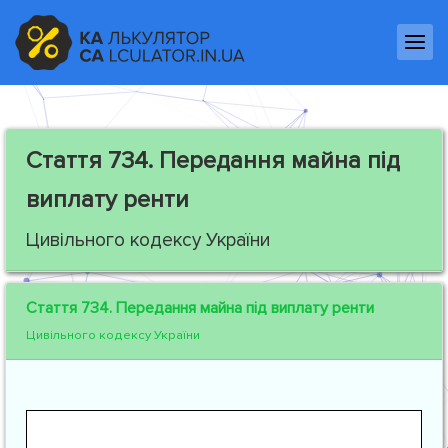
Стаття 734.
Передання майна під
виплату ренти
Цивільного кодексу України
Стаття 734.
Передання майна під виплату ренти
Цивільного кодексу України