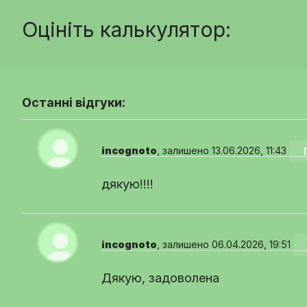
Оцініть калькулятор:
Останні відгуки:
incognoto
, залишено 13.06.2026, 11:43
дякую!!!!
incognoto
, залишено 06.04.2026, 19:51
Дякую, задоволена