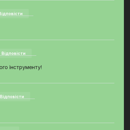
Відповісти
Відповісти
ого інструменту!
Відповісти