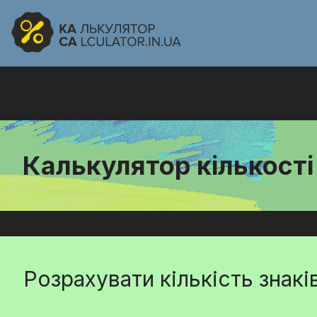
Калькулятор кількості 
Розрахувати кількість знаків