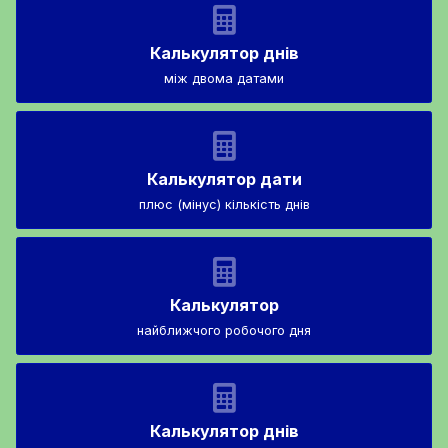
Калькулятор днів
між двома датами
Калькулятор дати
плюс (мінус) кількість днів
Калькулятор
найближчого робочого дня
Калькулятор днів