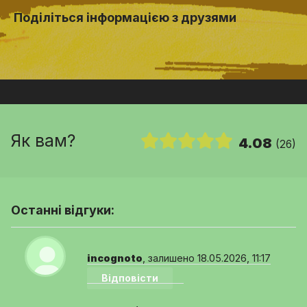
Поділіться інформацією з друзями
Як вам?
4.08
(26)
Останні відгуки:
incognoto
, залишено 18.05.2026, 11:17
Відповісти