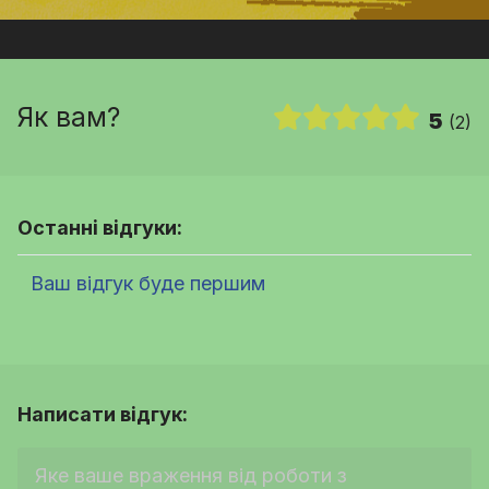
Як вам?
5
(2)
Останні відгуки:
Ваш відгук буде першим
Написати відгук: