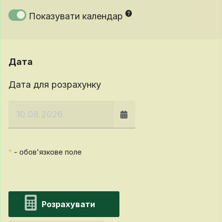
Показувати календар
Дата
Дата для розрахунку
*
- обов'язкове поле
Розрахувати