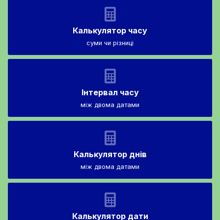
Калькулятор часу
суми чи різниці
Інтервал часу
між двома датами
Калькулятор днів
між двома датами
Калькулятор дати