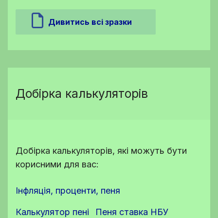
Дивитись всі зразки
Добірка калькуляторів
Добірка калькуляторів, які можуть бути
корисними для вас:
Інфляція, проценти, пеня
Калькулятор пені
Пеня ставка НБУ