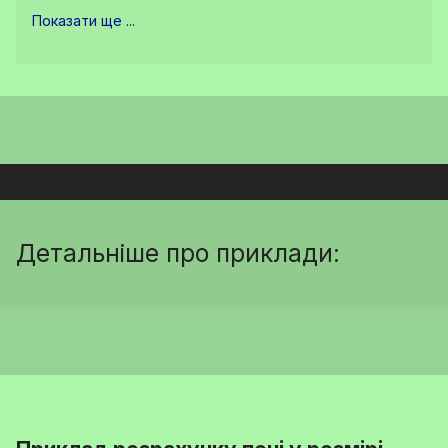
Показати ще ...
Детальніше про приклади: