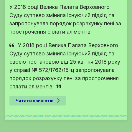
У 2018 році Велика Палата Верховного
Суду суттєво змінила існуючий підхід та
запропонувала порядок розрахунку пені за
прострочення сплати аліментів.
У 2018 році Велика Палата Верховного
Суду суттєво змінила існуючий підхід та
своєю постановою від 25 квітня 2018 року
у справі № 572/1762/15-ц запропонувала
порядок розрахунку пені за прострочення
сплати аліментів
Читати повністю