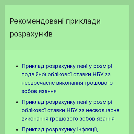
Рекомендовані приклади
розрахунків
Приклад розрахунку пені у розмірі
подвійної облікової ставки НБУ за
несвоєчасне виконання грошового
зобов'язання
Приклад розрахунку пені у розмірі
облікової ставки НБУ за несвоєчасне
виконання грошового зобов'язання
Приклад розрахунку інфляції,