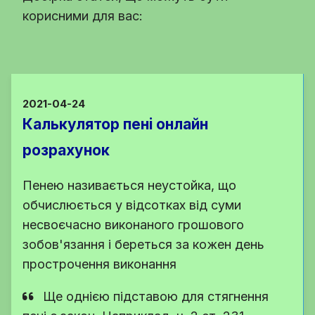
корисними для вас:
2021-04-24
Калькулятор пені онлайн
розрахунок
Пенею називається неустойка, що
обчислюється у відсотках від суми
несвоєчасно виконаного грошового
зобов'язання і береться за кожен день
прострочення виконання
Ще однією підставою для стягнення