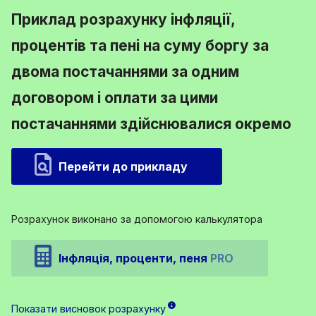
Приклад розрахунку інфляції,
процентів та пені на суму боргу за
двома постачаннями за одним
договором і оплати за цими
постачаннями здійснювалися окремо
Перейти до прикладу
Розрахунок виконано за допомогою калькулятора
Інфляція, проценти, пеня
PRO
Показати висновок розрахунку