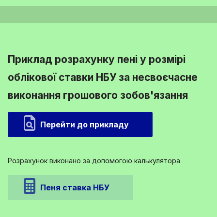
Приклад розрахунку пені у розмірі
облікової ставки НБУ за несвоєчасне
виконання грошового зобов'язання
Перейти до прикладу
Розрахунок виконано за допомогою калькулятора
Пеня ставка НБУ