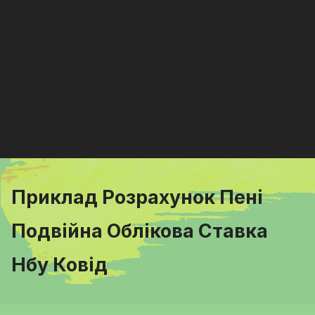
Приклад Розрахунок Пені
Подвійна Облікова Ставка
Нбу Ковід