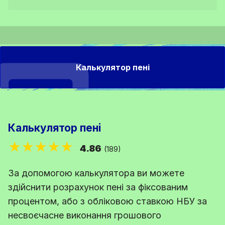
Калькулятор пені
Калькулятор пені
★★★★★
4.86
(189)
За допомогою калькулятора ви можете
здійснити розрахунок пені за фіксованим
процентом, або з обліковою ставкою НБУ за
несвоєчасне виконання грошового