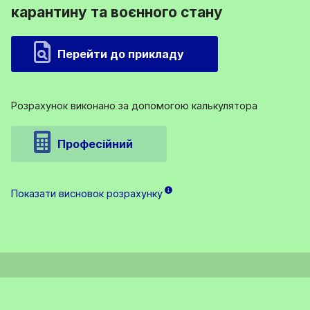
карантину та воєнного стану
Перейти до прикладу
Розрахунок виконано за допомогою калькулятора
Професійний
Показати висновок розрахунку