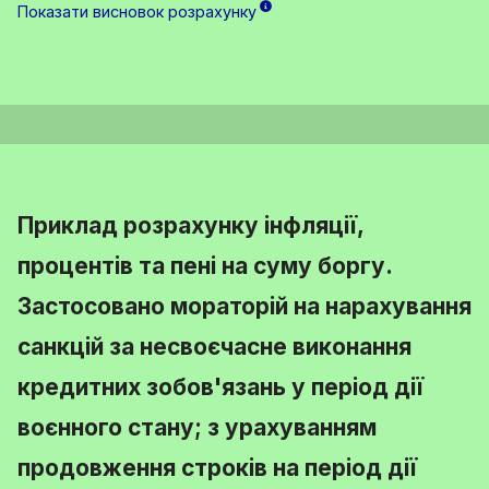
Показати висновок розрахунку
Приклад розрахунку інфляції,
процентів та пені на суму боргу.
Застосовано мораторій на нарахування
санкцій за несвоєчасне виконання
кредитних зобов'язань у період дії
воєнного стану; з урахуванням
продовження строків на період дії