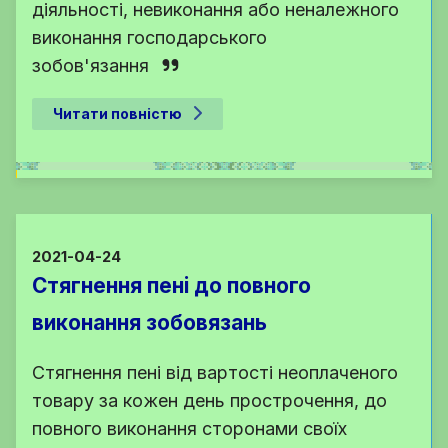
діяльності, невиконання або неналежного
виконання господарського
зобов'язання
Читати повністю
2021-04-24
Стягнення пені до повного
виконання зобовязань
Стягнення пені від вартості неоплаченого
товару за кожен день прострочення, до
повного виконання сторонами своїх