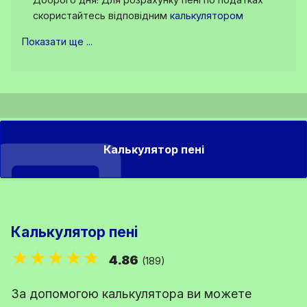
скористайтесь відповідним
калькулятором
Показати ще ...
Калькулятор пені
Калькулятор пені
★★★★★
4.86
(189)
За допомогою калькулятора ви можете