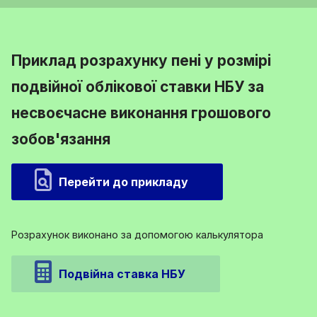
Приклад розрахунку пені у розмірі
подвійної облікової ставки НБУ за
несвоєчасне виконання грошового
зобов'язання
Перейти до прикладу
Розрахунок виконано за допомогою калькулятора
Подвійна ставка НБУ