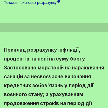
Показати висновок розрахунку
Приклад розрахунку інфляції,
процентів та пені на суму боргу.
Застосовано мораторій на нарахування
санкцій за несвоєчасне виконання
кредитних зобов'язань у період дії
воєнного стану; з урахуванням
продовження строків на період дії