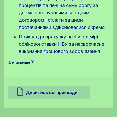
процентів та пені на суму боргу за
двома постачаннями за одним
договором і оплати за цими
постачаннями здійснювалися окремо
Приклад розрахунку пені у розмірі
облікової ставки НБУ за несвоєчасне
виконання грошового зобов'язання
Детальніше
Дивитись всі приклади