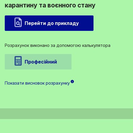
карантину та воєнного стану
Перейти до прикладу
Розрахунок виконано за допомогою калькулятора
Професійний
Показати висновок розрахунку