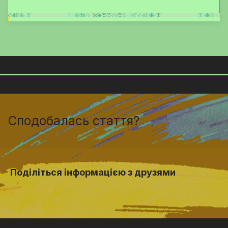
Сподобалась стаття?
Поділіться інформацією з друзями