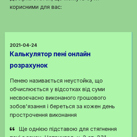
корисними для вас:
2021-04-24
Калькулятор пені онлайн
розрахунок
Пенею називається неустойка, що
обчислюється у відсотках від суми
несвоєчасно виконаного грошового
зобов'язання і береться за кожен день
прострочення виконання
Ще однією підставою для стягнення