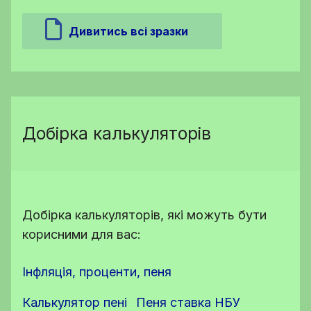
Дивитись всі зразки
Добірка калькуляторів
Добірка калькуляторів, які можуть бути
корисними для вас:
Інфляція, проценти, пеня
Калькулятор пені
Пеня ставка НБУ