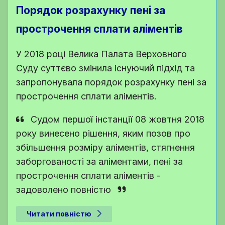
Порядок розрахунку пені за
прострочення сплати аліментів
У 2018 році Велика Палата Верховного
Суду суттєво змінила існуючий підхід та
запропонувала порядок розрахунку пені за
прострочення сплати аліментів.
Судом першої інстанції 08 жовтня 2018
року винесено рішення, яким позов про
збільшення розміру аліментів, стягнення
заборгованості за аліментами, пені за
прострочення сплати аліментів -
задоволено повністю
Читати повністю