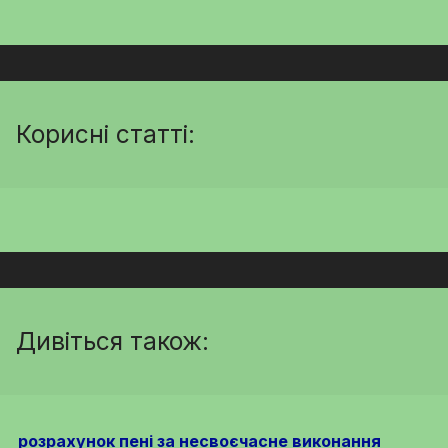
Корисні статті:
Дивіться також:
розрахунок пені за несвоєчасне виконання