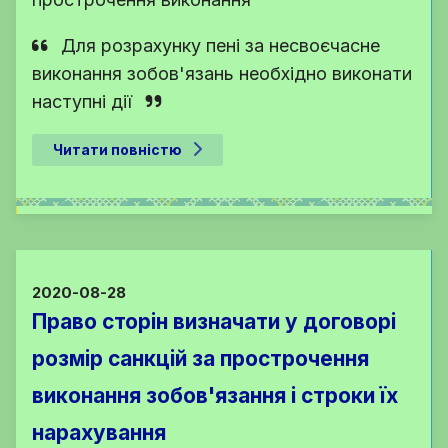
Для розрахунку пені за несвоєчасне
виконання зобов'язань необхідно виконати
наступні дії
Читати повністю
2020-08-28
Право сторін визначати у договорі
розмір санкцій за прострочення
виконання зобов'язання і строки їх
нарахування