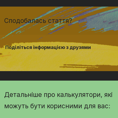
Сподобалась стаття?
Поділіться інформацією з друзями
Детальніше про калькулятори, які
можуть бути корисними для вас: