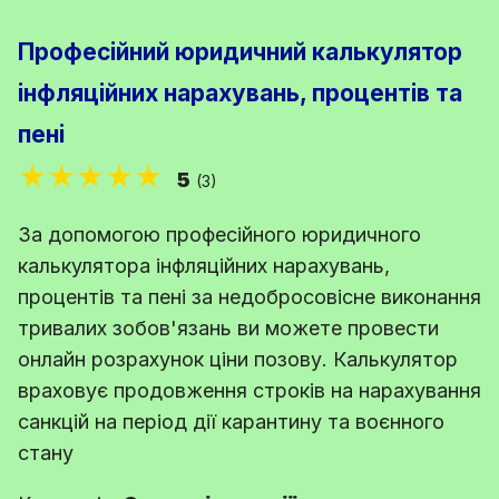
Професійний юридичний калькулятор
інфляційних нарахувань, процентів та
пені
★★★★★
5
(3)
За допомогою професійного юридичного
калькулятора інфляційних нарахувань,
процентів та пені за недобросовісне виконання
тривалих зобов'язань ви можете провести
онлайн розрахунок ціни позову. Калькулятор
враховує продовження строків на нарахування
санкцій на період дії карантину та воєнного
стану