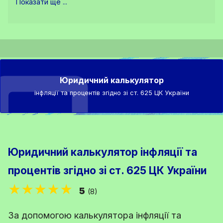
Показати ще ...
Юридичний калькулятор
інфляції та процентів згідно зі ст. 625 ЦК України
Юридичний калькулятор інфляції та
процентів згідно зі ст. 625 ЦК України
★★★★★
5
(8)
За допомогою калькулятора інфляції та