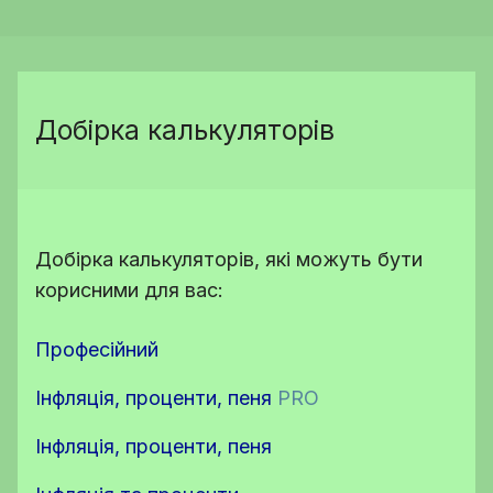
Добірка калькуляторів
Добірка калькуляторів, які можуть бути
корисними для вас:
Професійний
Інфляція, проценти, пеня
PRO
Інфляція, проценти, пеня