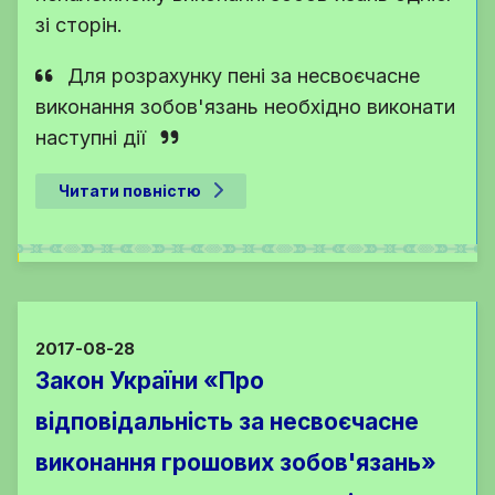
зі сторін.
Для розрахунку пені за несвоєчасне
виконання зобов'язань необхідно виконати
наступні дії
Читати повністю
2017-08-28
Закон України «Про
відповідальність за несвоєчасне
виконання грошових зобов'язань»