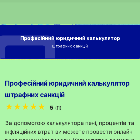
Професійний юридичний калькулятор
штрафних санкцій
Професійний юридичний калькулятор
штрафних санкцій
★★★★★
5
(11)
За допомогою калькулятора пені, процентів та
інфляційних втрат ви можете провести онлайн