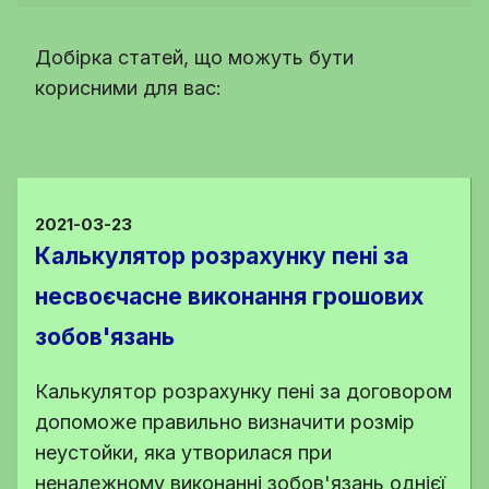
Добірка статей, що можуть бути
корисними для вас:
2021-03-23
Калькулятор розрахунку пені за
несвоєчасне виконання грошових
зобов'язань
Калькулятор розрахунку пені за договором
допоможе правильно визначити розмір
неустойки, яка утворилася при
неналежному виконанні зобов'язань однієї