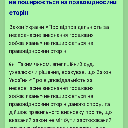
не поширюється на правовідносини
сторін
Закон України «Про відповідальність за
несвоєчасне виконання грошових
зобов'язань» не поширюється на
правовідносини сторін
Таким чином, апеляційний суд,
ухвалюючи рішення, врахував, що Закон
України «Про відповідальність за
несвоєчасне виконання грошових
зобов'язань» не поширюється на
правовідносини сторін даного спору, та
дійшов правильного висновку про те, що
вказаний закон не міг бути застосований