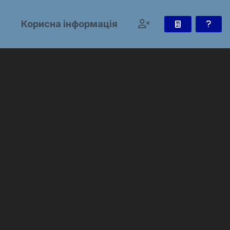
и
Корисна інформація