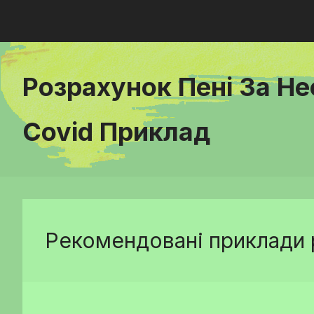
Розрахунок Пені За Н
Covid Приклад
Рекомендовані приклади 