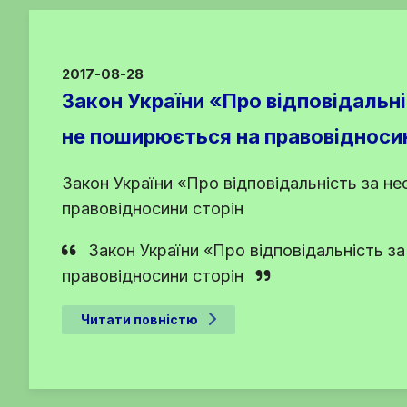
2017-08-28
Закон України «Про відповідальн
не поширюється на правовідносин
Закон України «Про відповідальність за н
правовідносини сторін
Закон України «Про відповідальність з
правовідносини сторін
Читати повністю