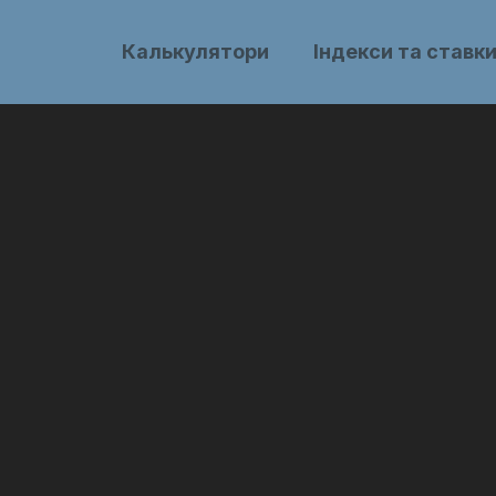
Калькулятори
Індекси та ставк