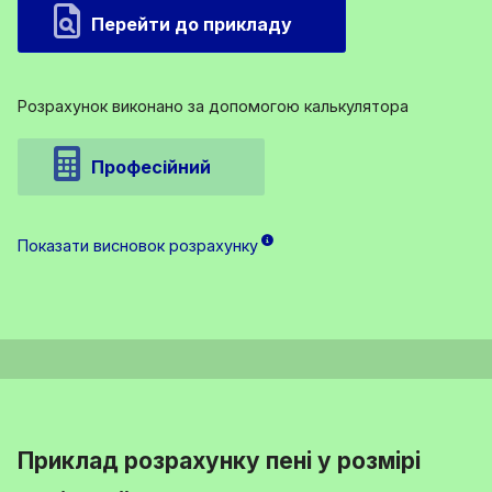
Перейти до прикладу
Розрахунок виконано за допомогою калькулятора
Професійний
Показати висновок розрахунку
Приклад розрахунку пені у розмірі