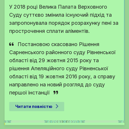
У 2018 році Велика Палата Верховного
Суду суттєво змінила існуючий підхід та
запропонувала порядок розрахунку пені за
прострочення сплати аліментів.
Постановою скасовано Рішення
Сарненського районного суду Рівненської
області від 29 жовтня 2015 року та
рішення Апеляційного суду Рівненської
області від 19 жовтня 2016 року, а справу
направлено на новий розгляд до суду
першої інстанції
Читати повністю