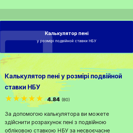
Калькулятор пені
у розмірі подвійной ставки НБУ
Калькулятор пені у розмірі подвійной
ставки НБУ
★★★★★
4.84
(80)
За допомогою калькулятора ви можете
здійснити розрахунок пені з подвійною
обліковою ставкою НБУ за несвоєчасне