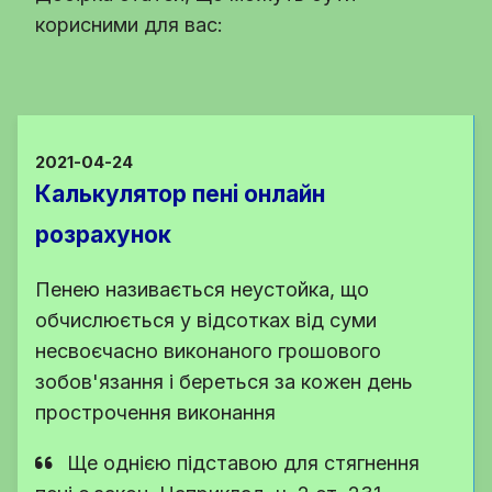
корисними для вас:
2021-04-24
Калькулятор пені онлайн
розрахунок
Пенею називається неустойка, що
обчислюється у відсотках від суми
несвоєчасно виконаного грошового
зобов'язання і береться за кожен день
прострочення виконання
Ще однією підставою для стягнення