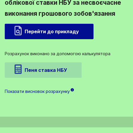
облікової ставки НБУ за несвоєчасне
виконання грошового зобов'язання
Перейти до прикладу
Розрахунок виконано за допомогою калькулятора
Пеня ставка НБУ
Показати висновок розрахунку