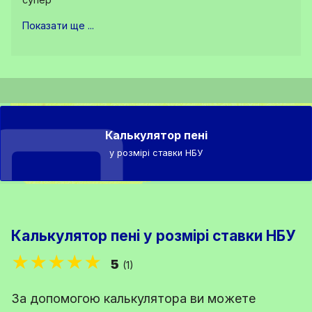
Показати ще ...
Калькулятор пені
у розмірі ставки НБУ
Калькулятор пені у розмірі ставки НБУ
★★★★★
5
(1)
За допомогою калькулятора ви можете