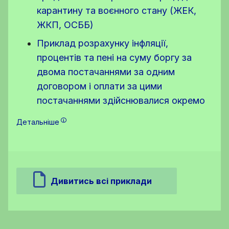
карантину та воєнного стану (ЖЕК,
ЖКП, ОСББ)
Приклад розрахунку інфляції,
процентів та пені на суму боргу за
двома постачаннями за одним
договором і оплати за цими
постачаннями здійснювалися окремо
Детальніше
Дивитись всі приклади