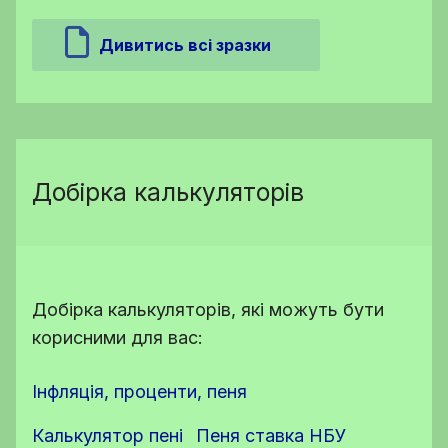
Дивитись всі зразки
Добірка калькуляторів
Добірка калькуляторів, які можуть бути
корисними для вас:
Інфляція, проценти, пеня
Калькулятор пені
Пеня ставка НБУ