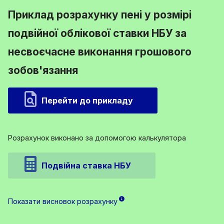
Приклад розрахунку пені у розмірі
подвійної облікової ставки НБУ за
несвоєчасне виконання грошового
зобов'язання
Перейти до прикладу
Розрахунок виконано за допомогою калькулятора
Подвійна ставка НБУ
Показати висновок розрахунку