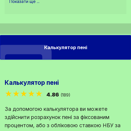
Показати ще ...
Калькулятор пені
Калькулятор пені
★★★★★
4.86
(189)
За допомогою калькулятора ви можете
здійснити розрахунок пені за фіксованим
процентом, або з обліковою ставкою НБУ за