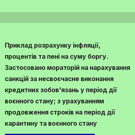
Приклад розрахунку інфляції,
процентів та пені на суму боргу.
Застосовано мораторій на нарахування
санкцій за несвоєчасне виконання
кредитних зобов'язань у період дії
воєнного стану; з урахуванням
продовження строків на період дії
карантину та воєнного стану