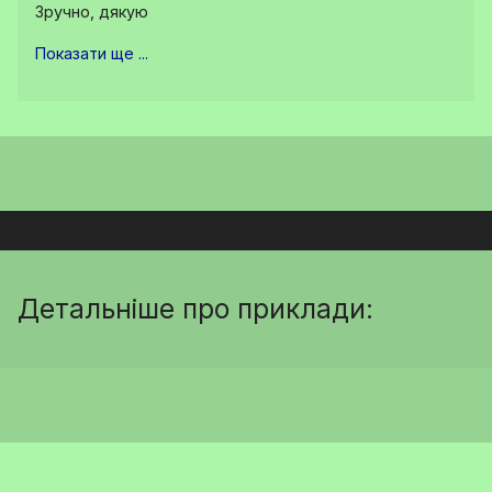
Зручно, дякую
Показати ще ...
Детальніше про приклади: