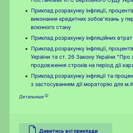
Приклад розрахунку інфляції, проценті
виконання кредитних зобов'язань у пер
воєнного стану
Приклад розрахунку інфляційних втрат 
Приклад розрахунку інфляції, проценті
України та ст. 26 Закону України "Про
продовження строків на період дії ка
Приклад розрахунку інфляції та процен
з застосуванням дії мораторію для м.
Детальніше
Дивитись всі приклади