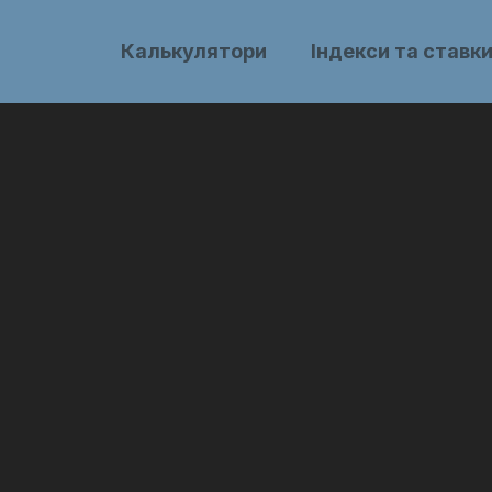
Калькулятори
Індекси та ставк