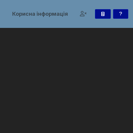
и
Корисна інформація