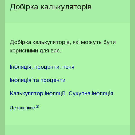
Добірка калькуляторів
Добірка калькуляторів, які можуть бути
корисними для вас:
Інфляція, проценти, пеня
Інфляція та проценти
Калькулятор інфляції
Сукупна інфляція
Детальніше