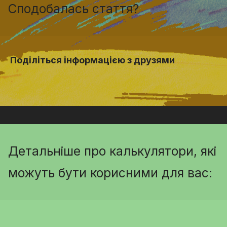
Сподобалась стаття?
Поділіться інформацією з друзями
Детальніше про калькулятори, які
можуть бути корисними для вас: