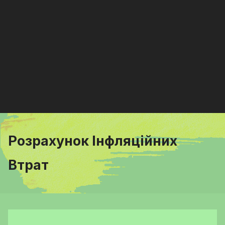
Розрахунок Інфляційних
Втрат