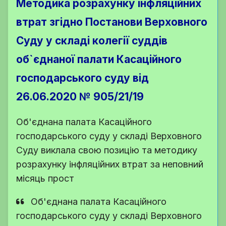
Методика розрахунку інфляційних
втрат згідно Постанови Верховного
Суду у складі колегії суддів
об`єднаної палати Касаційного
господарського суду від
26.06.2020 № 905/21/19
Об'єднана палата Касаційного
господарського суду у складі Верховного
Суду виклала свою позицію та методику
розрахунку інфляційних втрат за неповний
місяць прост
Об'єднана палата Касаційного
господарського суду у складі Верховного