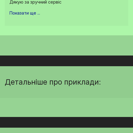
Дякую за зручний сервіс
Показати ще ...
Детальніше про приклади: