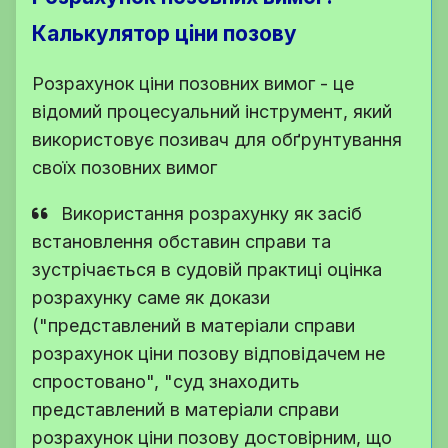
Калькулятор ціни позову
Розрахунок ціни позовних вимог - це
відомий процесуальний інструмент, який
використовує позивач для обґрунтування
своїх позовних вимог
Використання розрахунку як засіб
встановлення обставин справи та
зустрічається в судовій практиці оцінка
розрахунку саме як докази
("представлений в матеріали справи
розрахунок ціни позову відповідачем не
спростовано", "суд знаходить
представлений в матеріали справи
розрахунок ціни позову достовірним, що