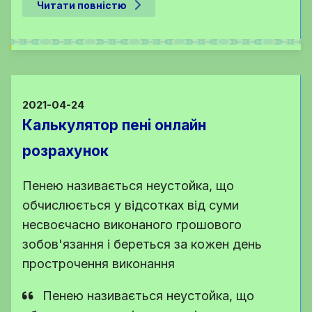
Читати повністю
2021-04-24
Калькулятор пені онлайн
розрахунок
Пенею називається неустойка, що
обчислюється у відсотках від суми
несвоєчасно виконаного грошового
зобов'язання і береться за кожен день
прострочення виконання
Пенею називається неустойка, що