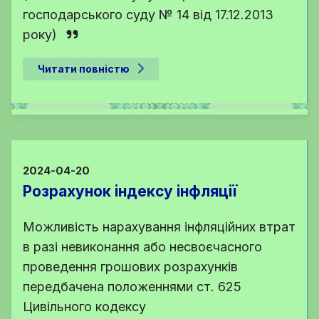
господарського суду № 14 від 17.12.2013
року)
Читати повністю
2024-04-20
Розрахунок індексу інфляції
Можливість нарахування інфляційних втрат
в разі невиконання або несвоєчасного
проведення грошових розрахунків
передбачена положеннями ст. 625
Цивільного кодексу