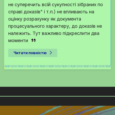
не суперечить всій сукупності зібраних по
справі доказів" і т.п.) не впливають на
оцінку розрахунку як документа
процесуального характеру, до доказів не
належить. Тут важливо підкреслити два
моменти
Читати повністю