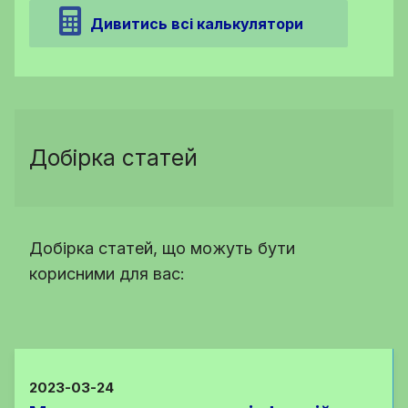
Дивитись всі калькулятори
Добірка статей
Добірка статей, що можуть бути
корисними для вас:
2023-03-24