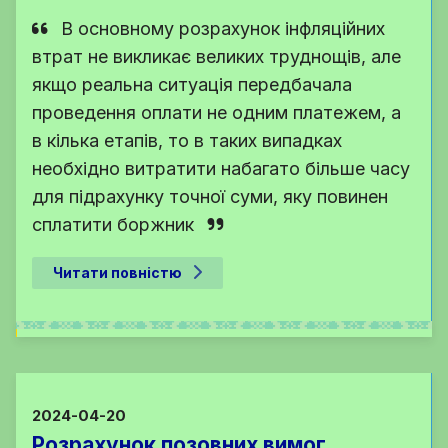
В основному розрахунок інфляційних
втрат не викликає великих труднощів, але
якщо реальна ситуація передбачала
проведення оплати не одним платежем, а
в кілька етапів, то в таких випадках
необхідно витратити набагато більше часу
для підрахунку точної суми, яку повинен
сплатити боржник
Читати повністю
2024-04-20
Розрахунок позовних вимог.