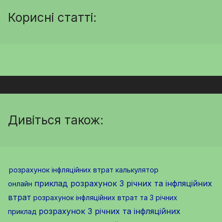
Корисні статті:
Дивіться також:
розрахунок інфляційних втрат калькулятор
приклад розрахунок 3 річних та інфляційних
онлайн
втрат
розрахунок інфляційних втрат та 3 річних
розрахунок 3 річних та інфляційних
приклад