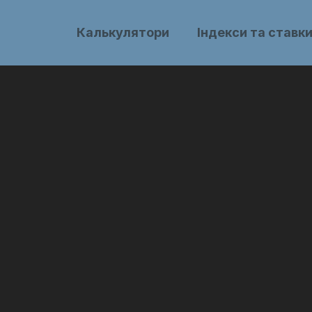
Калькулятори
Індекси та ставк