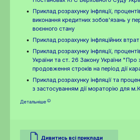
Приклад розрахунку інфляції, проценті
виконання кредитних зобов'язань у пер
воєнного стану
Приклад розрахунку інфляційних втрат 
Приклад розрахунку інфляції, проценті
України та ст. 26 Закону України "Про
продовження строків на період дії ка
Приклад розрахунку інфляції та процен
з застосуванням дії мораторію для м.
Детальніше
Дивитись всі приклади