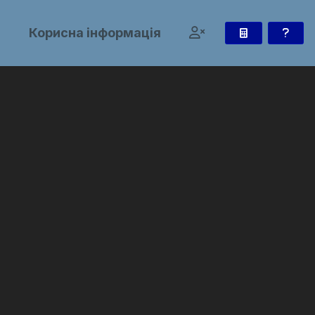
и
Корисна інформація