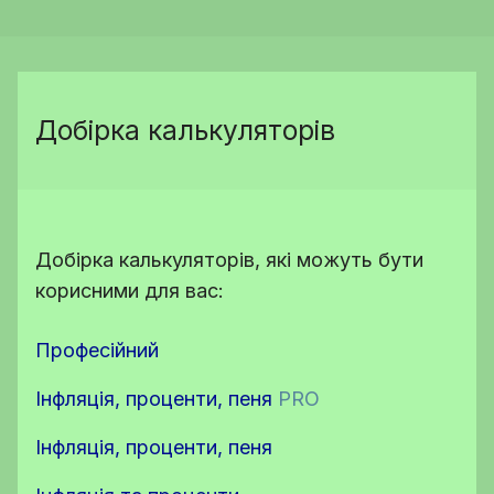
Добірка калькуляторів
Добірка калькуляторів, які можуть бути
корисними для вас:
Професійний
Інфляція, проценти, пеня
PRO
Інфляція, проценти, пеня