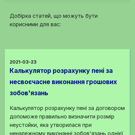
Добірка статей, що можуть бути
корисними для вас:
2021-03-23
Калькулятор розрахунку пені за
несвоєчасне виконання грошових
зобов'язань
Калькулятор розрахунку пені за договором
допоможе правильно визначити розмір
неустойки, яка утворилася при
неналежному виконанні зобов'язань однієї