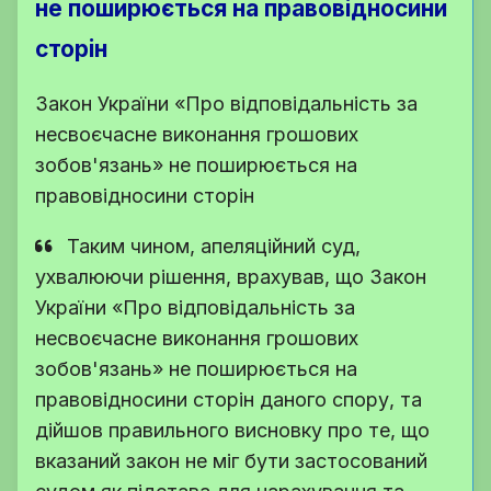
не поширюється на правовідносини
сторін
Закон України «Про відповідальність за
несвоєчасне виконання грошових
зобов'язань» не поширюється на
правовідносини сторін
Таким чином, апеляційний суд,
ухвалюючи рішення, врахував, що Закон
України «Про відповідальність за
несвоєчасне виконання грошових
зобов'язань» не поширюється на
правовідносини сторін даного спору, та
дійшов правильного висновку про те, що
вказаний закон не міг бути застосований