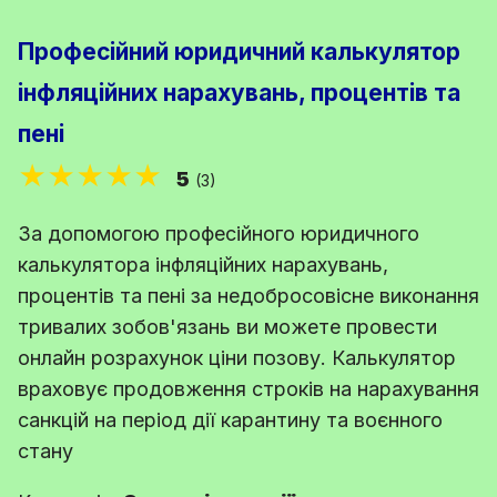
Професійний юридичний калькулятор
інфляційних нарахувань, процентів та
пені
★★★★★
5
(3)
За допомогою професійного юридичного
калькулятора інфляційних нарахувань,
процентів та пені за недобросовісне виконання
тривалих зобов'язань ви можете провести
онлайн розрахунок ціни позову. Калькулятор
враховує продовження строків на нарахування
санкцій на період дії карантину та воєнного
стану