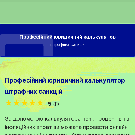
Професійний юридичний калькулятор
штрафних санкцій
Професійний юридичний калькулятор
штрафних санкцій
★★★★★
5
(11)
За допомогою калькулятора пені, процентів та
інфляційних втрат ви можете провести онлайн