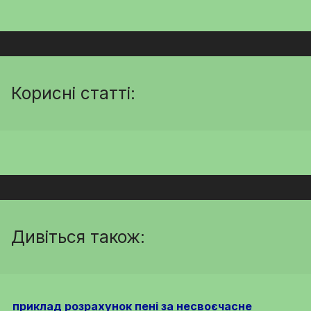
Корисні статті:
Дивіться також:
приклад розрахунок пені за несвоєчасне