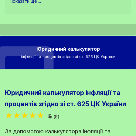
Показати ще ...
Юридичний калькулятор
інфляції та процентів згідно зі ст. 625 ЦК України
Юридичний калькулятор інфляції та
процентів згідно зі ст. 625 ЦК України
★★★★★
5
(8)
За допомогою калькулятора інфляції та