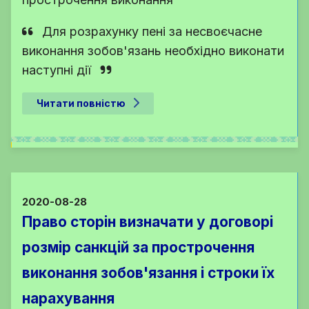
Для розрахунку пені за несвоєчасне
виконання зобов'язань необхідно виконати
наступні дії
Читати повністю
2020-08-28
Право сторін визначати у договорі
розмір санкцій за прострочення
виконання зобов'язання і строки їх
нарахування