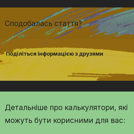
Сподобалась стаття?
Поділіться інформацією з друзями
Детальніше про калькулятори, які
можуть бути корисними для вас: