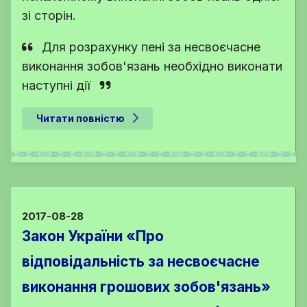
зі сторін.
Для розрахунку пені за несвоєчасне
виконання зобов'язань необхідно виконати
наступні дії
Читати повністю
2017-08-28
Закон України «Про
відповідальність за несвоєчасне
виконання грошових зобов'язань»