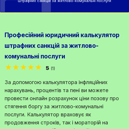
штрафних санкцій за житлово-комунальні послуги
Професійний юридичний калькулятор
штрафних санкцій за житлово-
комунальні послуги
★★★★★
5
(1)
За допомогою калькулятора інфляційних
нарахувань, процентів та пені ви можете
провести онлайн розрахунок ціни позову про
стягення боргу за житлово-комунальні
послуги. Калькулятор враховує як
продовження строків, так і мораторій на