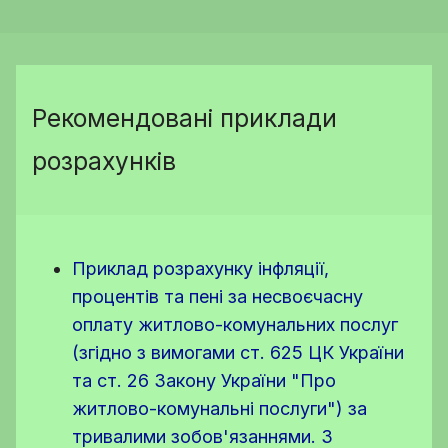
Рекомендовані приклади
розрахунків
Приклад розрахунку інфляції,
процентів та пені за несвоєчасну
оплату житлово-комунальних послуг
(згідно з вимогами ст. 625 ЦК України
та ст. 26 Закону України "Про
житлово-комунальні послуги") за
тривалими зобов'язаннями. З