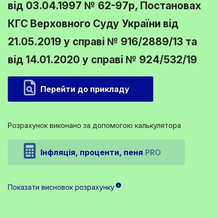
від 03.04.1997 № 62-97р, Постановах
КГС Верховного Суду України від
21.05.2019 у справі № 916/2889/13 та
від 14.01.2020 у справі № 924/532/19
Перейти до прикладу
Розрахунок виконано за допомогою калькулятора
Інфляція, проценти, пеня
PRO
Показати висновок розрахунку