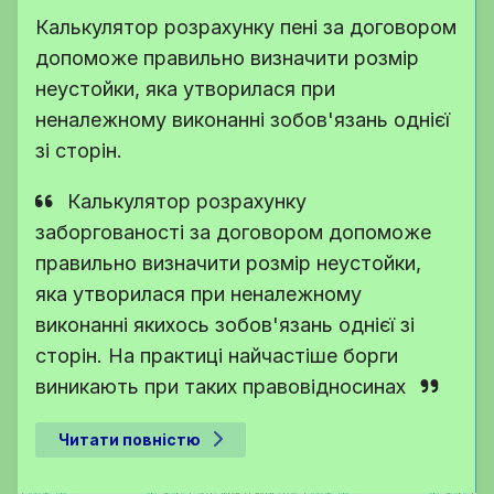
Калькулятор розрахунку пені за договором
допоможе правильно визначити розмір
неустойки, яка утворилася при
неналежному виконанні зобов'язань однієї
зі сторін.
Калькулятор розрахунку
заборгованості за договором допоможе
правильно визначити розмір неустойки,
яка утворилася при неналежному
виконанні якихось зобов'язань однієї зі
сторін. На практиці найчастіше борги
виникають при таких правовідносинах
Читати повністю