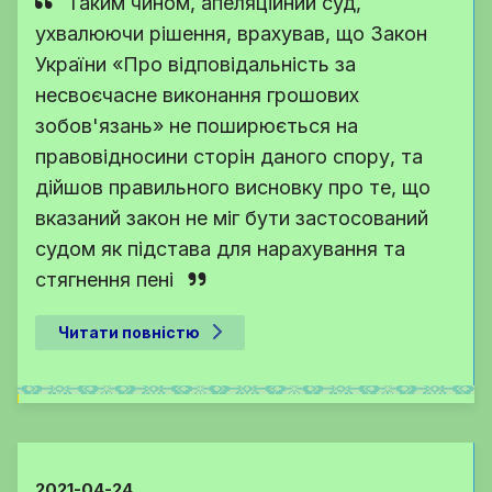
Таким чином, апеляційний суд,
ухвалюючи рішення, врахував, що Закон
України «Про відповідальність за
несвоєчасне виконання грошових
зобов'язань» не поширюється на
правовідносини сторін даного спору, та
дійшов правильного висновку про те, що
вказаний закон не міг бути застосований
судом як підстава для нарахування та
стягнення пені
Читати повністю
2021-04-24