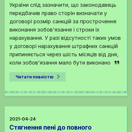
України
слід зазначити, що законодавець
передбачив право сторін визначати у
договорі розмір санкцій за прострочення
виконання зобов'язання і строки їх
нарахування. У разі відсутності таких умов
у договорі нарахування штрафних санкцій
припиняється через шість місяців від дня,
коли зобов'язання мало бути виконано
Читати повністю
2021-04-24
Стягнення пені до повного