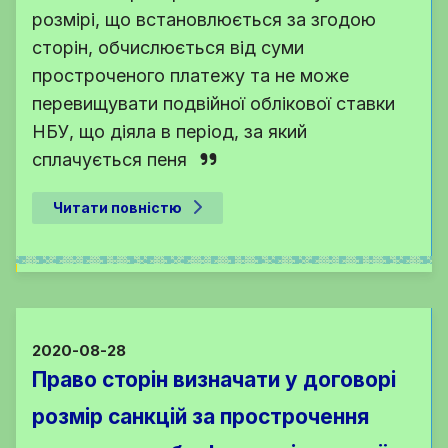
розмірі, що встановлюється за згодою
сторін, обчислюється від суми
простроченого платежу та не може
перевищувати подвійної облікової ставки
НБУ, що діяла в період, за який
сплачується пеня
Читати повністю
2020-08-28
Право сторін визначати у договорі
розмір санкцій за прострочення