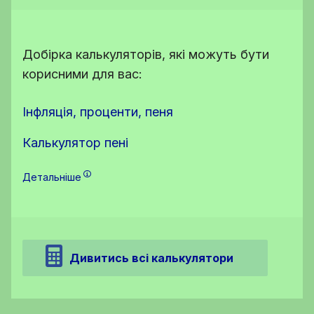
Добірка калькуляторів, які можуть бути
корисними для вас:
Інфляція, проценти, пеня
Калькулятор пені
Детальніше
Дивитись всі калькулятори