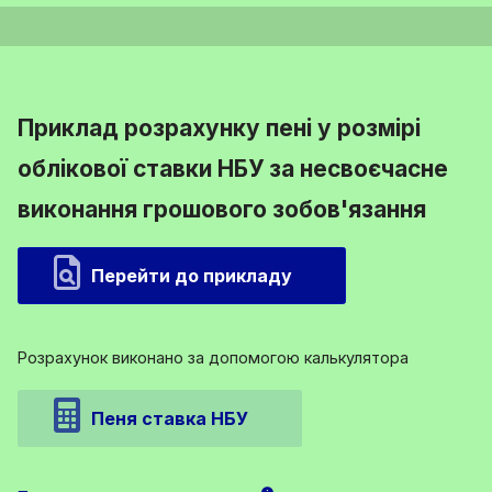
Приклад розрахунку пені у розмірі
облікової ставки НБУ за несвоєчасне
виконання грошового зобов'язання
Перейти до прикладу
Розрахунок виконано за допомогою калькулятора
Пеня ставка НБУ