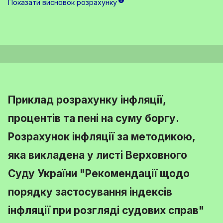
Показати висновок розрахунку
Приклад розрахунку інфляції,
процентів та пені на суму боргу.
Розрахунок інфляції за методикою,
яка викладена у листі Верховного
Суду України "Рекомендації щодо
порядку застосування індексів
інфляції при розгляді судових справ"