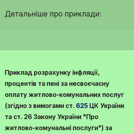
Детальніше про приклади:
Приклад розрахунку інфляції,
процентів та пені за несвоєчасну
оплату житлово-комунальних послуг
(згідно з вимогами
ст.
625
ЦК України
та
ст. 26 Закону України
"Про
житлово-комунальні послуги") за