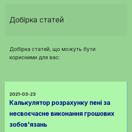
Добірка статей
Добірка статей, що можуть бути
корисними для вас:
2021-03-23
Калькулятор розрахунку пені за
несвоєчасне виконання грошових
зобов'язань