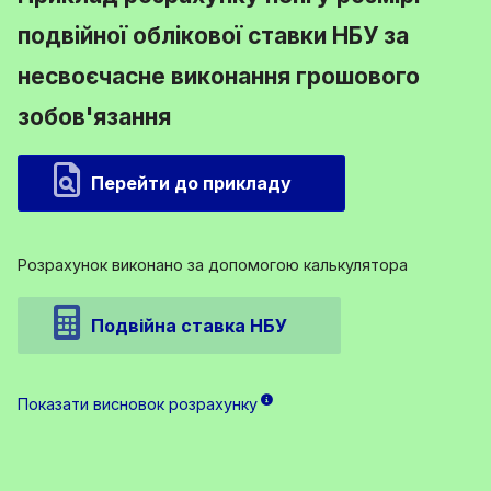
подвійної облікової ставки НБУ за
несвоєчасне виконання грошового
зобов'язання
Перейти до прикладу
Розрахунок виконано за допомогою калькулятора
Подвійна ставка НБУ
Показати висновок розрахунку