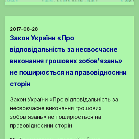
2017-08-28
Закон України «Про
відповідальність за несвоєчасне
виконання грошових зобов'язань»
не поширюється на правовідносини
сторін
Закон України «Про відповідальність за
несвоєчасне виконання грошових
зобов'язань» не поширюється на
правовідносини сторін