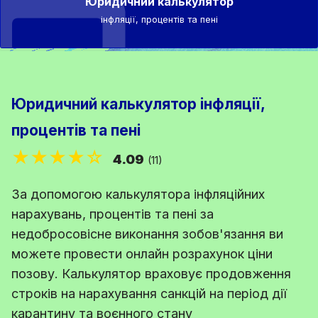
Юридичний калькулятор
інфляції, процентів та пені
Юридичний калькулятор інфляції,
процентів та пені
★★★★☆
4.09
(11)
За допомогою калькулятора інфляційних
нарахувань, процентів та пені за
недобросовісне виконання зобов'язання ви
можете провести онлайн розрахунок ціни
позову. Калькулятор враховує продовження
строків на нарахування санкцій на період дії
карантину та воєнного стану