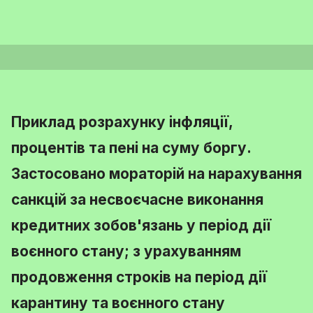
Приклад розрахунку інфляції,
процентів та пені на суму боргу.
Застосовано мораторій на нарахування
санкцій за несвоєчасне виконання
кредитних зобов'язань у період дії
воєнного стану; з урахуванням
продовження строків на період дії
карантину та воєнного стану