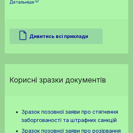
Детальніше
Дивитись всі приклади
Корисні зразки документів
Зразок позовної заяви про стягнення
заборгованості та штрафних санкцій
Зразок позовної заяви про розірвання