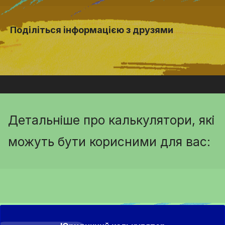
Поділіться інформацією з друзями
Детальніше про калькулятори, які
можуть бути корисними для вас: