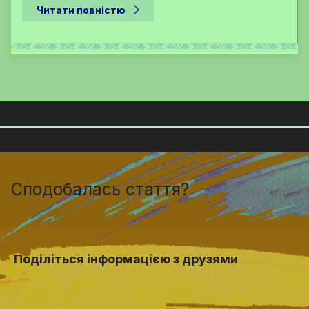
Читати повністю
Сподобалась стаття?
Поділіться інформацією з друзями