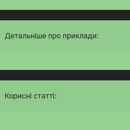
Детальніше про приклади:
Корисні статті: