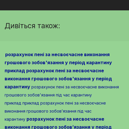
Дивіться також:
розрахунок пені за несвоєчасне виконання
грошового зобов'язання у період карантину
приклад
розрахунок пені за несвоєчасне
виконання грошового зобов'язання у період
карантину
розрахунок пені за несвоєчасне виконання
грошового зобов'язання під час карантину
приклад
приклад розрахунок пені за несвоєчасне
виконання грошового зобов’язання під час
розрахунок пені за несвоєчасне
карантину
виконання грошового зобов’язання у період