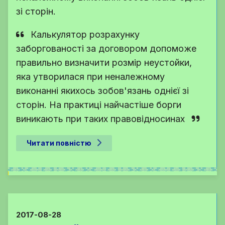
зі сторін.
Калькулятор розрахунку
заборгованості за договором допоможе
правильно визначити розмір неустойки,
яка утворилася при неналежному
виконанні якихось зобов'язань однієї зі
сторін. На практиці найчастіше борги
виникають при таких правовідносинах
Читати повністю
2017-08-28