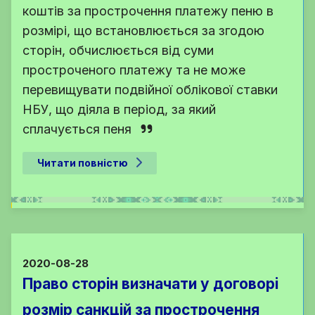
коштів за прострочення платежу пеню в
розмірі, що встановлюється за згодою
сторін, обчислюється від суми
простроченого платежу та не може
перевищувати подвійної облікової ставки
НБУ, що діяла в період, за який
сплачується пеня
Читати повністю
2020-08-28
Право сторін визначати у договорі
розмір санкцій за прострочення