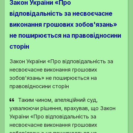
Закон України «Про
відповідальність за несвоєчасне
виконання грошових зобов'язань»
не поширюється на правовідносини
сторін
Закон України «Про відповідальність за
несвоєчасне виконання грошових
зобов'язань» не поширюється на
правовідносини сторін
Таким чином, апеляційний суд,
ухвалюючи рішення, врахував, що Закон
України «Про відповідальність за
несвоєчасне виконання грошових