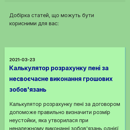
Добірка статей, що можуть бути
корисними для вас:
2021-03-23
Калькулятор розрахунку пені за
несвоєчасне виконання грошових
зобов'язань
Калькулятор розрахунку пені за договором
допоможе правильно визначити розмір
неустойки, яка утворилася при
неналежному виконанні зобов'язань однієї