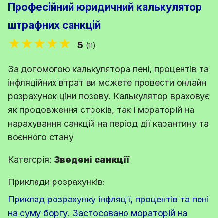
Професійний юридичний калькулятор
штрафних санкцій
★★★★★
5
(11)
За допомогою калькулятора пені, процентів та
інфляційних втрат ви можете провести онлайн
розрахунок ціни позову. Калькулятор враховує
як продовження строків, так і мораторій на
нарахування санкцій на період дії карантину та
воєнного стану
Категорія:
Зведені санкції
Приклади розрахунків:
Приклад розрахунку інфляції, процентів та пені
на суму боргу. Застосовано мораторій на