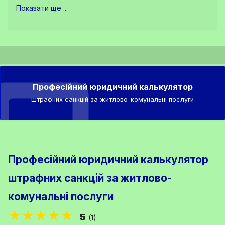
Показати ще ...
Професійний юридичний калькулятор
штрафних санкцій за житлово-комунальні послуги
Професійний юридичний калькулятор
штрафних санкцій за житлово-
комунальні послуги
★★★★★
5
(1)