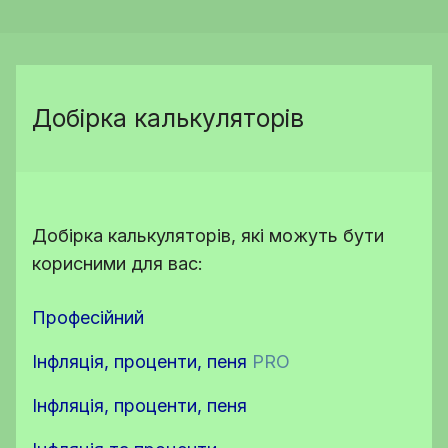
Добірка калькуляторів
Добірка калькуляторів, які можуть бути
корисними для вас:
Професійний
Інфляція, проценти, пеня
PRO
Інфляція, проценти, пеня