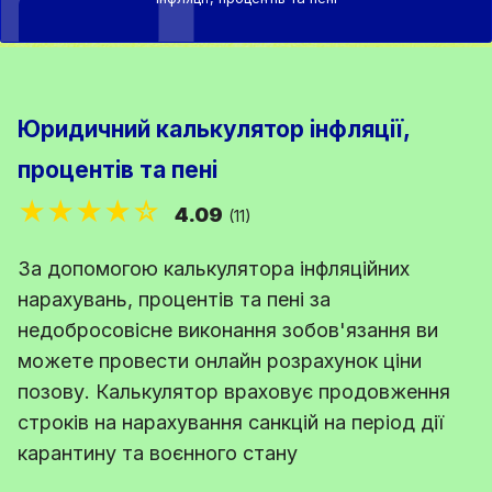
Юридичний калькулятор інфляції,
процентів та пені
★★★★☆
4.09
(11)
За допомогою калькулятора інфляційних
нарахувань, процентів та пені за
недобросовісне виконання зобов'язання ви
можете провести онлайн розрахунок ціни
позову. Калькулятор враховує продовження
строків на нарахування санкцій на період дії
карантину та воєнного стану