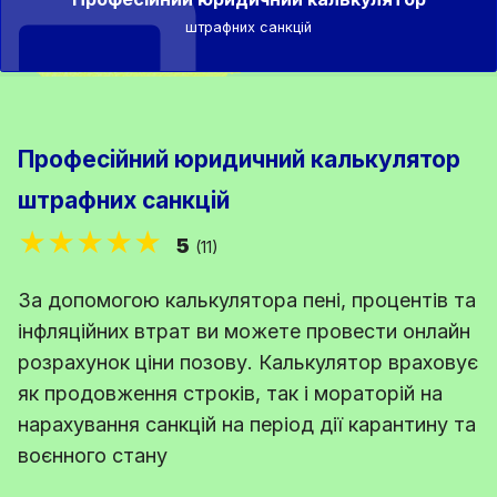
штрафних санкцій
Професійний юридичний калькулятор
штрафних санкцій
★★★★★
5
(11)
За допомогою калькулятора пені, процентів та
інфляційних втрат ви можете провести онлайн
розрахунок ціни позову. Калькулятор враховує
як продовження строків, так і мораторій на
нарахування санкцій на період дії карантину та
воєнного стану