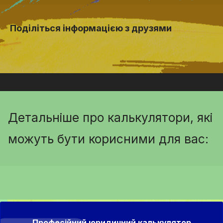
Поділіться інформацією з друзями
Детальніше про калькулятори, які
можуть бути корисними для вас:
Професійний юридичний калькулятор