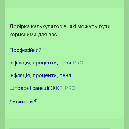
Добірка калькуляторів, які можуть бути
корисними для вас:
Професійний
Інфляція, проценти, пеня
PRO
Інфляція, проценти, пеня
Штрафні санкції ЖКП
PRO
Детальніше