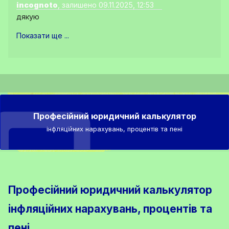
incognoto
, залишено 09.11.2025, 12:53
дякую
Показати ще ...
Професійний юридичний калькулятор
інфляційних нарахувань, процентів та пені
Професійний юридичний калькулятор
інфляційних нарахувань, процентів та
пені