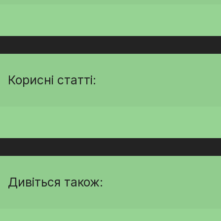
Корисні статті:
Дивіться також: