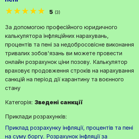
★★★★★
5
(3)
За допомогою професійного юридичного
калькулятора інфляційних нарахувань,
процентів та пені за недобросовісне виконання
тривалих зобов'язань ви можете провести
онлайн розрахунок ціни позову. Калькулятор
враховує продовження строків на нарахування
санкцій на період дії карантину та воєнного
стану
Категорія:
Зведені санкції
Приклади розрахунків:
Приклад розрахунку інфляції, процентів та пені
на суму боргу. Розрахунок інфляції за