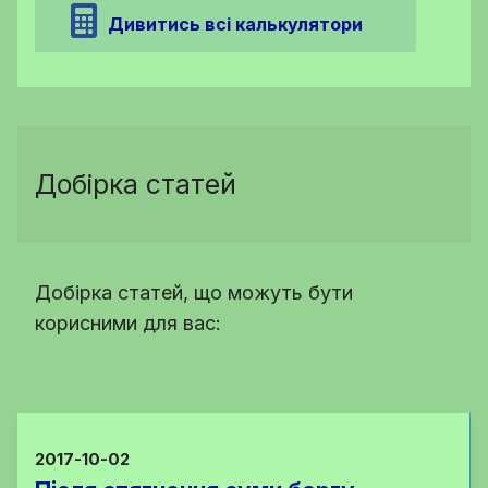
Дивитись всі калькулятори
Добірка статей
Добірка статей, що можуть бути
корисними для вас:
2017-10-02