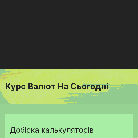
Курс Валют На Сьогодні
Добірка калькуляторів