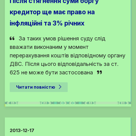
Після стягнення суми боргу
кредитор ще має право на
інфляційні та 3% річних
За таких умов рішення суду слід
вважати виконаним у момент
перерахування коштів відповідному органу
ДВС. Після цього відповідальність за ст.
625 не може бути застосована
Читати повністю
2013-12-17