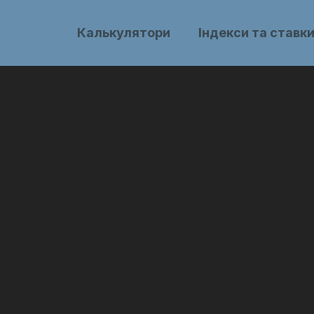
Калькулятори
Індекси та ставк