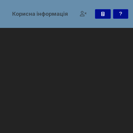
и
Корисна інформація