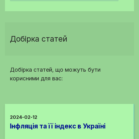
Добірка статей
Добірка статей, що можуть бути
корисними для вас:
2024-02-12
Інфляція та її індекс в Україні