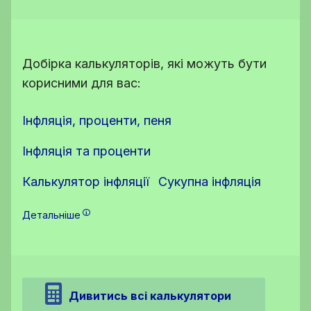
Добірка калькуляторів, які можуть бути
корисними для вас:
Інфляція, проценти, пеня
Інфляція та проценти
Калькулятор інфляції
Сукупна інфляція
Детальніше
Дивитись всі калькулятори