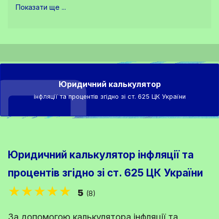
Показати ще ...
Юридичний калькулятор
інфляції та процентів згідно зі ст. 625 ЦК України
Юридичний калькулятор інфляції та
процентів згідно зі ст. 625 ЦК України
★★★★★
5
(8)
За допомогою калькулятора інфляції та