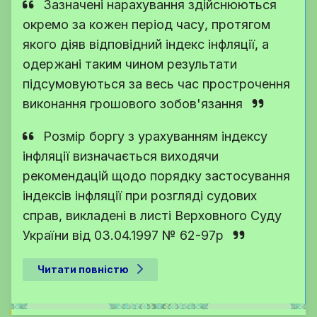
Зазначені нарахування здійснюються
окремо за кожен період часу, протягом
якого діяв відповідний індекс інфляції, а
одержані таким чином результати
підсумовуються за весь час прострочення
виконання грошового зобов'язання
Розмір боргу з урахуванням індексу
інфляції визначається виходячи
рекомендацій щодо порядку застосування
індексів інфляції при розгляді судових
справ, викладені в листі Верховного Суду
України від 03.04.1997 № 62-97р
Читати повністю