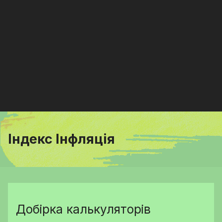
Індекс Інфляція
Добірка калькуляторів