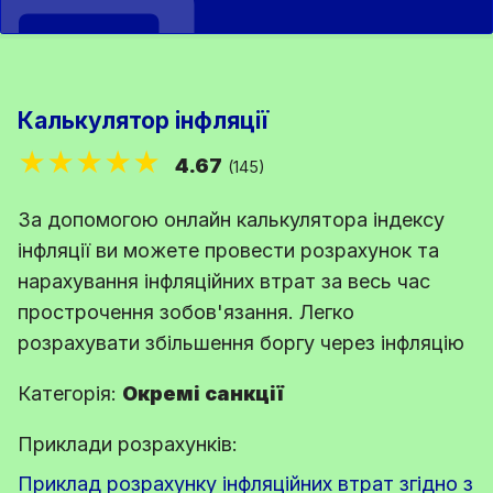
Калькулятор інфляції
★★★★★
4.67
(145)
За допомогою онлайн калькулятора індексу
інфляції ви можете провести розрахунок та
нарахування інфляційних втрат за весь час
прострочення зобов'язання. Легко
розрахувати збільшення боргу через інфляцію
Категорія:
Окремі санкції
Приклади розрахунків:
Приклад розрахунку інфляційних втрат згідно з