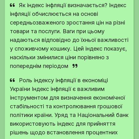
Як індекс інфляції визначається? Індекс
інфляції обчислюється на основі
середньозваженого зростання цін на різні
товари та послуги. Ваги при цьому
надаються відповідно до їхньої важливості
у споживчому кошику. Цей індекс показує,
наскільки змінилися ціни порівняно з
попереднім періодом
Роль індексу інфляції в економіці
України Індекс інфляції є важливим
інструментом для визначення економічної
стабільності та контролювання грошової
політики країни. Уряд та Національний банк
використовують індекс для прийняття
рішень щодо встановлення процентних