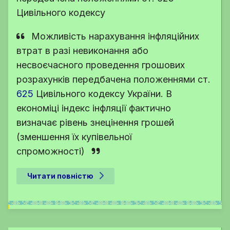
Цивільного кодексу
Можливість нарахування інфляційних
втрат в разі невиконання або
несвоєчасного проведення грошових
розрахунків передбачена положеннями
ст.
625
Цивільного кодексу України
. В
економіці індекс інфляції фактично
визначає рівень знецінення грошей
(зменшення їх купівельної
спроможності)
Читати повністю