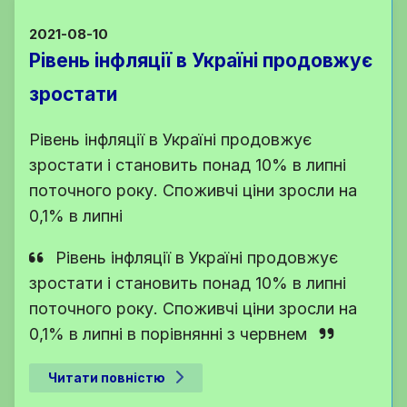
2021-08-10
Рівень інфляції в Україні продовжує
зростати
Рівень інфляції в Україні продовжує
зростати і становить понад 10% в липні
поточного року. Споживчі ціни зросли на
0,1% в липні
Рівень інфляції в Україні продовжує
зростати і становить понад 10% в липні
поточного року. Споживчі ціни зросли на
0,1% в липні в порівнянні з червнем
Читати повністю