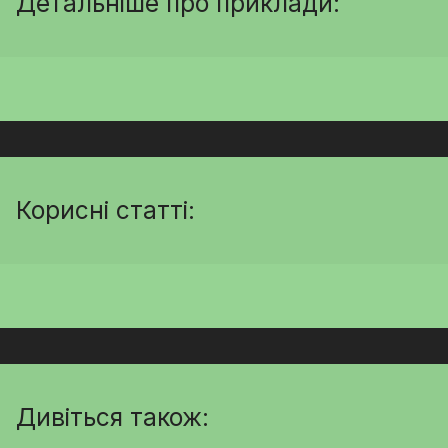
Детальніше про приклади:
Корисні статті:
Дивіться також: