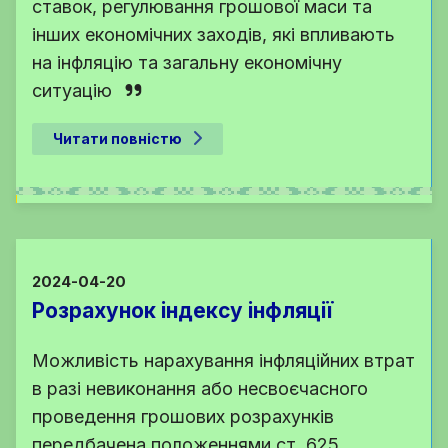
ставок, регулювання грошової маси та
інших економічних заходів, які впливають
на інфляцію та загальну економічну
ситуацію
Читати повністю
2024-04-20
Розрахунок індексу інфляції
Можливість нарахування інфляційних втрат
в разі невиконання або несвоєчасного
проведення грошових розрахунків
передбачена положеннями ст. 625