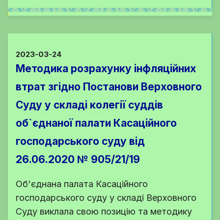
2023-03-24
Методика розрахунку інфляційних
втрат згідно Постанови Верховного
Суду у складі колегії суддів
об`єднаної палати Касаційного
господарського суду від
26.06.2020 № 905/21/19
Об'єднана палата Касаційного
господарського суду у складі Верховного
Суду виклала свою позицію та методику