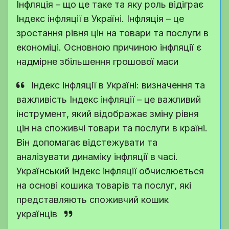
Інфляція – що це таке та яку роль відіграє
Індекс інфляції в Україні. Інфляція – це
зростання рівня цін на товари та послуги в
економіці. Основною причиною інфляції є
надмірне збільшення грошової маси
Індекс інфляції в Україні: визначення та
важливість Індекс інфляції – це важливий
інструмент, який відображає зміну рівня
цін на споживчі товари та послуги в країні.
Він допомагає відстежувати та
аналізувати динаміку інфляції в часі.
Український індекс інфляції обчислюється
на основі кошика товарів та послуг, які
представляють споживчий кошик
українців