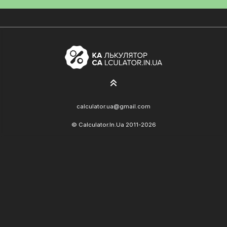
calculator.ua@gmail.com
© Calculator.In.Ua 2011-2026