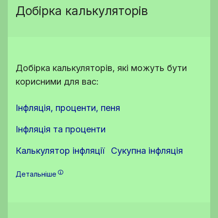
Добірка калькуляторів
Добірка калькуляторів, які можуть бути
корисними для вас:
Інфляція, проценти, пеня
Інфляція та проценти
Калькулятор інфляції
Сукупна інфляція
Детальніше