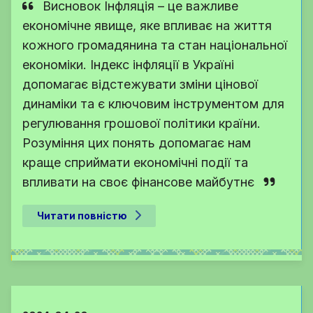
Висновок Інфляція – це важливе
економічне явище, яке впливає на життя
кожного громадянина та стан національної
економіки. Індекс інфляції в Україні
допомагає відстежувати зміни цінової
динаміки та є ключовим інструментом для
регулювання грошової політики країни.
Розуміння цих понять допомагає нам
краще сприймати економічні події та
впливати на своє фінансове майбутнє
Читати повністю