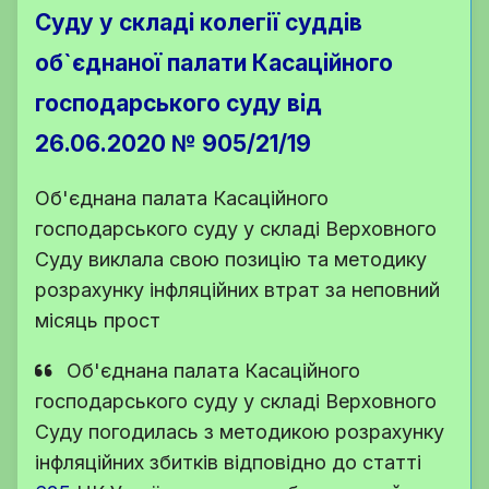
Суду у складі колегії суддів
об`єднаної палати Касаційного
господарського суду від
26.06.2020 № 905/21/19
Об'єднана палата Касаційного
господарського суду у складі Верховного
Суду виклала свою позицію та методику
розрахунку інфляційних втрат за неповний
місяць прост
Об'єднана палата Касаційного
господарського суду у складі Верховного
Суду погодилась з методикою розрахунку
інфляційних збитків відповідно до
статті