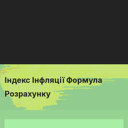
Індекс Інфляції Формула
Розрахунку