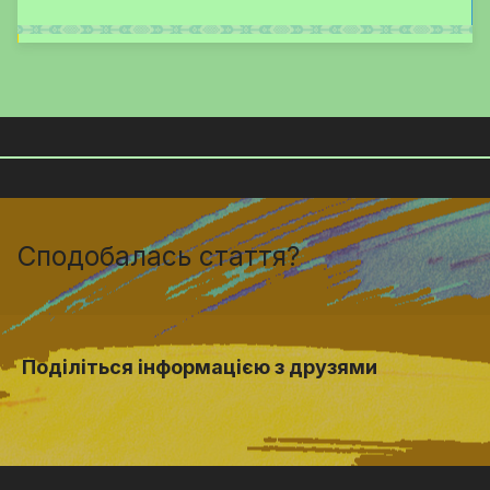
Сподобалась стаття?
Поділіться інформацією з друзями