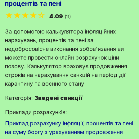
процентів та пені
★★★★☆
4.09
(11)
За допомогою калькулятора інфляційних
нарахувань, процентів та пені за
недобросовісне виконання зобов'язання ви
можете провести онлайн розрахунок ціни
позову. Калькулятор враховує продовження
строків на нарахування санкцій на період дії
карантину та воєнного стану
Категорія:
Зведені санкції
Приклади розрахунків:
Приклад розрахунку інфляції, процентів та пені
на суму боргу з урахуванням продовження