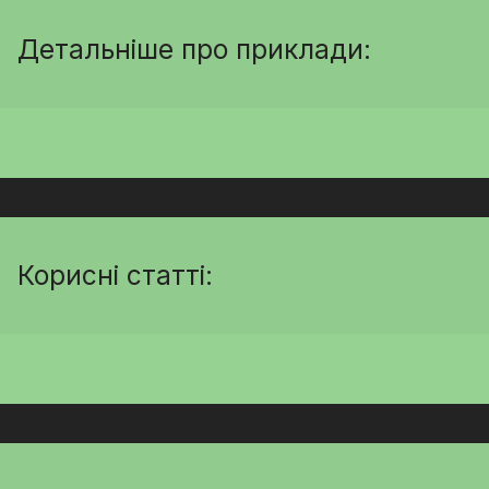
Детальніше про приклади:
Корисні статті: