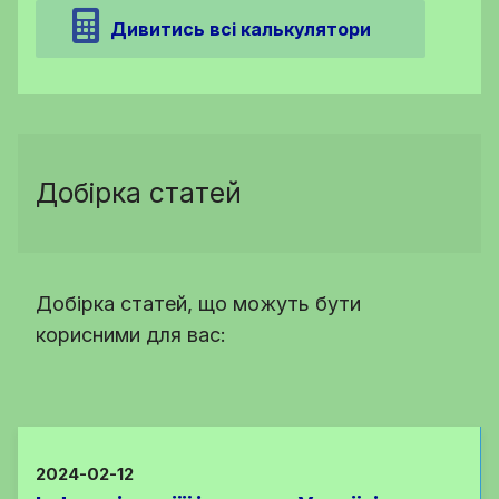
Дивитись всі калькулятори
Добірка статей
Добірка статей, що можуть бути
корисними для вас:
2024-02-12