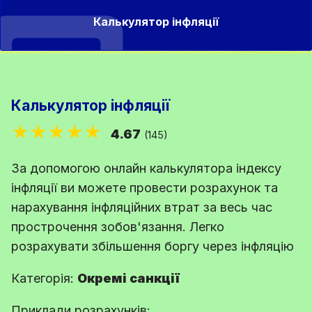
Калькулятор інфляції
Калькулятор інфляції
★★★★★
4.67
(145)
За допомогою онлайн калькулятора індексу
інфляції ви можете провести розрахунок та
нарахування інфляційних втрат за весь час
прострочення зобов'язання. Легко
розрахувати збільшення боргу через інфляцію
Категорія:
Окремі санкції
Приклади розрахунків: