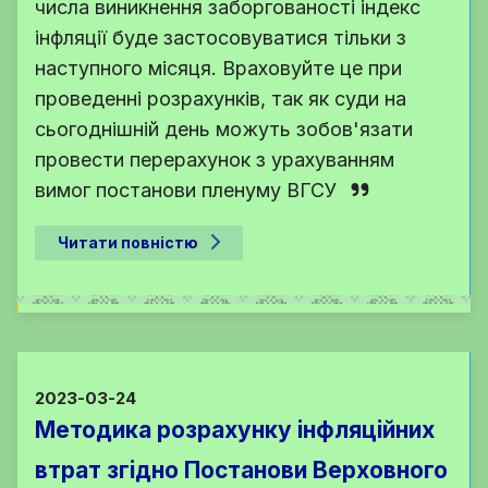
числа виникнення заборгованості індекс
інфляції буде застосовуватися тільки з
наступного місяця. Враховуйте це при
проведенні розрахунків, так як суди на
сьогоднішній день можуть зобов'язати
провести перерахунок з урахуванням
вимог постанови пленуму ВГСУ
Читати повністю
2023-03-24
Методика розрахунку інфляційних
втрат згідно Постанови Верховного