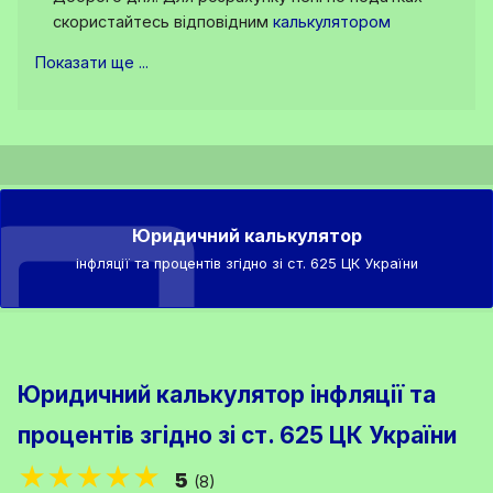
скористайтесь відповідним
калькулятором
Показати ще ...
Юридичний калькулятор
інфляції та процентів згідно зі ст. 625 ЦК України
Юридичний калькулятор інфляції та
процентів згідно зі ст. 625 ЦК України
★★★★★
5
(8)