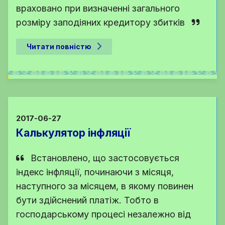
враховано при визначенні загального
розміру заподіяних кредитору збитків
Читати повністю
2017-06-27
Калькулятор інфляції
Встановлено, що застосовується
індекс інфляції, починаючи з місяця,
наступного за місяцем, в якому повинен
бути здійснений платіж. Тобто в
господарському процесі незалежно від