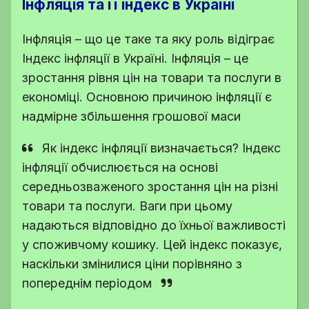
Інфляція та її індекс в Україні
Інфляція – що це таке та яку роль відіграє
Індекс інфляції в Україні. Інфляція – це
зростання рівня цін на товари та послуги в
економіці. Основною причиною інфляції є
надмірне збільшення грошової маси
Як індекс інфляції визначається? Індекс
інфляції обчислюється на основі
середньозваженого зростання цін на різні
товари та послуги. Ваги при цьому
надаються відповідно до їхньої важливості
у споживчому кошику. Цей індекс показує,
наскільки змінилися ціни порівняно з
попереднім періодом