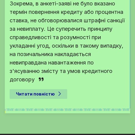
Зокрема, в анкеті-заяві не було вказано
термін повернення кредиту або процентна
ставка, не обговорювалися штрафні санкції
за невиплату. Це суперечить принципу
справедливості та розумності при
укладанні угод, оскільки в такому випадку,
на позичальника накладається
невиправдана навантаження по
з'ясуванню змісту та умов кредитного
договору
Читати повністю