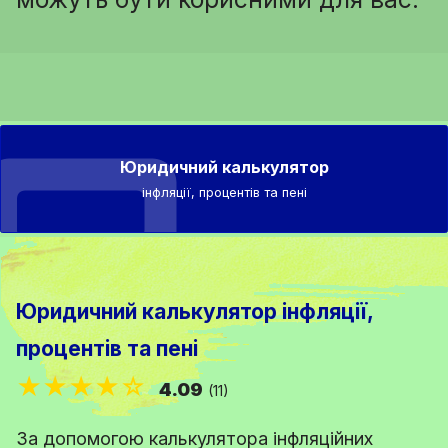
Юридичний калькулятор
інфляції, процентів та пені
Юридичний калькулятор інфляції,
процентів та пені
★★★★☆
4.09
(11)
За допомогою калькулятора інфляційних