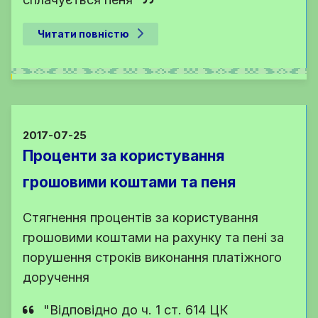
Читати повністю
2017-07-25
Проценти за користування
грошовими коштами та пеня
Стягнення процентів за користування
грошовими коштами на рахунку та пені за
порушення строків виконання платіжного
доручення
"Відповідно до
ч. 1 ст. 614 ЦК