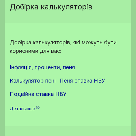
Добірка калькуляторів
Добірка калькуляторів, які можуть бути
корисними для вас:
Інфляція, проценти, пеня
Калькулятор пені
Пеня ставка НБУ
Подвійна ставка НБУ
Детальніше