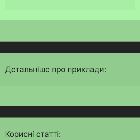
Детальніше про приклади:
Корисні статті: