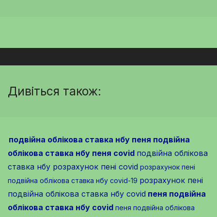
Дивіться також:
подвійна облікова ставка нбу пеня
подвійна
облікова ставка нбу пеня covid
подвійна облікова
ставка нбу розрахунок пені covid
розрахунок пені
розрахунок пені
подвійна облікова ставка нбу covid-19
подвійна облікова ставка нбу covid
пеня подвійна
облікова ставка нбу covid
пеня подвійна облікова