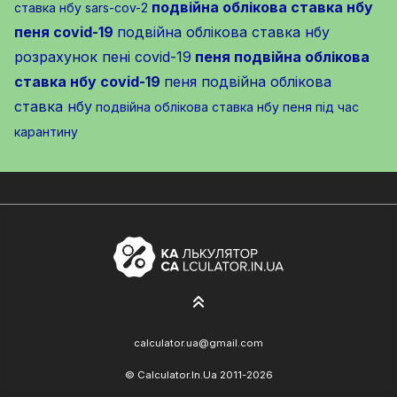
подвійна облікова ставка нбу
ставка нбу sars-cov-2
пеня covid-19
подвійна облікова ставка нбу
розрахунок пені covid-19
пеня подвійна облікова
ставка нбу covid-19
пеня подвійна облікова
ставка нбу
подвійна облікова ставка нбу пеня під час
карантину
calculator.ua@gmail.com
© Calculator.In.Ua 2011-2026