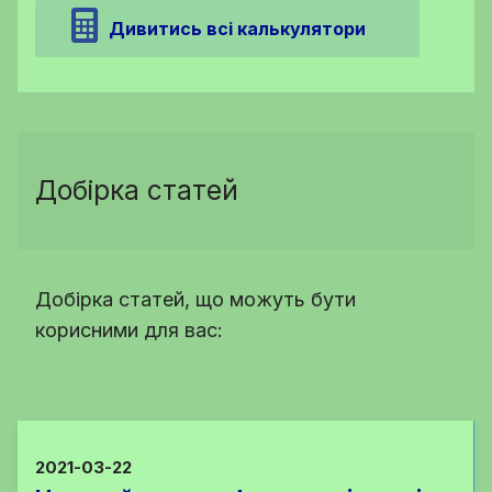
Дивитись всі калькулятори
Добірка статей
Добірка статей, що можуть бути
корисними для вас:
2021-03-22