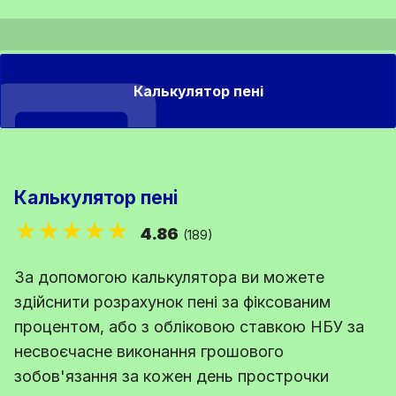
Калькулятор пені
Калькулятор пені
★★★★★
4.86
(189)
За допомогою калькулятора ви можете
здійснити розрахунок пені за фіксованим
процентом, або з обліковою ставкою НБУ за
несвоєчасне виконання грошового
зобов'язання за кожен день прострочки