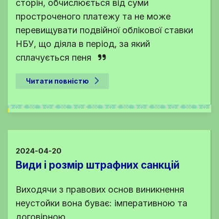
сторін, обчислюється від суми
простроченого платежу та не може
перевищувати подвійної облікової ставки
НБУ, що діяла в період, за який
сплачується пеня
Читати повністю
2024-04-20
Види і розмір штрафних санкцій
Виходячи з правових основ виникнення
неустойки вона буває: імперативною та
договірною