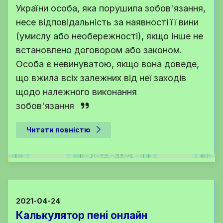
України
особа, яка порушила зобов'язання,
несе відповідальність за наявності її вини
(умислу або необережності), якщо інше не
встановлено договором або законом.
Особа є невинуватою, якщо вона доведе,
що вжила всіх залежних від неї заходів
щодо належного виконання
зобов'язання
Читати повністю
2021-04-24
Калькулятор пені онлайн