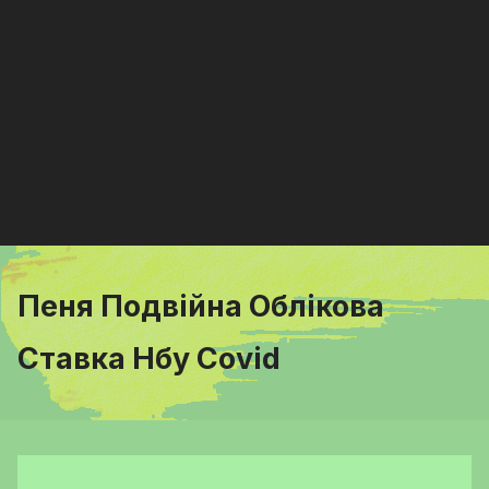
Пеня Подвійна Облікова
Ставка Нбу Covid