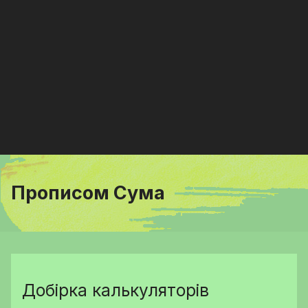
Прописом Сума
Добірка калькуляторів