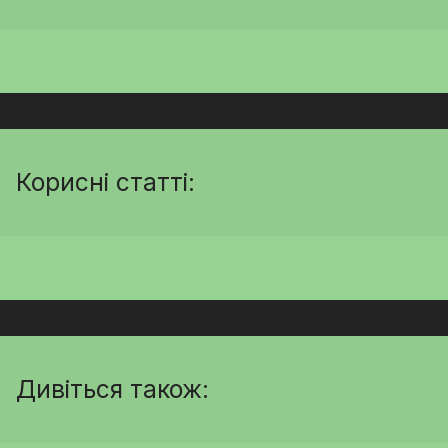
Корисні статті:
Дивіться також: