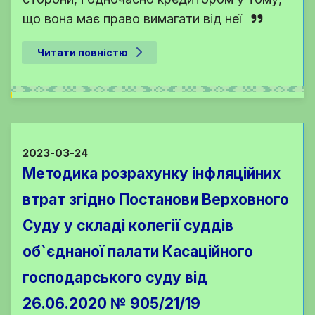
що вона має право вимагати від неї
Читати повністю
2023-03-24
Методика розрахунку інфляційних
втрат згідно Постанови Верховного
Суду у складі колегії суддів
об`єднаної палати Касаційного
господарського суду від
26.06.2020 № 905/21/19