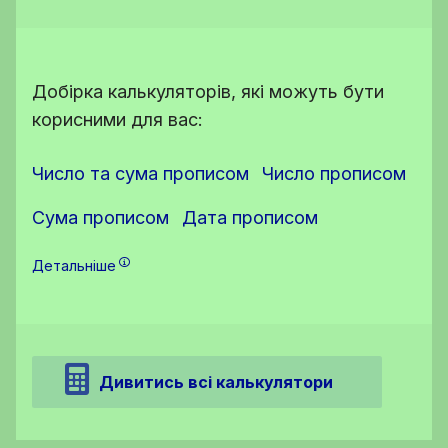
Добірка калькуляторів, які можуть бути
корисними для вас:
Число та сума прописом
Число прописом
Сума прописом
Дата прописом
Детальніше
Дивитись всі калькулятори