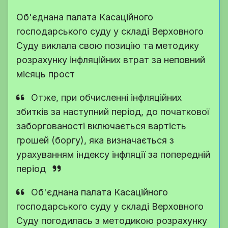
Об'єднана палата Касаційного
господарського суду у складі Верховного
Суду виклала свою позицію та методику
розрахунку інфляційних втрат за неповний
місяць прост
Отже, при обчисленні інфляційних
збитків за наступний період, до початкової
заборгованості включається вартість
грошей (боргу), яка визначається з
урахуванням індексу інфляції за попередній
період
Об'єднана палата Касаційного
господарського суду у складі Верховного
Суду погодилась з методикою розрахунку