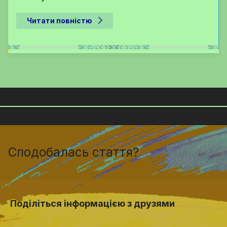
Читати повністю
Сподобалась стаття?
Поділіться інформацією з друзями