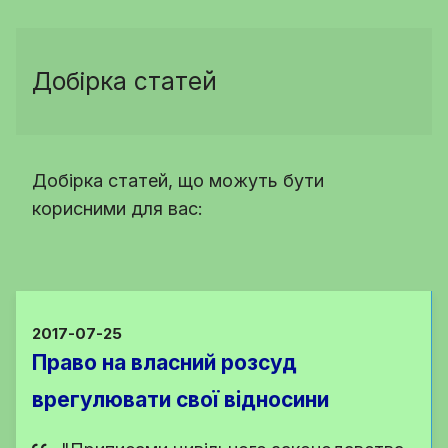
Добірка статей
Добірка статей, що можуть бути
корисними для вас:
2017-07-25
Право на власний розсуд
врегулювати свої відносини