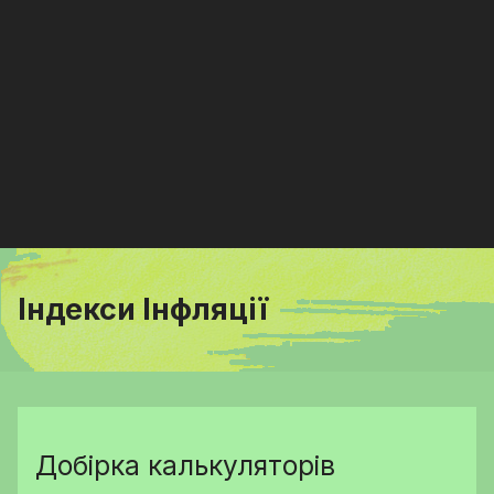
Індекси Інфляції
Добірка калькуляторів