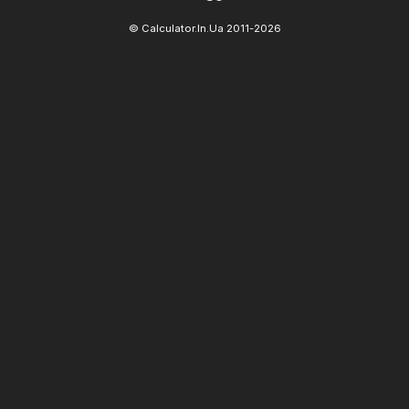
© Calculator.In.Ua 2011-2026