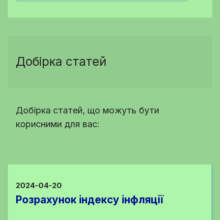
Добірка статей
Добірка статей, що можуть бути
корисними для вас:
2024-04-20
Розрахунок індексу інфляції