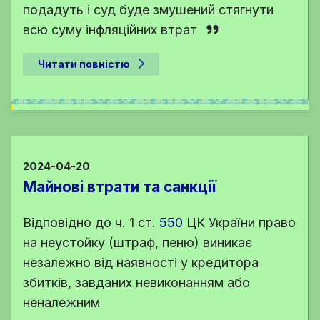
подадуть і суд буде змушений стягнути
всю суму інфляційних втрат
Читати повністю
2024-04-20
Майнові втрати та санкції
Відповідно до
ч. 1 ст.
550
ЦК України
право
на неустойку (штраф, пеню) виникає
незалежно від наявності у кредитора
збитків, завданих невиконанням або
неналежним