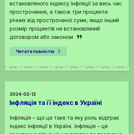
встановленого індексу інфляції за весь час
прострочення, а також три проценти
річних від простроченої суми, якщо інший
розмір процентів не встановлений
договором або законом
Читати повністю
2024-02-12
Інфляція та її індекс в Україні
Інфляція – що це таке та яку роль відіграє
Індекс інфляції в Україні. Інфляція – це