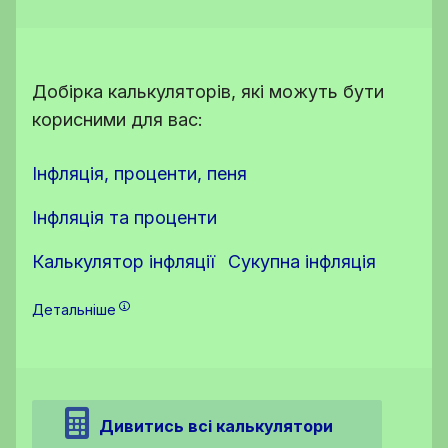
Добірка калькуляторів, які можуть бути
корисними для вас:
Інфляція, проценти, пеня
Інфляція та проценти
Калькулятор інфляції
Сукупна інфляція
Детальніше
Дивитись всі калькулятори