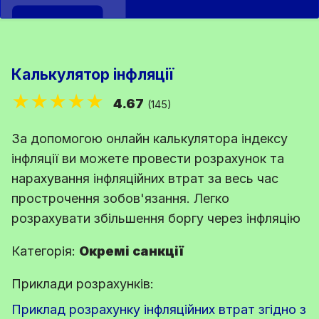
Калькулятор інфляції
★★★★★
4.67
(145)
За допомогою онлайн калькулятора індексу
інфляції ви можете провести розрахунок та
нарахування інфляційних втрат за весь час
прострочення зобов'язання. Легко
розрахувати збільшення боргу через інфляцію
Категорія:
Окремі санкції
Приклади розрахунків:
Приклад розрахунку інфляційних втрат згідно з