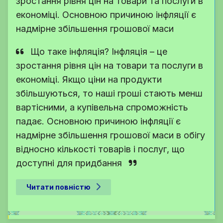
зростання рівня цін на товари та послуги в
економіці. Основною причиною інфляції є
надмірне збільшення грошової маси
Що таке інфляція? Інфляція – це
зростання рівня цін на товари та послуги в
економіці. Якщо ціни на продукти
збільшуються, то наші гроші стають менш
вартісними, а купівельна спроможність
падає. Основною причиною інфляції є
надмірне збільшення грошової маси в обігу
відносно кількості товарів і послуг, що
доступні для придбання
Читати повністю