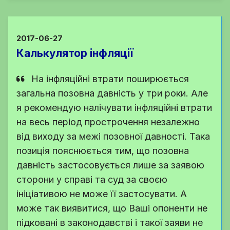
2017-06-27
Калькулятор інфляції
На інфляційні втрати поширюється
загальна позовна давність у три роки. Але
я рекомендую налічувати інфляційні втрати
на весь період прострочення незалежно
від виходу за межі позовної давності. Така
позиція пояснюється тим, що позовна
давність застосовується лише за заявою
сторони у справі та суд за своєю
ініціативою не може її застосувати. А
може так виявитися, що Ваші опоненти не
підковані в законодавстві і такої заяви не