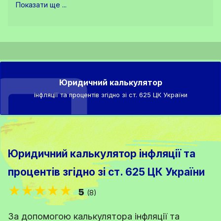
Показати ще ...
Юридичний калькулятор
інфляції та процентів згідно зі ст. 625 ЦК України
Юридичний калькулятор інфляції та
процентів згідно зі ст. 625 ЦК України
★★★★★
5
(8)
За допомогою калькулятора інфляції та