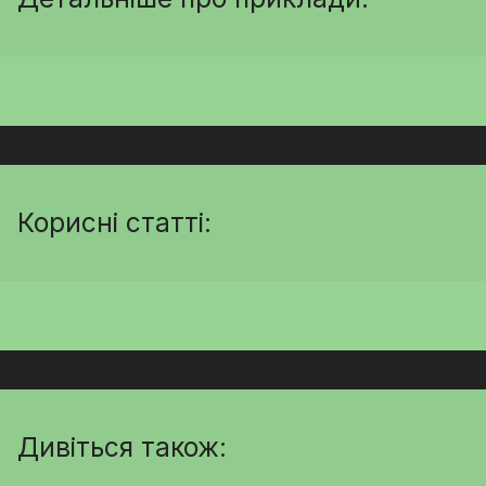
Корисні статті:
Дивіться також: