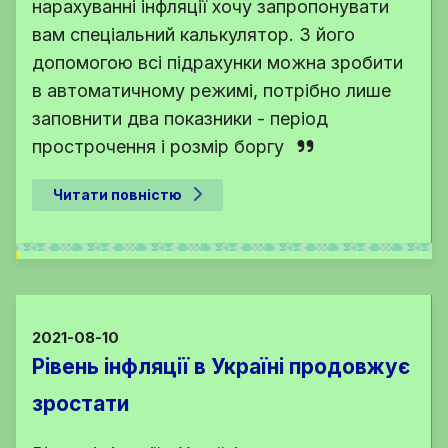
нарахуванні інфляції хочу запропонувати
вам спеціальний калькулятор. З його
допомогою всі підрахунки можна зробити
в автоматичному режимі, потрібно лише
заповнити два показники - період
прострочення і розмір боргу
Читати повністю
2021-08-10
Рівень інфляції в Україні продовжує
зростати