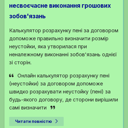
несвоєчасне виконання грошових
зобов'язань
Калькулятор розрахунку пені за договором
допоможе правильно визначити розмір
неустойки, яка утворилася при
неналежному виконанні зобов'язань однієї
зі сторін.
Онлайн калькулятор розрахунку пені
(неустойки) за договором допоможе
швидко розрахувати неустойку (пені) за
будь-якого договору, де сторони вирішили
самі визначити
Читати повністю