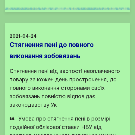
2021-04-24
Стягнення пені до повного
виконання зобовязань
Стягнення пені від вартості неоплаченого
товару за кожен день прострочення, до
повного виконання сторонами своїх
зобовязань повністю відповідає
законодавству Ук
Умова про стягнення пені в розмірі
подвійної облікової ставки НБУ від