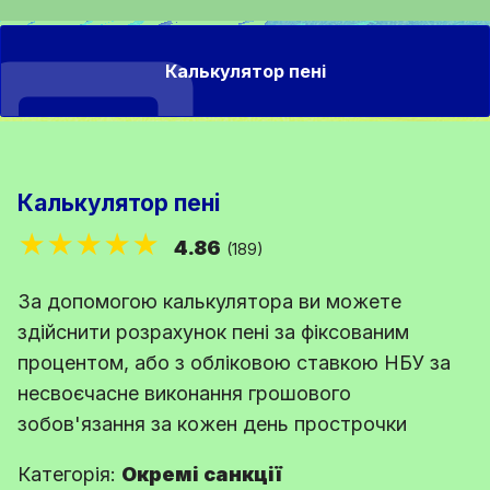
Калькулятор пені
Калькулятор пені
★★★★★
4.86
(189)
За допомогою калькулятора ви можете
здійснити розрахунок пені за фіксованим
процентом, або з обліковою ставкою НБУ за
несвоєчасне виконання грошового
зобов'язання за кожен день прострочки
Категорія:
Окремі санкції