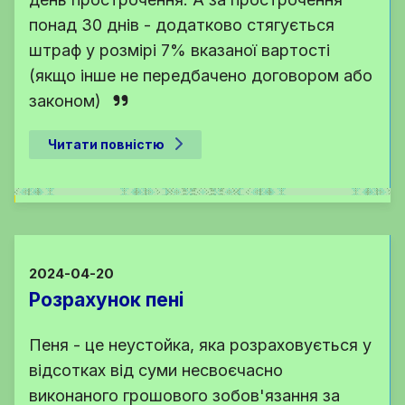
понад 30 днів - додатково стягується
штраф у розмірі 7% вказаної вартості
(якщо інше не передбачено договором або
законом)
Читати повністю
2024-04-20
Розрахунок пені
Пеня - це неустойка, яка розраховується у
відсотках від суми несвоєчасно
виконаного грошового зобов'язання за