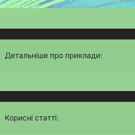
Детальніше про приклади:
Корисні статті: