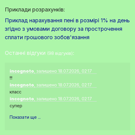
Приклади розрахунків:
Приклад нарахування пені в розмірі 1% на день
згідно з умовами договору за прострочення
сплати грошового зобов'язання
Останні відгуки
:
(98 відгуків)
incognoto
, залишено 18.07.2026, 02:17
!!!
incognoto
, залишено 18.07.2026, 02:17
класс
incognoto
, залишено 18.07.2026, 02:17
супер
Показати ще ...