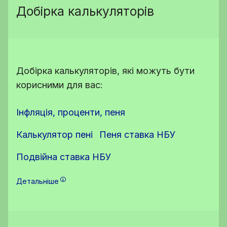
Добірка калькуляторів
Добірка калькуляторів, які можуть бути
корисними для вас:
Інфляція, проценти, пеня
Калькулятор пені
Пеня ставка НБУ
Подвійна ставка НБУ
Детальніше