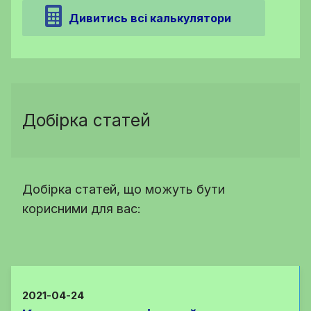
Дивитись всі калькулятори
Добірка статей
Добірка статей, що можуть бути
корисними для вас:
2021-04-24