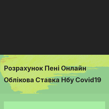
Розрахунок Пені Онлайн
Облікова Ставка Нбу Covid19