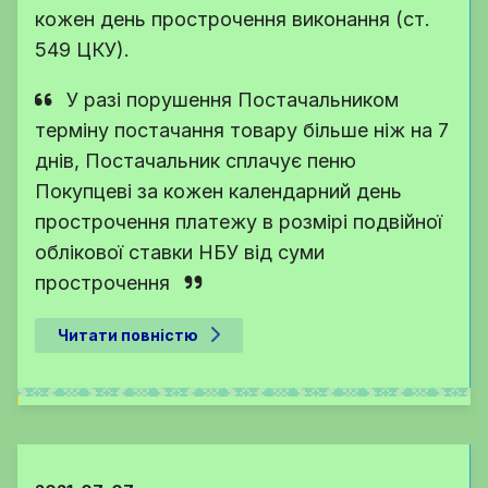
кожен день прострочення виконання (ст.
549 ЦКУ).
У разі порушення Постачальником
терміну постачання товару більше ніж на 7
днів, Постачальник сплачує пеню
Покупцеві за кожен календарний день
прострочення платежу в розмірі подвійної
облікової ставки НБУ від суми
прострочення
Читати повністю