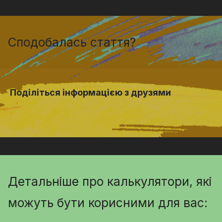
Сподобалась стаття?
Поділіться інформацією з друзями
Детальніше про калькулятори, які
можуть бути корисними для вас: