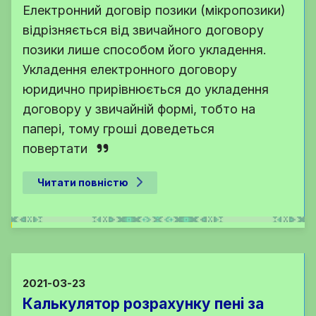
Електронний договір позики (мікропозики)
відрізняється від звичайного договору
позики лише способом його укладення.
Укладення електронного договору
юридично прирівнюється до укладення
договору у звичайній формі, тобто на
папері, тому гроші доведеться
повертати
Читати повністю
2021-03-23
Калькулятор розрахунку пені за