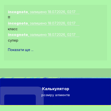
incognoto
, залишено 18.07.2026, 02:17
!!!
incognoto
, залишено 18.07.2026, 02:17
класс
incognoto
, залишено 18.07.2026, 02:17
супер
Показати ще ...
Калькулятор
розміру аліментів