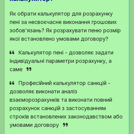
Як обрати калькулятор для розрахунку
пені за несвоєчасне виконання грошових
зобов'язань? Як розрахувати пеню розмір
якої встановлено умовами договору?
Калькулятор пені - дозволяє задати
індивідуальні параметри розрахунку, а
саме
Професійний калькулятор санкцій -
дозволяє виконати аналіз
взаєморозрахунків та виконати повний
розрахунок санкцій з застосуванням
строків встановлених законодавством або
умовами договору