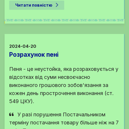
Читати повністю
2024-04-20
Розрахунок пені
Пеня - це неустойка, яка розраховується у
відсотках від суми несвоєчасно
виконаного грошового зобов'язання за
кожен день прострочення виконання (ст.
549 ЦКУ).
У разі порушення Постачальником
терміну постачання товару більше ніж на 7