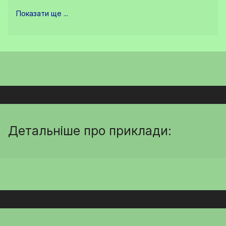
Показати ще ...
Детальніше про приклади: