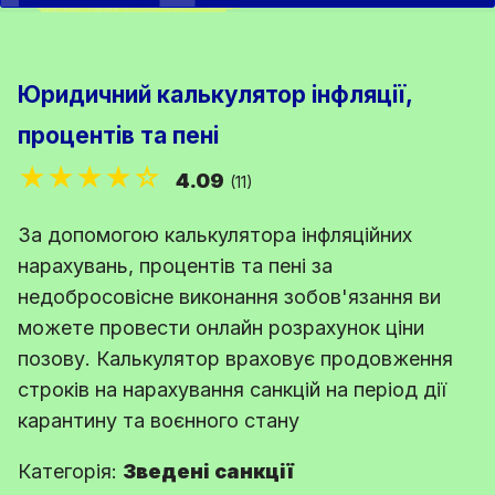
Юридичний калькулятор інфляції,
процентів та пені
★★★★☆
4.09
(11)
За допомогою калькулятора інфляційних
нарахувань, процентів та пені за
недобросовісне виконання зобов'язання ви
можете провести онлайн розрахунок ціни
позову. Калькулятор враховує продовження
строків на нарахування санкцій на період дії
карантину та воєнного стану
Категорія:
Зведені санкції