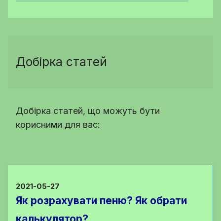
Добірка статей
Добірка статей, що можуть бути
корисними для вас:
2021-05-27
Як розрахувати пеню? Як обрати
калькулятор?