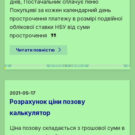
днів, Постачальник сплачує пеню
Покупцеві за кожен календарний день
прострочення платежу в розмірі подвійної
облікової ставки НБУ від суми
прострочення
Читати повністю
2021-05-17
Розрахунок ціни позову
калькулятор
Ціна позову складається з грошової суми в