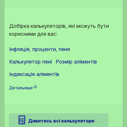
Добірка калькуляторів, які можуть бути
корисними для вас:
Інфляція, проценти, пеня
Калькулятор пені
Розмір аліментів
Індексація аліментів
Детальніше
Дивитись всі калькулятори