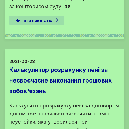
за кошторисом суду
Читати повністю
2021-03-23
Калькулятор розрахунку пені за
несвоєчасне виконання грошових
зобов'язань
Калькулятор розрахунку пені за договором
допоможе правильно визначити розмір
неустойки, яка утворилася при