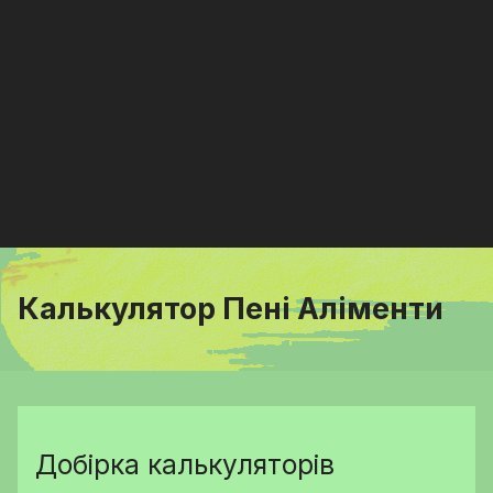
Калькулятор Пені Аліменти
Добірка калькуляторів