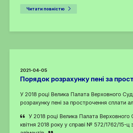
Читати повністю
2021-04-05
Порядок розрахунку пені за прос
У 2018 році Велика Палата Верховного Суд
розрахунку пені за прострочення сплати ал
У 2018 році Велика Палата Верховного 
квітня 2018 року у справі № 572/1762/15-
аліментів