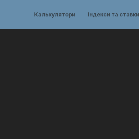
Калькулятори
Індекси та ставк