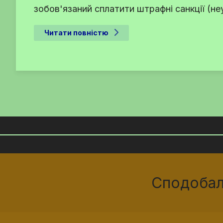
зобов'язаний сплатити штрафні санкції (н
Читати повністю
Сподобал