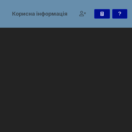
и
Корисна інформація