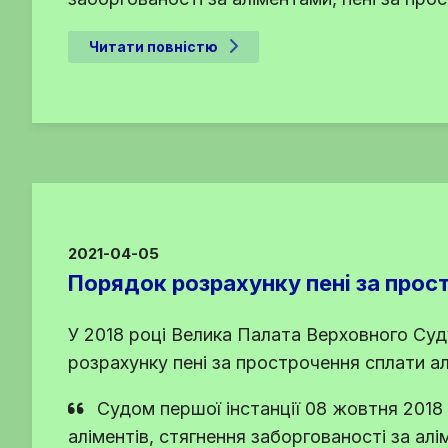
Читати повністю
2021-04-05
Порядок розрахунку пені за прос
У 2018 році Велика Палата Верховного Суд
розрахунку пені за прострочення сплати ал
Судом першої інстанції 08 жовтня 2018
аліментів, стягнення заборгованості за ал