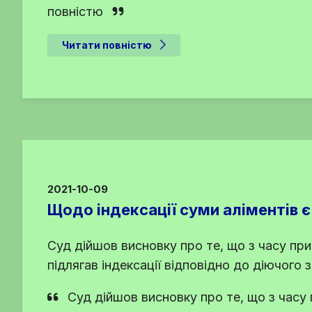
повністю
Читати повністю
2021-10-09
Щодо індексації суми аліментів є
Суд дійшов висновку про те, що з часу при
підлягав індексації відповідно до діючого
Суд дійшов висновку про те, що з часу