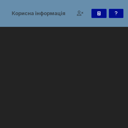
и
Корисна інформація