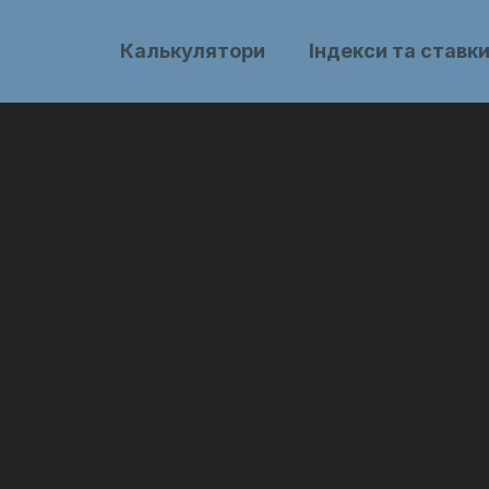
Калькулятори
Індекси та ставк