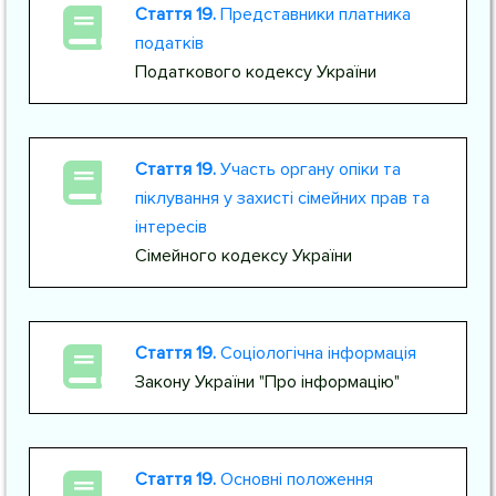
Стаття 19.
Представники платника
податків
Податкового кодексу України
Стаття 19.
Участь органу опіки та
піклування у захисті сімейних прав та
інтересів
Сімейного кодексу України
Стаття 19.
Соціологічна інформація
Закону України "Про інформацію"
Стаття 19.
Основні положення