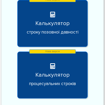
Калькулятор
строку позовної давності
Калькулятор
процесуальних строків