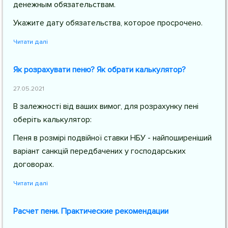
денежным обязательствам.
Укажите дату обязательства, которое просрочено.
Читати далі
Як розрахувати пеню? Як обрати калькулятор?
27.05.2021
В залежності від ваших вимог, для розрахунку пені
оберіть калькулятор:
Пеня в розмірі подвійної ставки НБУ - найпоширеніший
варіант санкцій передбачених у господарських
договорах.
Читати далі
Расчет пени. Практические рекомендации