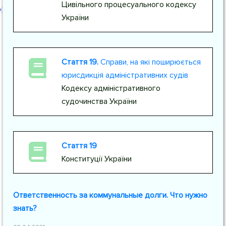
Цивільного процесуального кодексу
України
Стаття 19.
Справи, на які поширюється
юрисдикція адміністративних судів
Кодексу адміністративного
судочинства України
Стаття 19
Конституції України
Ответственность за коммунальные долги. Что нужно
знать?