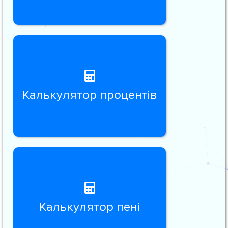
Калькулятор процентів
Калькулятор пені