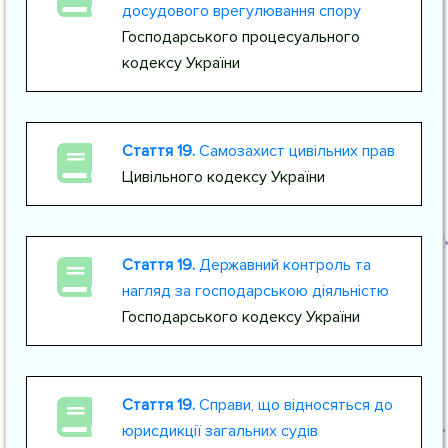
досудового врегулювання спору
Господарського процесуального
кодексу України
Стаття 19.
Самозахист цивільних прав
Цивільного кодексу України
Стаття 19.
Державний контроль та
нагляд за господарською діяльністю
Господарського кодексу України
Стаття 19.
Справи, що відносяться до
юрисдикції загальних судів