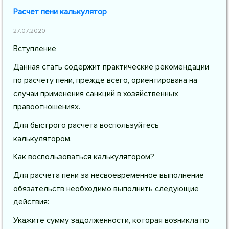
Расчет пени калькулятор
27.07.2020
Вступление
Данная стать содержит практические рекомендации
по расчету пени, прежде всего, ориентирована на
случаи применения санкций в хозяйственных
правоотношениях.
Для быстрого расчета воспользуйтесь
калькулятором.
Как воспользоваться калькулятором?
Для расчета пени за несвоевременное выполнение
обязательств необходимо выполнить следующие
действия:
Укажите сумму задолженности, которая возникла по