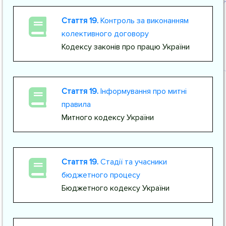
Стаття 19.
Контроль за виконанням
колективного договору
Кодексу законів про працю України
Стаття 19.
Інформування про митні
правила
Митного кодексу України
Стаття 19.
Стадії та учасники
бюджетного процесу
Бюджетного кодексу України