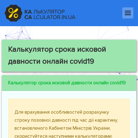
Калькулятор срока исковой
давности онлайн covid19
Калькулятор срока исковой давности онлайн covid19
Для врахування особливостей розрахунку
строку позовної давності під час дії карантину,
встановленого Кабінетом Міністрів України,
скористуйтеся наступними калькуляторами: