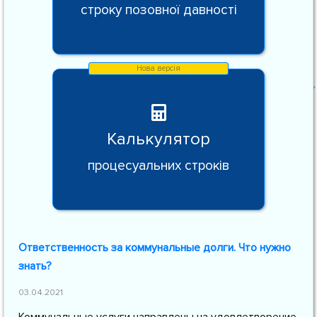
строку позовної давності
Калькулятор
процесуальних строків
Ответственность за коммунальные долги. Что нужно
знать?
03.04.2021