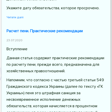
Укажите дату обязательства, которое просрочено.
Читати далі
Расчет пени. Практические рекомендации
23.07.2020
Вступление
Данная статья содержит практические рекомендации
по расчету пени, прежде всего, предназначена для
хозяйственных правоотношений.
Напомним, что согласно с частью третьей статьи 549
Гражданского кодекса Украины (далее по тексту «ГК
Украины») пеня это штрафная санкция за
несвоевременное исполнение денежных
обязательств, которая начисляется в процентном