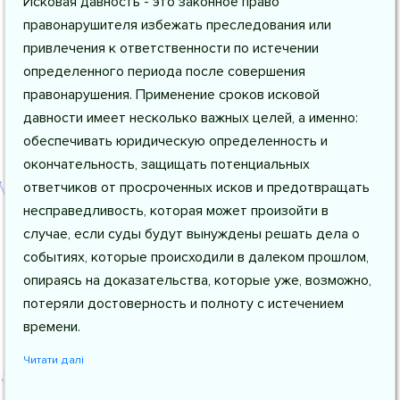
Исковая давность - это законное право
правонарушителя избежать преследования или
привлечения к ответственности по истечении
определенного периода после совершения
правонарушения. Применение сроков исковой
давности имеет несколько важных целей, а именно:
обеспечивать юридическую определенность и
окончательность, защищать потенциальных
ответчиков от просроченных исков и предотвращать
несправедливость, которая может произойти в
случае, если суды будут вынуждены решать дела о
событиях, которые происходили в далеком прошлом,
опираясь на доказательства, которые уже, возможно,
потеряли достоверность и полноту с истечением
времени.
Читати далі