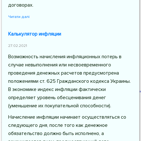
договорах.
Читати далі
Калькулятор инфляции
27.02.2021
Возможность начисления инфляционных потерь в
случае невыполнения или несвоевременного
проведения денежных расчетов предусмотрена
положениями ст. 625 Гражданского кодекса Украины.
В экономике индекс инфляции фактически
определяет уровень обесценивания денег
(уменьшение их покупательной способности).
Начисление инфляции начинает осуществляться со
следующего дня, после того как денежное
обязательство должно быть исполнено, а