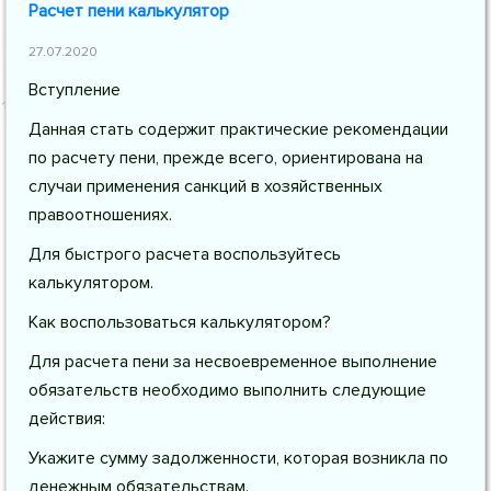
Расчет пени калькулятор
27.07.2020
Вступление
Данная стать содержит практические рекомендации
по расчету пени, прежде всего, ориентирована на
случаи применения санкций в хозяйственных
правоотношениях.
Для быстрого расчета воспользуйтесь
калькулятором.
Как воспользоваться калькулятором?
Для расчета пени за несвоевременное выполнение
обязательств необходимо выполнить следующие
действия:
Укажите сумму задолженности, которая возникла по
денежным обязательствам.