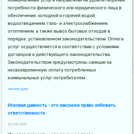
Коммунальные услуги направлены на удовлетворение
потребности физического или юридического лица в
обеспечении: холодной и горячей водой,
водоотведением, газо- и электроснабжением,
отоплением, а также вывоз бытовых отходов в
порядке, установленном законодательством. Оплата
услуг осуществляется в соответствии с условиями
договоров и действующего законодательства.
Законодательством предусмотрены санкции за
несвоевременную оплату потребленных
коммунальных услуг потребителем.
Читати далі
Исковая давность - это законное право избежать
ответственности
20.08.2021