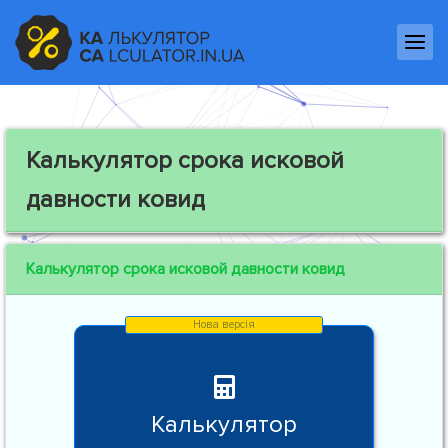
Калькулятор срока исковой
давности ковид
Калькулятор срока исковой давности ковид
Калькулятор