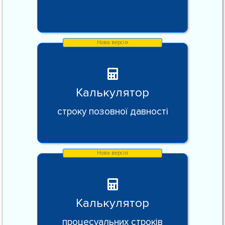
Калькулятор
строку позовної давності
Калькулятор
процесуальних строків