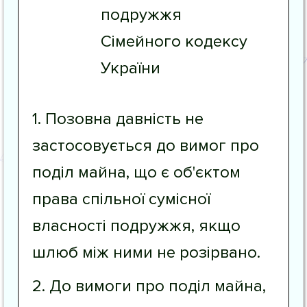
подружжя
Сімейного кодексу
України
1. Позовна давність не
застосовується до вимог про
поділ майна, що є об'єктом
права спільної сумісної
власності подружжя, якщо
шлюб між ними не розірвано.
2. До вимоги про поділ майна,