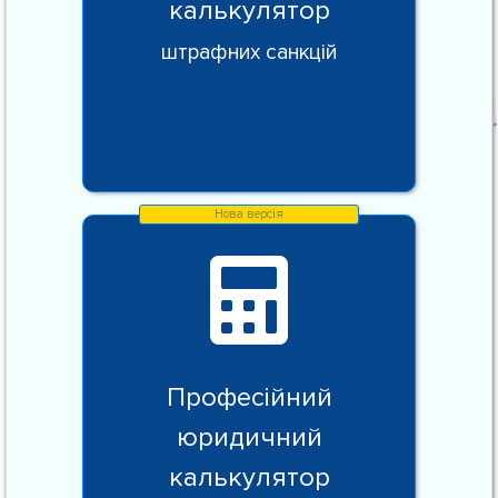
калькулятор
штрафних санкцій
Професійний
юридичний
калькулятор