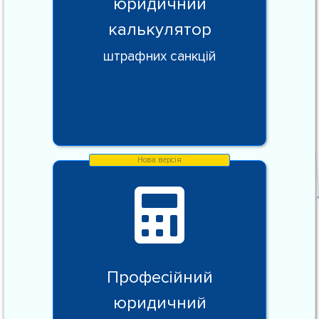
юридичний
калькулятор
штрафних санкцій
Професійний
юридичний