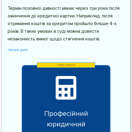
Термін позовної давності минає через три роки після
закінчення дії кредитної картки. Наприклад, після
отримання коштів за кредитом пройшло більше 4-х
років. В таких умовах в суді можна довести
незаконність вимог щодо стягнення коштів.
Читати далі
Професійний
юридичний