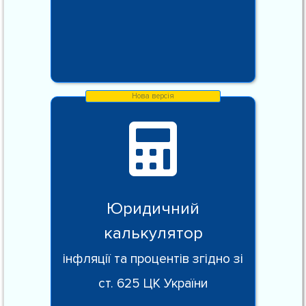
Юридичний
калькулятор
інфляції та процентів згідно зі
ст. 625 ЦК України