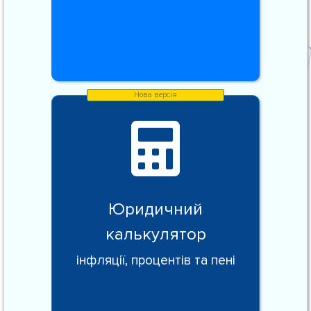
Юридичний
калькулятор
інфляції, процентів та пені