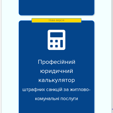
Професійний
юридичний
калькулятор
штрафних санкцій за житлово-
комунальні послуги