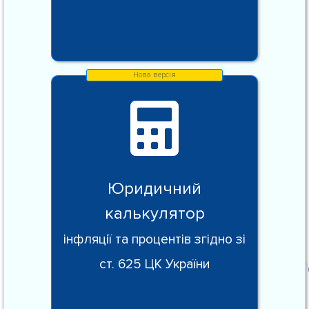
Юридичний
калькулятор
інфляції та процентів згідно зі
ст. 625 ЦК України