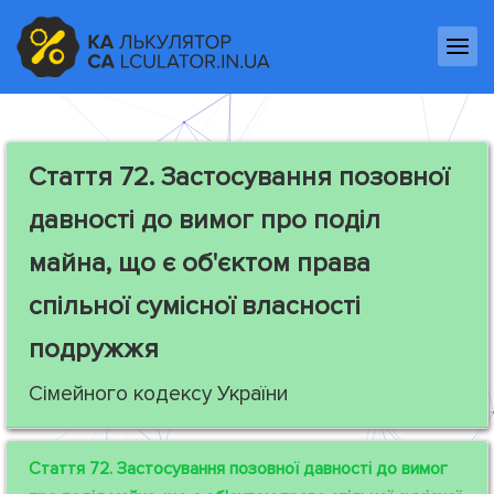
Стаття 72.
Застосування позовної
давності до вимог про поділ
майна, що є об'єктом права
спільної сумісної власності
подружжя
Сімейного кодексу України
Стаття 72.
Застосування позовної давності до вимог