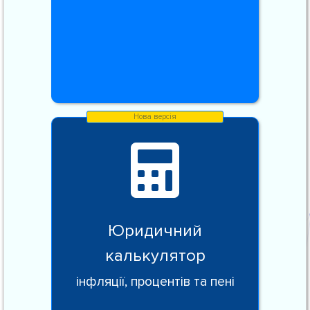
Юридичний
калькулятор
інфляції, процентів та пені