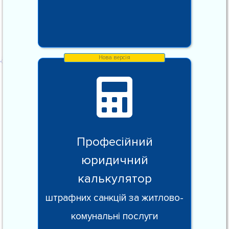
Професійний
юридичний
калькулятор
штрафних санкцій за житлово-
комунальні послуги