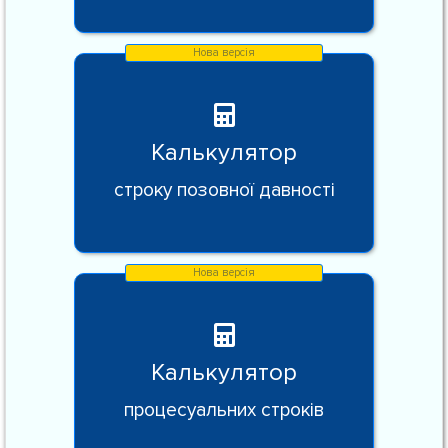
Калькулятор
строку позовної давності
Калькулятор
процесуальних строків