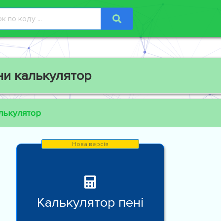
ни калькулятор
лькулятор
Калькулятор пені